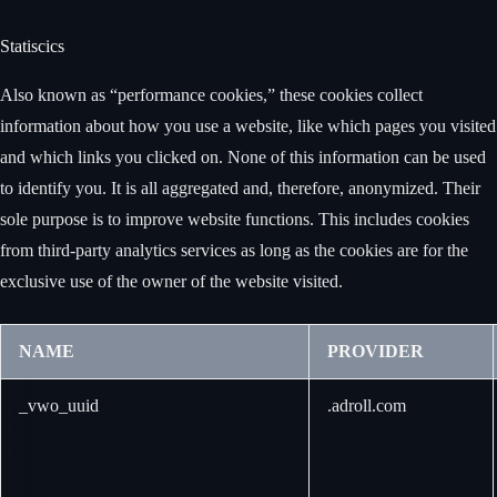
Statiscics
Also known as “performance cookies,” these cookies collect
information about how you use a website, like which pages you visited
and which links you clicked on. None of this information can be used
to identify you. It is all aggregated and, therefore, anonymized. Their
sole purpose is to improve website functions. This includes cookies
from third-party analytics services as long as the cookies are for the
exclusive use of the owner of the website visited.
NAME
PROVIDER
_vwo_uuid
.adroll.com