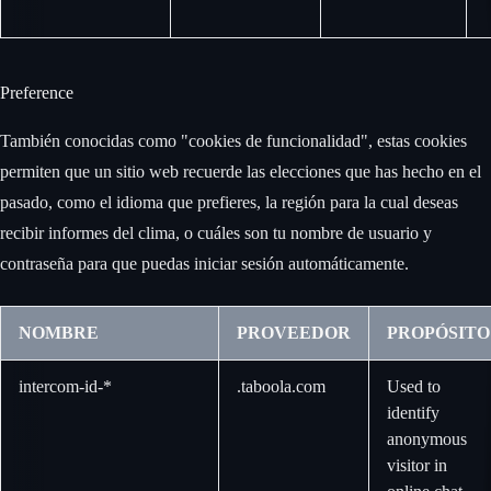
Preference
También conocidas como "cookies de funcionalidad", estas cookies
permiten que un sitio web recuerde las elecciones que has hecho en el
pasado, como el idioma que prefieres, la región para la cual deseas
recibir informes del clima, o cuáles son tu nombre de usuario y
contraseña para que puedas iniciar sesión automáticamente.
NOMBRE
PROVEEDOR
PROPÓSITO
intercom-id-*
.taboola.com
Used to
identify
anonymous
visitor in