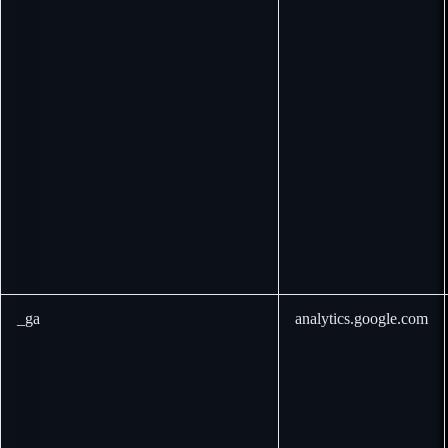
_ga
analytics.google.com