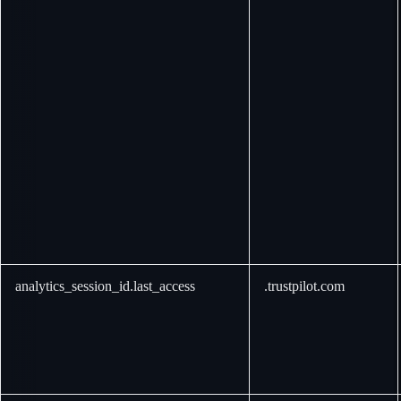
analytics_session_id.last_access
.trustpilot.com