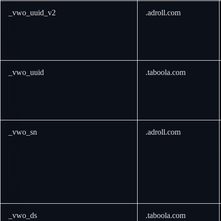
_vwo_uuid_v2
.adroll.com
_vwo_uuid
.taboola.com
_vwo_sn
.adroll.com
_vwo_ds
.taboola.com