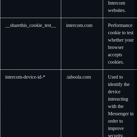
Intercom
websites.
__sharethis_cookie_test__
intercom.com
Performance
cookie to test
whether your
browser
accepts
cookies.
intercom-device-id-*
.taboola.com
Used to
identify the
device
interacting
with the
Messenger in
order to
improve
security.