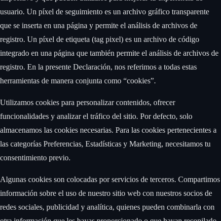
usuario. Un píxel de seguimiento es un archivo gráfico transparente
que se inserta en una página y permite el análisis de archivos de
registro. Un píxel de etiqueta (tag pixel) es un archivo de código
integrado en una página que también permite el análisis de archivos de
registro. En la presente Declaración, nos referimos a todas estas
herramientas de manera conjunta como “cookies”. ‍
Utilizamos cookies para personalizar contenidos, ofrecer
funcionalidades y analizar el tráfico del sitio. Por defecto, solo
almacenamos las cookies necesarias. Para las cookies pertenecientes a
las categorías Preferencias, Estadísticas y Marketing, necesitamos tu
consentimiento previo. ‍
Algunas cookies son colocadas por servicios de terceros. Compartimos
información sobre el uso de nuestro sitio web con nuestros socios de
redes sociales, publicidad y analítica, quienes pueden combinarla con
otra información que les hayas proporcionado o que hayan recopilado