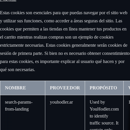
Estas cookies son esenciales para que puedas navegar por el sitio web
y utilizar sus funciones, como acceder a áreas seguras del sitio. Las
cookies que permiten a las tiendas en línea mantener tus productos en
el carrito mientras realizas compras son un ejemplo de cookies
estrictamente necesarias. Estas cookies generalmente serán cookies de
sesión de primera parte. Si bien no es necesario obtener consentimiento
para estas cookies, es importante explicar al usuario qué hacen y por
qué son necesarias.
NOMBRE
PROVEEDOR
PROPÓSITO
search-params-
youhodler.ar
Used by
from-landing
YouHodler.com
to identify
traffic source. It
contain only