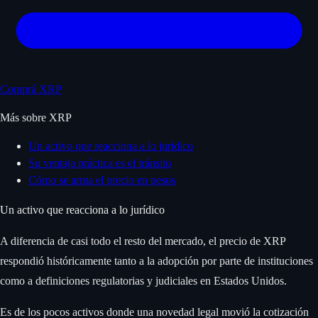
Comprá XRP
Más sobre XRP
Un activo que reacciona a lo jurídico
Su ventaja práctica es el tránsito
Cómo se arma el precio en pesos
Un activo que reacciona a lo jurídico
A diferencia de casi todo el resto del mercado, el precio de XRP
respondió históricamente tanto a la adopción por parte de instituciones
como a definiciones regulatorias y judiciales en Estados Unidos.
Es de los pocos activos donde una novedad legal movió la cotización