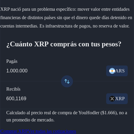
XRP nació para un problema específico: mover valor entre entidades
financieras de distintos países sin que el dinero quede días detenido en
cuentas intermedias. Es infraestructura de pagos, no reserva de valor.
¿Cuánto XRP comprás con tus pesos?
Pagás
ARS
Recibís
XRP
Calculado al precio real de compra de YouHodler ($1.666), no a
un promedio de mercado.
Comprar XRP
Ver todas las cotizaciones