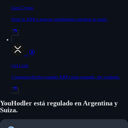
Earn Crypto
Poné tu XRP a generar rendimiento mientras lo tenés.
→
Get Cash
Conseguí efectivo usando XRP como garantía, sin venderlo.
YouHodler está regulado en Argentina y
Suiza.