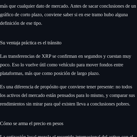
más que cualquier dato de mercado. Antes de sacar conclusiones de un
gráfico de corto plazo, conviene saber si en ese tramo hubo alguna
definición de ese tipo.
Su ventaja práctica es el tránsito
Las transferencias de XRP se confirman en segundos y cuestan muy
poco. Eso lo vuelve útil como vehículo para mover fondos entre
plataformas, más que como posición de largo plazo.
Es una diferencia de propósito que conviene tener presente: no todos
los activos del mercado están pensados para lo mismo, y comparar sus
rendimientos sin mirar para qué existen lleva a conclusiones pobres.
Cómo se arma el precio en pesos
La cotización local mezcla el recorrido internacional del activo con el