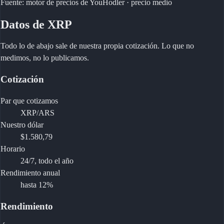
Fuente: motor de precios de YouHodler · precio medio
Datos de XRP
Todo lo de abajo sale de nuestra propia cotización. Lo que no
medimos, no lo publicamos.
Cotización
Par que cotizamos
XRP/ARS
Nuestro dólar
$1.580,79
Horario
24/7, todo el año
Rendimiento anual
hasta 12%
Rendimiento