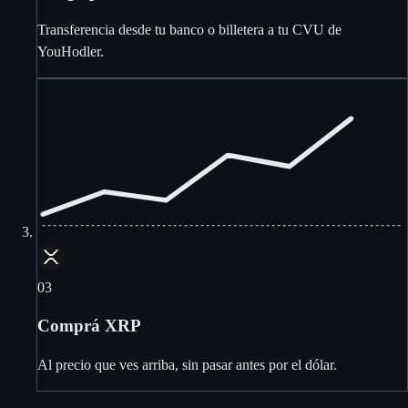
Transferencia desde tu banco o billetera a tu CVU de
YouHodler.
03
Comprá XRP
Al precio que ves arriba, sin pasar antes por el dólar.