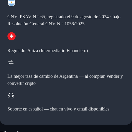
CNV: PSAV N.° 65, registrado el 9 de agosto de 2024 · bajo
Resolución General CNV N.° 1058/2025
Regulado: Suiza (Intermediario Financiero)
La mejor tasa de cambio de Argentina —
al comprar, vender y
convertir cripto
Soporte en español —
chat en vivo y email disponibles