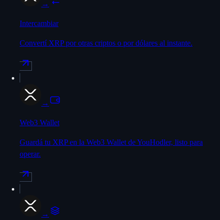
→
Intercambiar
Convertí XRP por otras criptos o por dólares al instante.
→
Web3 Wallet
Guardá tu XRP en la Web3 Wallet de YouHodler, listo para
operar.
→