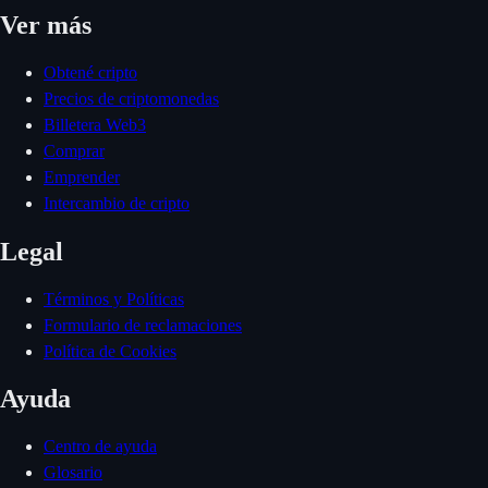
Ver más
Obtené cripto
Precios de criptomonedas
Billetera Web3
Comprar
Emprender
Intercambio de cripto
Legal
Términos y Políticas
Formulario de reclamaciones
Política de Cookies
Ayuda
Centro de ayuda
Glosario