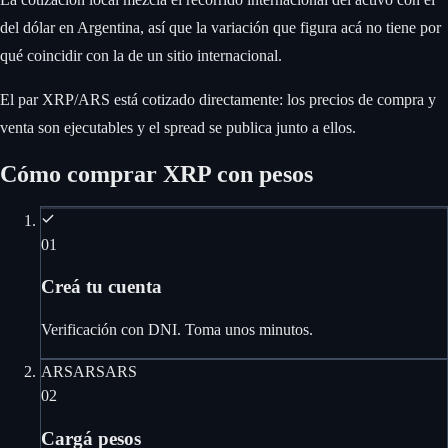
del dólar en Argentina, así que la variación que figura acá no tiene por
qué coincidir con la de un sitio internacional.
El par XRP/ARS está cotizado directamente: los precios de compra y
venta son ejecutables y el spread se publica junto a ellos.
Cómo comprar XRP con pesos
01
Creá tu cuenta
Verificación con DNI. Toma unos minutos.
ARS
ARS
ARS
02
Cargá pesos