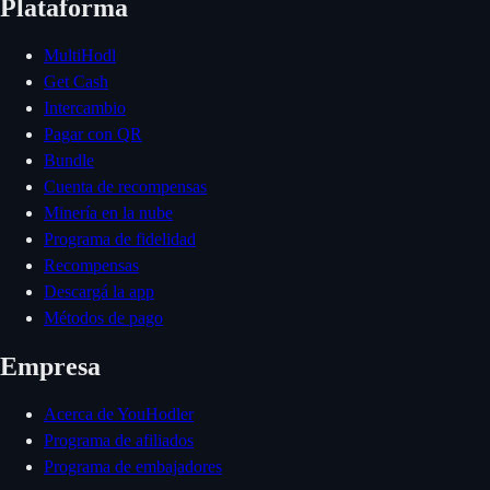
Plataforma
MultiHodl
Get Cash
Intercambio
Pagar con QR
Bundle
Cuenta de recompensas
Minería en la nube
Programa de fidelidad
Recompensas
Descargá la app
Métodos de pago
Empresa
Acerca de YouHodler
Programa de afiliados
Programa de embajadores