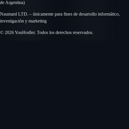
de Argentina)
Naumard LTD. – únicamente para fines de desarrollo informático,
investigación y marketing
© 2026 YouHodler. Todos los derechos reservados.