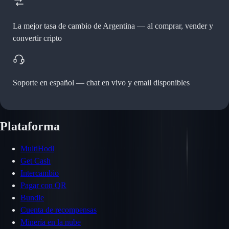
La mejor tasa de cambio de Argentina —
al comprar, vender y
convertir cripto
Soporte en español —
chat en vivo y email disponibles
Plataforma
MultiHodl
Get Cash
Intercambio
Pagar con QR
Bundle
Cuenta de recompensas
Minería en la nube