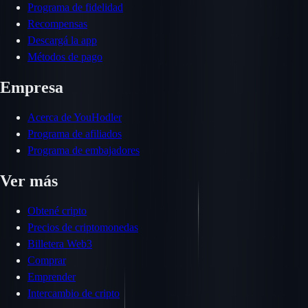
Programa de fidelidad
Recompensas
Descargá la app
Métodos de pago
Empresa
Acerca de YouHodler
Programa de afiliados
Programa de embajadores
Ver más
Obtené cripto
Precios de criptomonedas
Billetera Web3
Comprar
Emprender
Intercambio de cripto