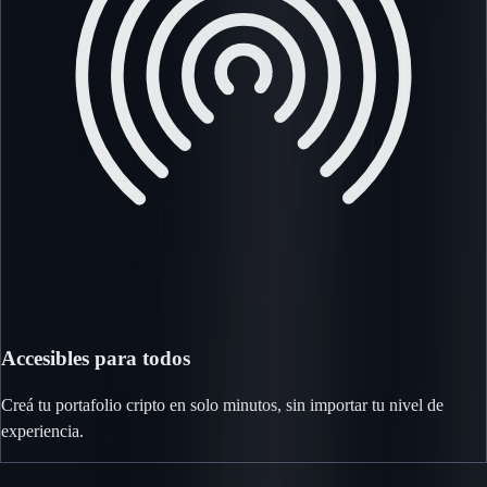
Accesibles para todos
Creá tu portafolio cripto en solo minutos, sin importar tu nivel de
experiencia.