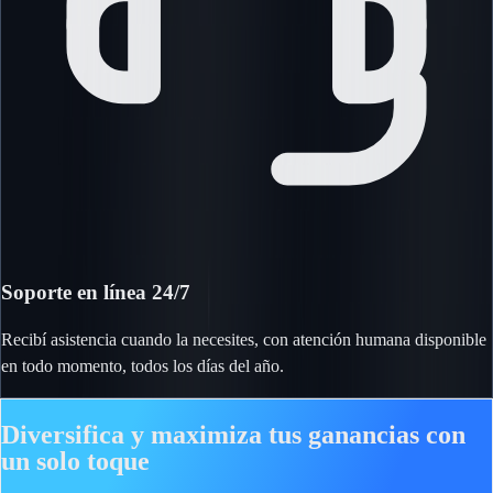
Soporte en línea 24/7
Recibí asistencia cuando la necesites, con atención humana disponible
en todo momento, todos los días del año.
Diversifica y maximiza tus ganancias con
un solo toque