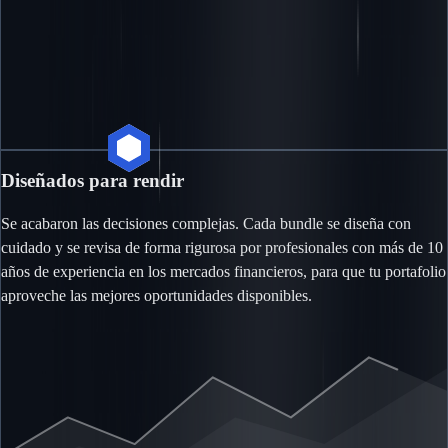
Diseñados para rendir
Se acabaron las decisiones complejas. Cada bundle se diseña con
cuidado y se revisa de forma rigurosa por profesionales con más de 10
años de experiencia en los mercados financieros, para que tu portafolio
aproveche las mejores oportunidades disponibles.