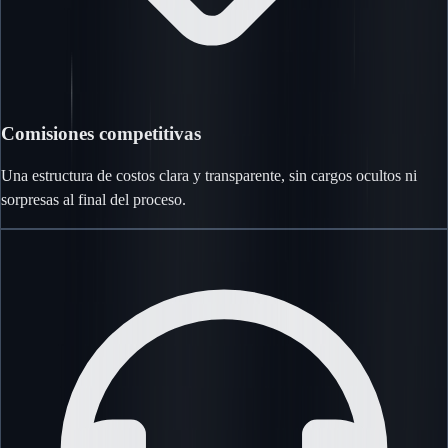
Comisiones competitivas
Una estructura de costos clara y transparente, sin cargos ocultos ni
sorpresas al final del proceso.