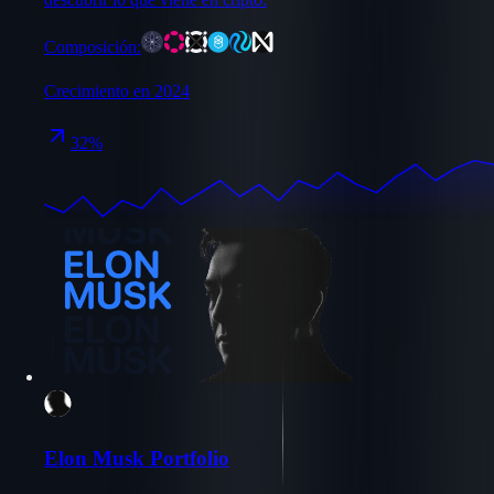
Composición:
Crecimiento en 2024
32%
Elon Musk Portfolio