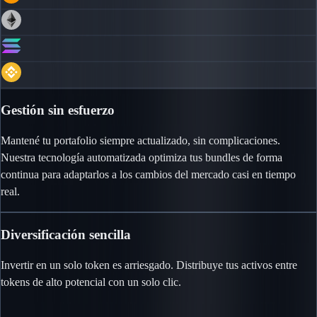
Gestión sin esfuerzo
Mantené tu portafolio siempre actualizado, sin complicaciones.
Nuestra tecnología automatizada optimiza tus bundles de forma
continua para adaptarlos a los cambios del mercado casi en tiempo
real.
Diversificación sencilla
Invertir en un solo token es arriesgado. Distribuye tus activos entre
tokens de alto potencial con un solo clic.