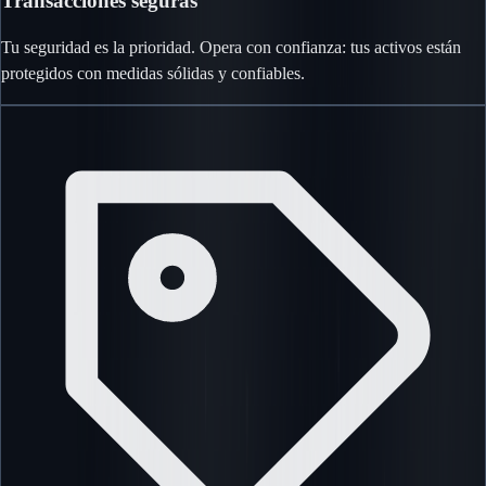
Transacciones seguras
Tu seguridad es la prioridad. Opera con confianza: tus activos están
protegidos con medidas sólidas y confiables.