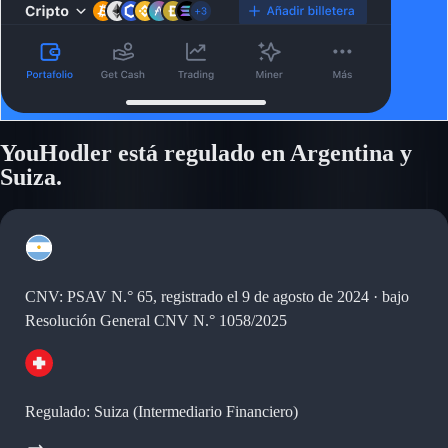
YouHodler está regulado en Argentina y
Suiza.
CNV: PSAV N.° 65, registrado el 9 de agosto de 2024 · bajo
Resolución General CNV N.° 1058/2025
Regulado: Suiza (Intermediario Financiero)