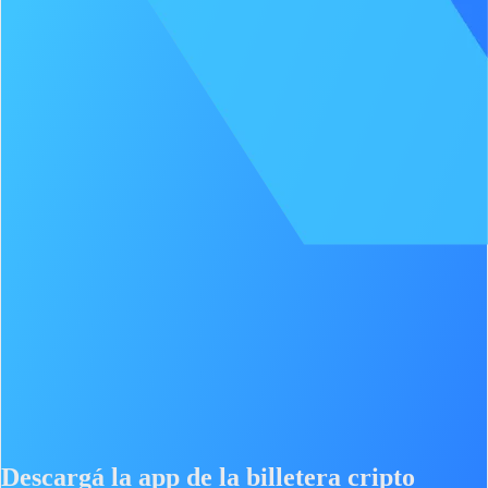
Descargá la app de la billetera cripto