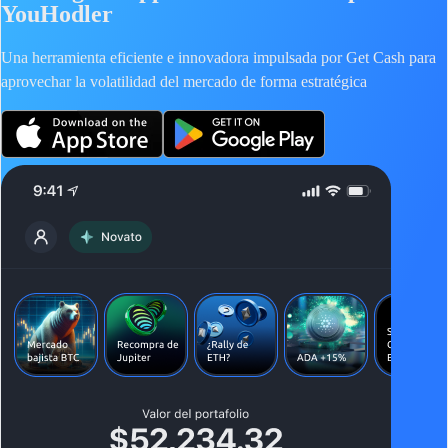
YouHodler
Una herramienta eficiente e innovadora impulsada por Get Cash para
aprovechar la volatilidad del mercado de forma estratégica