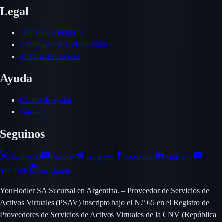
Legal
Términos y Políticas
Formulario de reclamaciones
Política de Cookies
Ayuda
Centro de ayuda
Glosario
Seguinos
Twitter/X
Discord
Telegram
Facebook
Linkedin
YouTube
Instagram
YouHodler SA Sucursal en Argentina. – Proveedor de Servicios de
Activos Virtuales (PSAV) inscripto bajo el N.º 65 en el Registro de
Proveedores de Servicios de Activos Virtuales de la CNV (República