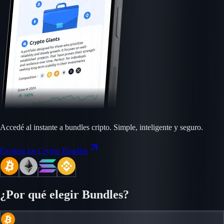
Accedé al instante a bundles cripto. Simple, inteligente y seguro.
Explorá los Crypto Bundles
¿Por qué elegir Bundles?