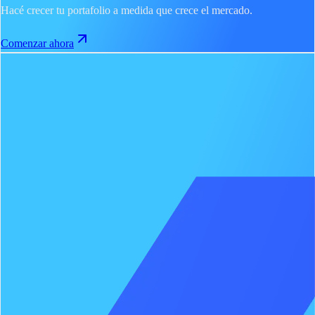
Hacé crecer tu portafolio a medida que crece el mercado.
Comenzar ahora