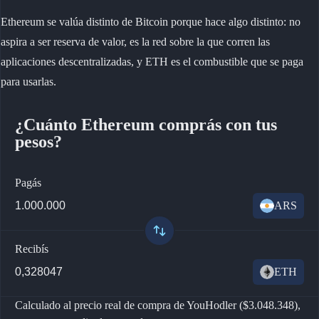
Ethereum se valúa distinto de Bitcoin porque hace algo distinto: no
aspira a ser reserva de valor, es la red sobre la que corren las
aplicaciones descentralizadas, y ETH es el combustible que se paga
para usarlas.
¿Cuánto Ethereum comprás con tus
pesos?
Pagás
ARS
Recibís
ETH
Calculado al precio real de compra de YouHodler ($3.048.348),