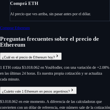
Comprá ETH
Al precio que ves arriba, sin pasar antes por el dólar.
Comprar Ethereum
Preguntas frecuentes sobre el precio de
Ethereum
¿Cuál es el precio de Ethereum hoy?
1 ETH cotiza $3.018.062 en YouHodler, con una variación de +2.08%
en las últimas 24 horas. Es nuestra propia cotización y se actualiza
cada minuto.
¿Cuánto vale 1 Ethereum en pesos argentinos?
$3.018.062 en este momento. A diferencia de las calculadoras que
convierten con un dólar de referencia, este número sale de la cotización