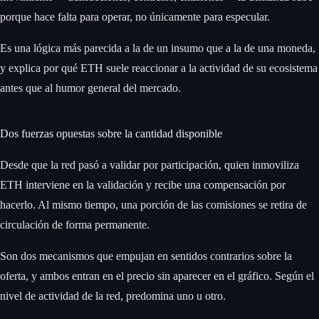
porque hace falta para operar, no únicamente para especular.
Es una lógica más parecida a la de un insumo que a la de una moneda,
y explica por qué ETH suele reaccionar a la actividad de su ecosistema
antes que al humor general del mercado.
Dos fuerzas opuestas sobre la cantidad disponible
Desde que la red pasó a validar por participación, quien inmoviliza
ETH interviene en la validación y recibe una compensación por
hacerlo. Al mismo tiempo, una porción de las comisiones se retira de
circulación de forma permanente.
Son dos mecanismos que empujan en sentidos contrarios sobre la
oferta, y ambos entran en el precio sin aparecer en el gráfico. Según el
nivel de actividad de la red, predomina uno u otro.