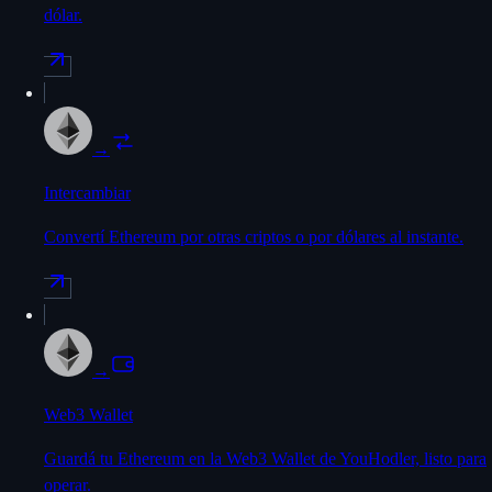
dólar.
→
Intercambiar
Convertí Ethereum por otras criptos o por dólares al instante.
→
Web3 Wallet
Guardá tu Ethereum en la Web3 Wallet de YouHodler, listo para
operar.