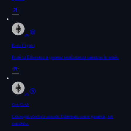
→
Earn Crypto
Poné tu Ethereum a generar rendimiento mientras lo tenés.
→
Get Cash
Conseguí efectivo usando Ethereum como garantía, sin
venderlo.