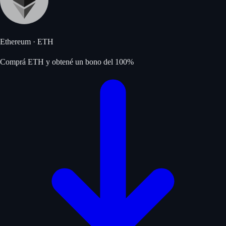
Ethereum
·
ETH
Comprá ETH y obtené un bono del 100%