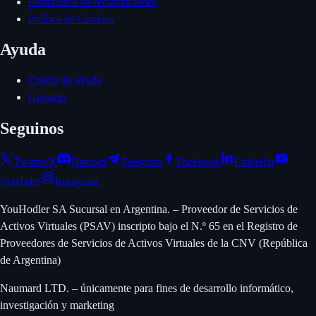
Formulario de reclamaciones
Política de Cookies
Ayuda
Centro de ayuda
Glosario
Seguinos
Twitter/X
Discord
Telegram
Facebook
Linkedin
YouTube
Instagram
YouHodler SA Sucursal en Argentina. – Proveedor de Servicios de
Activos Virtuales (PSAV) inscripto bajo el N.º 65 en el Registro de
Proveedores de Servicios de Activos Virtuales de la CNV (República
de Argentina)
Naumard LTD. – únicamente para fines de desarrollo informático,
investigación y marketing