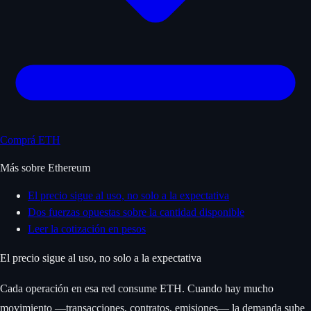
Comprá ETH
Más sobre Ethereum
El precio sigue al uso, no solo a la expectativa
Dos fuerzas opuestas sobre la cantidad disponible
Leer la cotización en pesos
El precio sigue al uso, no solo a la expectativa
Cada operación en esa red consume ETH. Cuando hay mucho
movimiento —transacciones, contratos, emisiones— la demanda sube