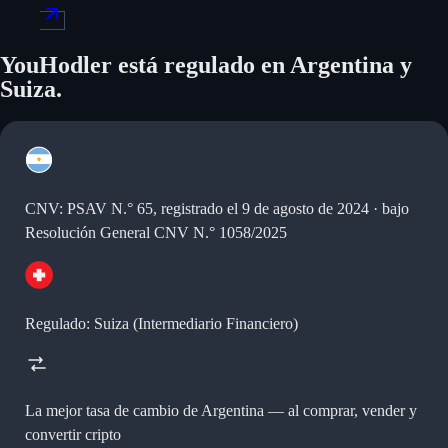
YouHodler está regulado en Argentina y
Suiza.
CNV: PSAV N.° 65, registrado el 9 de agosto de 2024 · bajo
Resolución General CNV N.° 1058/2025
Regulado: Suiza (Intermediario Financiero)
La mejor tasa de cambio de Argentina —
al comprar, vender y
convertir cripto