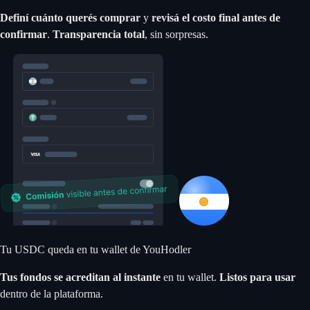
Definí cuánto querés comprar
y
revisá el costo final antes de
confirmar
.
Transparencia total
, sin sorpresas.
Tu USDC queda en tu wallet de YouHodler
Tus fondos se acreditan al instante
en tu wallet.
Listos para usar
dentro de la plataforma.