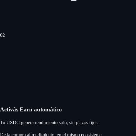
0
2
Activás Earn automático
Tu USDC genera rendimiento solo, sin plazos fijos.
De la compra al rendimiento, en el mismo ecosistema.