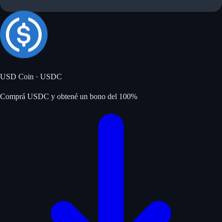
USD Coin
·
USDC
Comprá USDC y obtené un bono del 100%