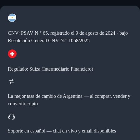
CNV: PSAV N.° 65, registrado el 9 de agosto de 2024 · bajo
Resolución General CNV N.° 1058/2025
Regulado: Suiza (Intermediario Financiero)
La mejor tasa de cambio de Argentina —
al comprar, vender y
convertir cripto
Soporte en español —
chat en vivo y email disponibles