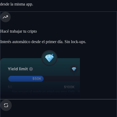
desde la misma app.
Hacé trabajar tu cripto
Interés automático desde el primer día. Sin lock-ups.