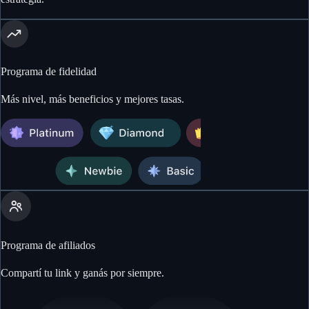
Programa de fidelidad
Más nivel, más beneficios y mejores tasas.
Programa de afiliados
Compartí tu link y ganás por siempre.