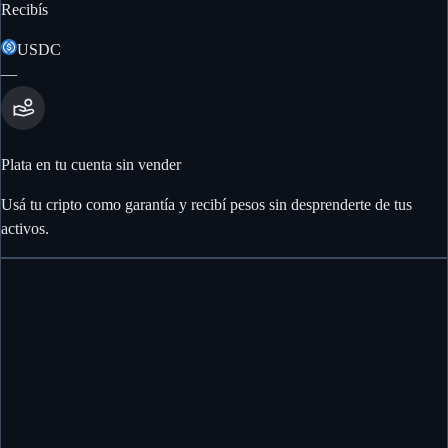
Recibís
USDC
—
Plata en tu cuenta sin vender
Usá tu cripto como garantía y recibí pesos sin desprenderte de tus
activos.