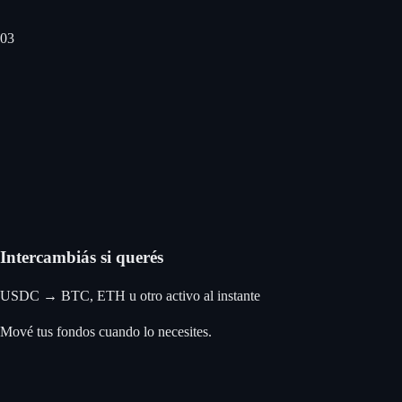
0
3
Intercambiás si querés
USDC → BTC, ETH u otro activo al instante
Mové tus fondos cuando lo necesites.