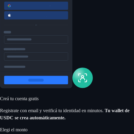
Creá tu cuenta gratis
Registrate con email y verificá tu identidad en minutos.
Tu wallet de
USDC se crea automáticamente.
Elegi el monto