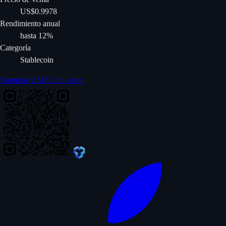
US$0.9978
Rendimiento anual
hasta 12%
Categoría
Stablecoin
Comprar USD Coin ahora