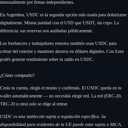
mensualmente por firmas independientes.
En Argentina, USDC es la segunda opción más usada para dolarizarse
digitalmente. Misma paridad con el USD que USDT, sin cepo. La
diferencia: sus reservas son auditadas públicamente.
Los freelancers y trabajadores remotos también usan USDC para
cobrar del exterior y mantener ahorros en dólares digitales. Con Earn
podés generar rendimiento sobre tu saldo en USDC.
¿Cómo comprarlo?
Creás tu cuenta, elegís el monto y confirmás. El USDC queda en tu
wallet automáticamente — no necesitás elegir red. La red (ERC-20,
TRC-20 u otra) solo se elige al retirar.
USDC es una stablecoin sujeta a regulación específica. Su
disponibilidad para residentes de la UE puede estar sujeta a MiCA.