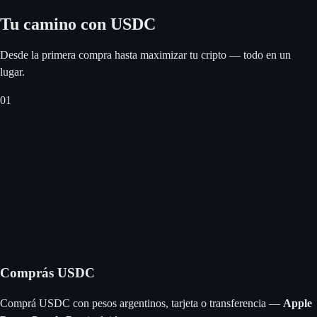
Tu camino con USDC
Desde la primera compra hasta maximizar tu cripto — todo en un
lugar.
0
1
Comprás USDC
Comprá USDC con pesos argentinos, tarjeta o transferencia —
Apple