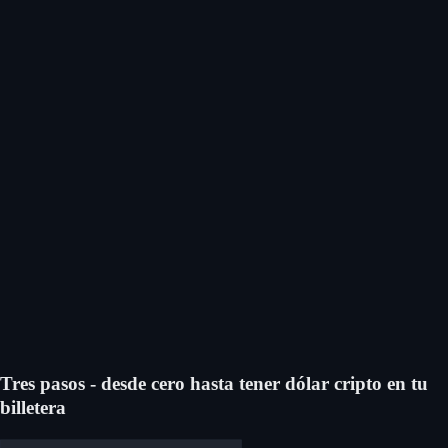
Comprá USD Coin
Tres pasos - desde cero hasta tener dólar cripto en tu
billetera