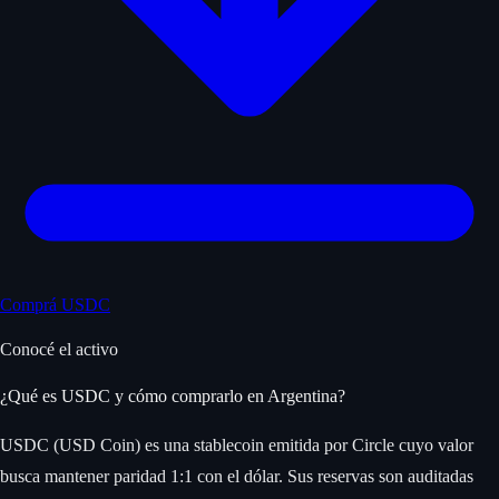
Comprá USDC
Conocé el activo
¿Qué es USDC y cómo comprarlo en Argentina?
USDC (USD Coin) es una stablecoin emitida por Circle cuyo valor
busca mantener paridad 1:1 con el dólar. Sus reservas son auditadas