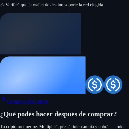
⚠️ Verificá que la wallet de destino soporte la red elegida
Comprar USDC ahora
¿Qué podés hacer después de comprar?
Tu cripto no duerme. Multiplicá, prestá, intercambiá y cobrá — todo