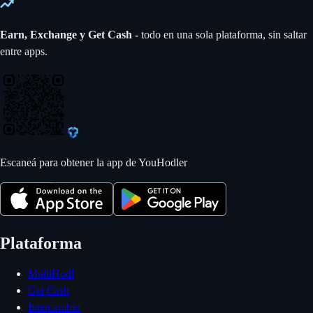
Earn, Exchange y Get Cash -
todo en una sola plataforma, sin saltar
entre apps.
Escaneá para obtener la app de YouHodler
Plataforma
MultiHodl
Get Cash
Intercambio