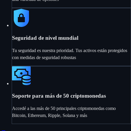
Seguridad de nivel mundial
Tu seguridad es nuestra prioridad. Tus activos están protegidos
con medidas de seguridad robustas
Soporte para más de 50 criptomonedas
Accedé a las más de 50 principales criptomonedas como
Bitcoin, Ethereum, Ripple, Solana y más