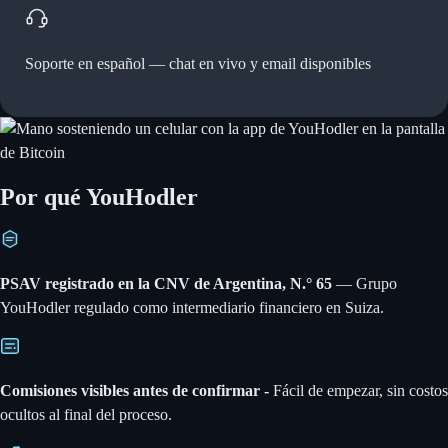
Soporte en español —
chat en vivo y email disponibles
Por qué YouHodler
PSAV registrado en la CNV de Argentina, N.° 65
— Grupo
YouHodler regulado como intermediario financiero en Suiza.
Comisiones visibles antes de confirmar -
Fácil de empezar, sin costos
ocultos al final del proceso.