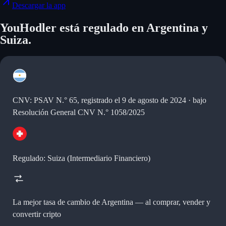
Descargar la app
YouHodler está regulado en Argentina y
Suiza.
CNV: PSAV N.° 65, registrado el 9 de agosto de 2024 · bajo
Resolución General CNV N.° 1058/2025
Regulado: Suiza (Intermediario Financiero)
La mejor tasa de cambio de Argentina —
al comprar, vender y
convertir cripto