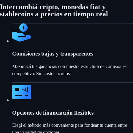
Intercambiá cripto, monedas fiat y
stablecoins a precios en tiempo real
Comisiones bajas y transparentes
Maximizá tus ganancias con nuestra estructura de comisiones
competitiva. Sin costos ocultos
Opciones de financiación flexibles
Elegí el método más conveniente para fondear tu cuenta entre
una variedad de opciones