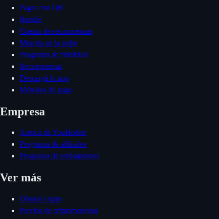
Pagar con QR
Bundle
Cuenta de recompensas
Minería en la nube
Programa de fidelidad
Recompensas
Descargá la app
Métodos de pago
Empresa
Acerca de YouHodler
Programa de afiliados
Programa de embajadores
Ver más
Obtené cripto
Precios de criptomonedas