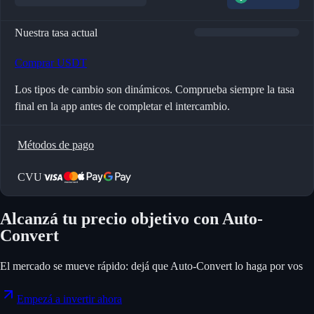
Nuestra tasa actual
Comprar USDT
Los tipos de cambio son dinámicos. Comprueba siempre la tasa
final en la app antes de completar el intercambio.
Métodos de pago
CVU
Alcanzá tu precio objetivo con Auto-
Convert
El mercado se mueve rápido: dejá que Auto-Convert lo haga por vos
Empezá a invertir ahora