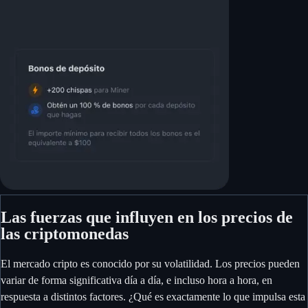
Las fuerzas que influyen en los precios de
las criptomonedas
El mercado cripto es conocido por su volatilidad. Los precios pueden
variar de forma significativa día a día, e incluso hora a hora, en
respuesta a distintos factores. ¿Qué es exactamente lo que impulsa esta