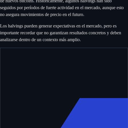
de nuevos bitcoins. Históricamente, algunos halvings han sido
seguidos por períodos de fuerte actividad en el mercado, aunque esto
no asegura movimientos de precio en el futuro.
Los halvings pueden generar expectativas en el mercado, pero es
importante recordar que no garantizan resultados concretos y deben
analizarse dentro de un contexto más amplio.