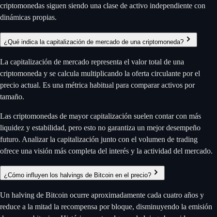
criptomonedas siguen siendo una clase de activo independiente con
dinámicas propias.
¿Qué indica la capitalización de mercado de una criptomoneda?
La capitalización de mercado representa el valor total de una
criptomoneda y se calcula multiplicando la oferta circulante por el
precio actual. Es una métrica habitual para comparar activos por
tamaño.
Las criptomonedas de mayor capitalización suelen contar con más
liquidez y estabilidad, pero esto no garantiza un mejor desempeño
futuro. Analizar la capitalización junto con el volumen de trading
ofrece una visión más completa del interés y la actividad del mercado.
¿Cómo influyen los halvings de Bitcoin en el precio?
Un halving de Bitcoin ocurre aproximadamente cada cuatro años y
reduce a la mitad la recompensa por bloque, disminuyendo la emisión