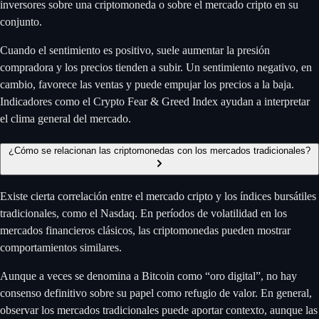
inversores sobre una criptomoneda o sobre el mercado cripto en su
conjunto.
Cuando el sentimiento es positivo, suele aumentar la presión
compradora y los precios tienden a subir. Un sentimiento negativo, en
cambio, favorece las ventas y puede empujar los precios a la baja.
Indicadores como el Crypto Fear & Greed Index ayudan a interpretar
el clima general del mercado.
¿Cómo se relacionan las criptomonedas con los mercados tradicionales?
Existe cierta correlación entre el mercado cripto y los índices bursátiles
tradicionales, como el Nasdaq. En períodos de volatilidad en los
mercados financieros clásicos, las criptomonedas pueden mostrar
comportamientos similares.
Aunque a veces se denomina a Bitcoin como “oro digital”, no hay
consenso definitivo sobre su papel como refugio de valor. En general,
observar los mercados tradicionales puede aportar contexto, aunque las