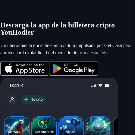
Descargá la app de la billetera cripto
YouHodler
Una herramienta eficiente e innovadora impulsada por Get Cash para
aprovechar la volatilidad del mercado de forma estratégica