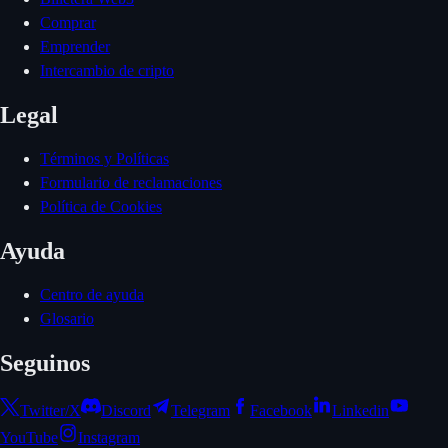
Comprar
Emprender
Intercambio de cripto
Legal
Términos y Políticas
Formulario de reclamaciones
Política de Cookies
Ayuda
Centro de ayuda
Glosario
Seguinos
Twitter/X
Discord
Telegram
Facebook
Linkedin
YouTube
Instagram