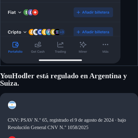
YouHodler está regulado en Argentina y
Suiza.
CNV: PSAV N.° 65, registrado el 9 de agosto de 2024 · bajo
Resolución General CNV N.° 1058/2025