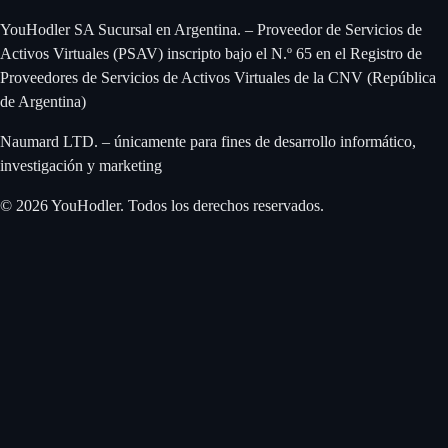
YouHodler SA Sucursal en Argentina. – Proveedor de Servicios de
Activos Virtuales (PSAV) inscripto bajo el N.º 65 en el Registro de
Proveedores de Servicios de Activos Virtuales de la CNV (República
de Argentina)
Naumard LTD. – únicamente para fines de desarrollo informático,
investigación y marketing
© 2026 YouHodler. Todos los derechos reservados.