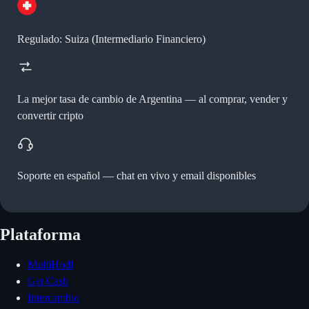
Regulado: Suiza (Intermediario Financiero)
La mejor tasa de cambio de Argentina —
al comprar, vender y
convertir cripto
Soporte en español —
chat en vivo y email disponibles
Plataforma
MultiHodl
Get Cash
Intercambio