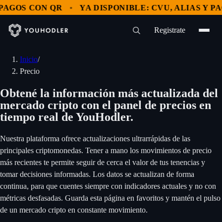
OS CON QR
YA DISPONIBLE: CVU, ALIAS Y PAGOS
Registrate
Inicio
/
Precio
Obtené la información más actualizada del
mercado cripto con el panel de precios en
tiempo real de YouHodler.
Nuestra plataforma ofrece actualizaciones ultrarrápidas de las
principales criptomonedas. Tener a mano los movimientos de precio
más recientes te permite seguir de cerca el valor de tus tenencias y
tomar decisiones informadas. Los datos se actualizan de forma
continua, para que cuentes siempre con indicadores actuales y no con
métricas desfasadas. Guarda esta página en favoritos y mantén el pulso
de un mercado cripto en constante movimiento.