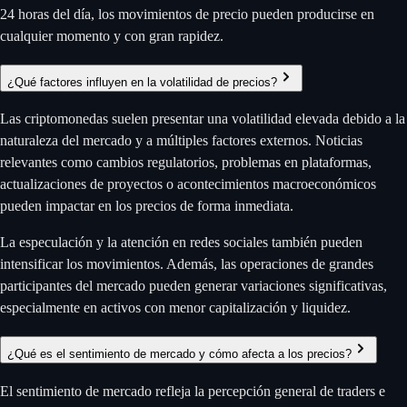
24 horas del día, los movimientos de precio pueden producirse en
cualquier momento y con gran rapidez.
¿Qué factores influyen en la volatilidad de precios?
Las criptomonedas suelen presentar una volatilidad elevada debido a la
naturaleza del mercado y a múltiples factores externos. Noticias
relevantes como cambios regulatorios, problemas en plataformas,
actualizaciones de proyectos o acontecimientos macroeconómicos
pueden impactar en los precios de forma inmediata.
La especulación y la atención en redes sociales también pueden
intensificar los movimientos. Además, las operaciones de grandes
participantes del mercado pueden generar variaciones significativas,
especialmente en activos con menor capitalización y liquidez.
¿Qué es el sentimiento de mercado y cómo afecta a los precios?
El sentimiento de mercado refleja la percepción general de traders e