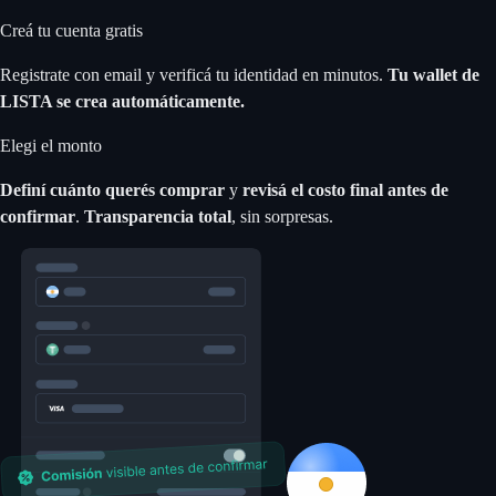
Creá tu cuenta gratis
Registrate con email y verificá tu identidad en minutos.
Tu wallet de
LISTA se crea automáticamente.
Elegi el monto
Definí cuánto querés comprar
y
revisá el costo final antes de
confirmar
.
Transparencia total
, sin sorpresas.