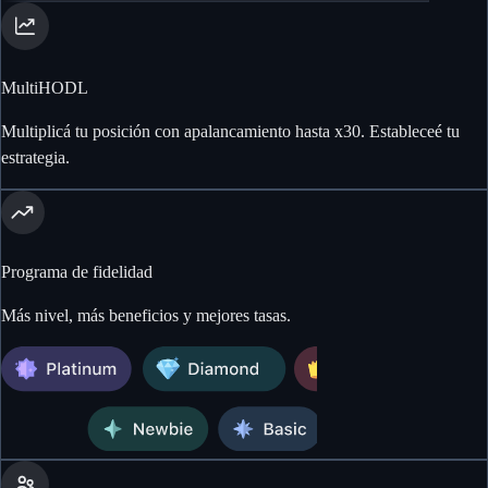
MultiHODL
Multiplicá tu posición con apalancamiento hasta x30. Estableceé tu
estrategia.
Programa de fidelidad
Más nivel, más beneficios y mejores tasas.