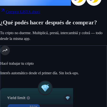
Comprar LISTA ahora
¿Qué podés hacer después de comprar?
Tu cripto no duerme. Multiplicá, prestá, intercambiá y cobrá — todo
desde la misma app.
Hacé trabajar tu cripto
Interés automático desde el primer día. Sin lock-ups.