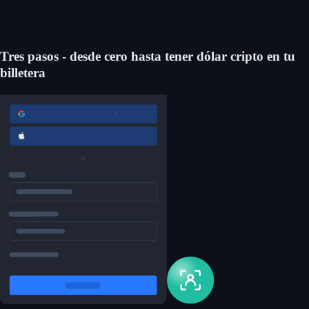
Comprá Lista DAO
Tres pasos - desde cero hasta tener dólar cripto en tu
billetera