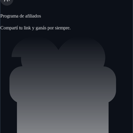
Programa de afiliados
Compartí tu link y ganás por siempre.