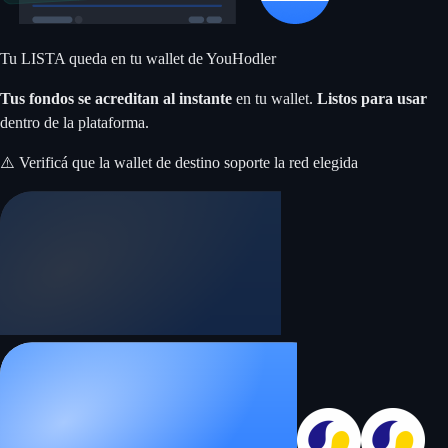
Tu LISTA queda en tu wallet de YouHodler
Tus fondos se acreditan al instante
en tu wallet.
Listos para usar
dentro de la plataforma.
⚠️ Verificá que la wallet de destino soporte la red elegida