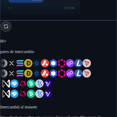
80
+
pares de intercambio
Intercambiá al instante