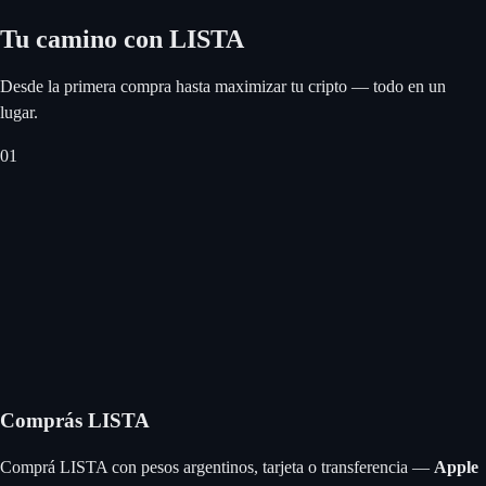
Tu camino con LISTA
Desde la primera compra hasta maximizar tu cripto — todo en un
lugar.
0
1
Comprás LISTA
Comprá LISTA con pesos argentinos, tarjeta o transferencia —
Apple