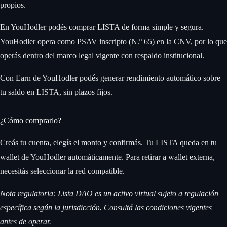
propios.
En YouHodler podés comprar LISTA de forma simple y segura.
YouHodler opera como PSAV inscripto (N.º 65) en la CNV, por lo que
operás dentro del marco legal vigente con respaldo institucional.
Con Earn de YouHodler podés generar rendimiento automático sobre
tu saldo en LISTA, sin plazos fijos.
¿Cómo comprarlo?
Creás tu cuenta, elegís el monto y confirmás. Tu LISTA queda en tu
wallet de YouHodler automáticamente. Para retirar a wallet externa,
necesitás seleccionar la red compatible.
Nota regulatoria: Lista DAO es un activo virtual sujeto a regulación
específica según la jurisdicción. Consultá las condiciones vigentes
antes de operar.