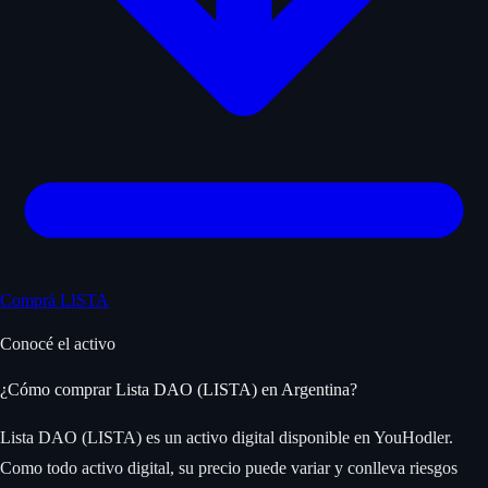
Comprá LISTA
Conocé el activo
¿Cómo comprar Lista DAO (LISTA) en Argentina?
Lista DAO (LISTA) es un activo digital disponible en YouHodler.
Como todo activo digital, su precio puede variar y conlleva riesgos