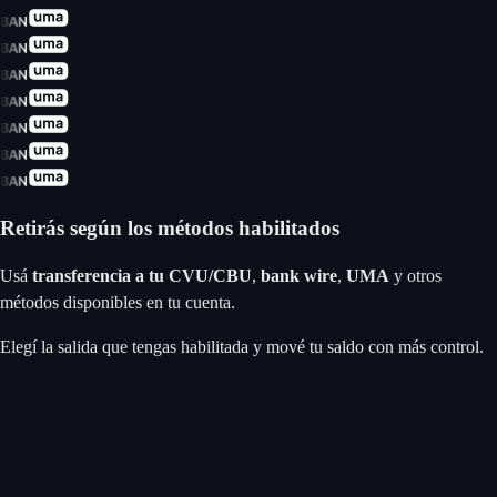
Retirás según los métodos habilitados
Usá
transferencia a tu CVU/CBU
,
bank wire
,
UMA
y otros
métodos disponibles en tu cuenta.
Elegí la salida que tengas habilitada y mové tu saldo con más control.
Apple Pay
Google Pay