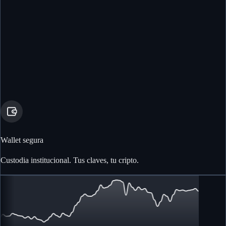
Wallet segura
Custodia institucional. Tus claves, tu cripto.