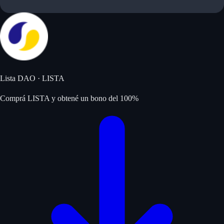
Lista DAO
·
LISTA
Comprá LISTA y obtené un bono del 100%