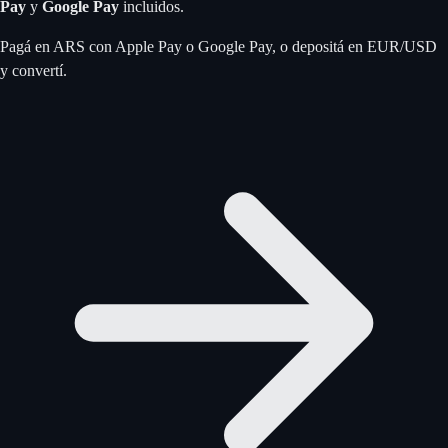
Pay
y
Google Pay
incluidos.
Pagá en ARS con Apple Pay o Google Pay, o depositá en EUR/USD
y convertí.