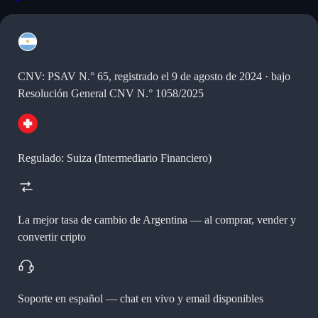
CNV: PSAV N.° 65, registrado el 9 de agosto de 2024 · bajo
Resolución General CNV N.° 1058/2025
Regulado: Suiza (Intermediario Financiero)
La mejor tasa de cambio de Argentina —
al comprar, vender y
convertir cripto
Soporte en español —
chat en vivo y email disponibles