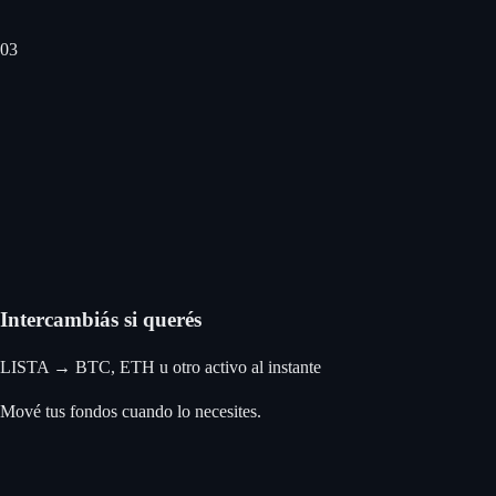
0
3
Intercambiás si querés
LISTA → BTC, ETH u otro activo al instante
Mové tus fondos cuando lo necesites.