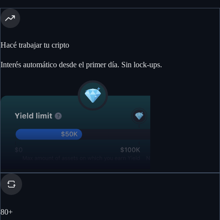
Hacé trabajar tu cripto
Interés automático desde el primer día. Sin lock-ups.
80
+