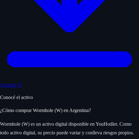
Comprá W
Conocé el activo
¿Cómo comprar Wormhole (W) en Argentina?
Wormhole (W) es un activo digital disponible en YouHodler. Como
todo activo digital, su precio puede variar y conlleva riesgos propios.