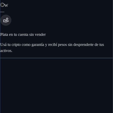
W
—
Plata en tu cuenta sin vender
Usá tu cripto como garantía y recibí pesos sin desprenderte de tus
activos.