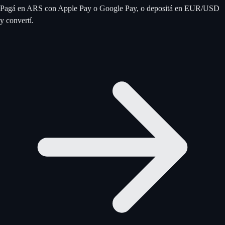
Pagá en ARS con Apple Pay o Google Pay, o depositá en EUR/USD
y convertí.