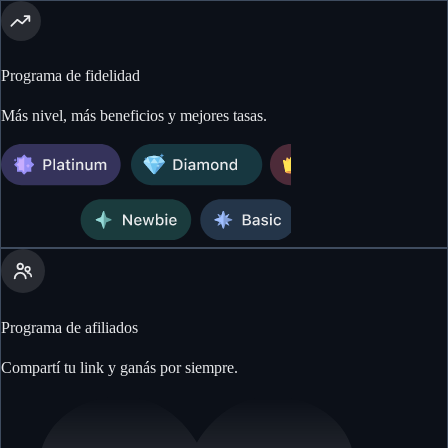
Programa de fidelidad
Más nivel, más beneficios y mejores tasas.
Programa de afiliados
Compartí tu link y ganás por siempre.