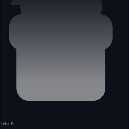
Felix P.