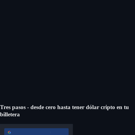
Comprá Wormhole
Tres pasos - desde cero hasta tener dólar cripto en tu
billetera