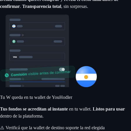
confirmar
.
Transparencia total
, sin sorpresas.
Tu W queda en tu wallet de YouHodler
Tus fondos se acreditan al instante
en tu wallet.
Listos para usar
dentro de la plataforma.
⚠️ Verificá que la wallet de destino soporte la red elegida