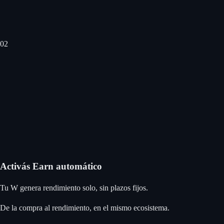
0
2
Activás Earn automático
Tu W genera rendimiento solo, sin plazos fijos.
De la compra al rendimiento, en el mismo ecosistema.