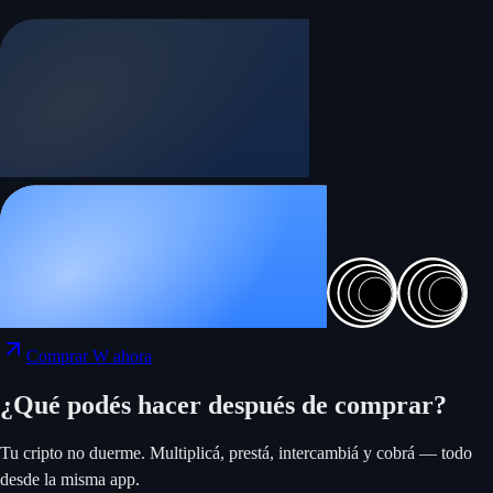
Comprar W ahora
¿Qué podés hacer después de comprar?
Tu cripto no duerme. Multiplicá, prestá, intercambiá y cobrá — todo
desde la misma app.