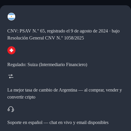
CNV: PSAV N.° 65, registrado el 9 de agosto de 2024 · bajo
Resolución General CNV N.° 1058/2025
Regulado: Suiza (Intermediario Financiero)
La mejor tasa de cambio de Argentina —
al comprar, vender y
convertir cripto
Soporte en español —
chat en vivo y email disponibles