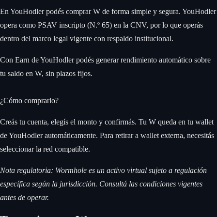
En YouHodler podés comprar W de forma simple y segura. YouHodler
opera como PSAV inscripto (N.º 65) en la CNV, por lo que operás
dentro del marco legal vigente con respaldo institucional.
Con Earn de YouHodler podés generar rendimiento automático sobre
tu saldo en W, sin plazos fijos.
¿Cómo comprarlo?
Creás tu cuenta, elegís el monto y confirmás. Tu W queda en tu wallet
de YouHodler automáticamente. Para retirar a wallet externa, necesitás
seleccionar la red compatible.
Nota regulatoria: Wormhole es un activo virtual sujeto a regulación
específica según la jurisdicción. Consultá las condiciones vigentes
antes de operar.