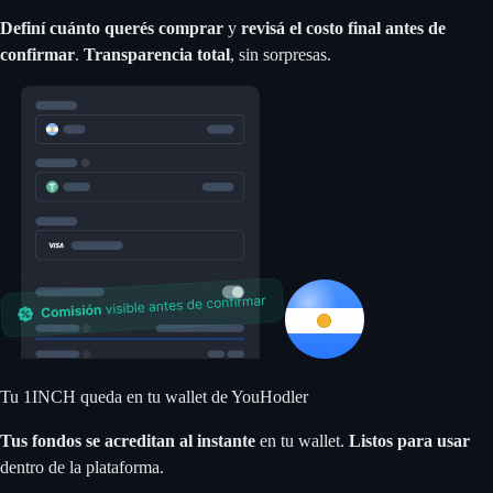
Definí cuánto querés comprar
y
revisá el costo final antes de
confirmar
.
Transparencia total
, sin sorpresas.
Tu 1INCH queda en tu wallet de YouHodler
Tus fondos se acreditan al instante
en tu wallet.
Listos para usar
dentro de la plataforma.