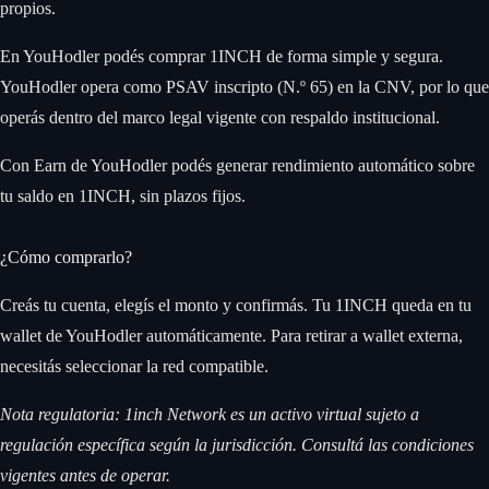
propios.
En YouHodler podés comprar 1INCH de forma simple y segura.
YouHodler opera como PSAV inscripto (N.º 65) en la CNV, por lo que
operás dentro del marco legal vigente con respaldo institucional.
Con Earn de YouHodler podés generar rendimiento automático sobre
tu saldo en 1INCH, sin plazos fijos.
¿Cómo comprarlo?
Creás tu cuenta, elegís el monto y confirmás. Tu 1INCH queda en tu
wallet de YouHodler automáticamente. Para retirar a wallet externa,
necesitás seleccionar la red compatible.
Nota regulatoria: 1inch Network es un activo virtual sujeto a
regulación específica según la jurisdicción. Consultá las condiciones
vigentes antes de operar.