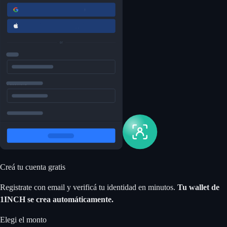
Creá tu cuenta gratis
Registrate con email y verificá tu identidad en minutos.
Tu wallet de
1INCH se crea automáticamente.
Elegi el monto