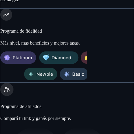
Programa de fidelidad
Más nivel, más beneficios y mejores tasas.
Programa de afiliados
Compartí tu link y ganás por siempre.