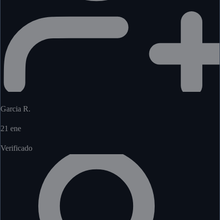
Garcia R.
21 ene
Verificado