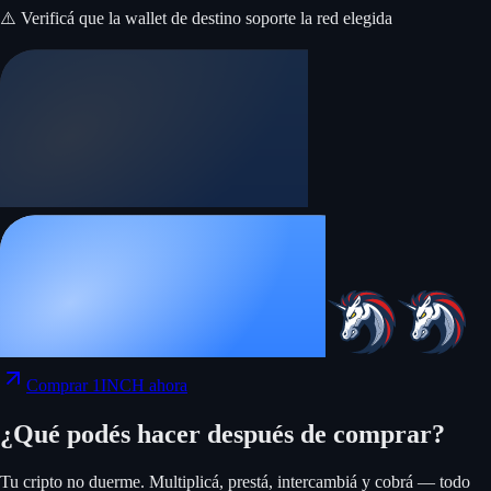
⚠️ Verificá que la wallet de destino soporte la red elegida
Comprar 1INCH ahora
¿Qué podés hacer después de comprar?
Tu cripto no duerme. Multiplicá, prestá, intercambiá y cobrá — todo