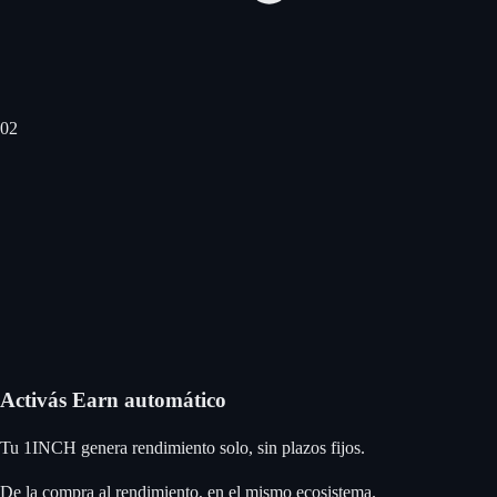
0
2
Activás Earn automático
Tu 1INCH genera rendimiento solo, sin plazos fijos.
De la compra al rendimiento, en el mismo ecosistema.