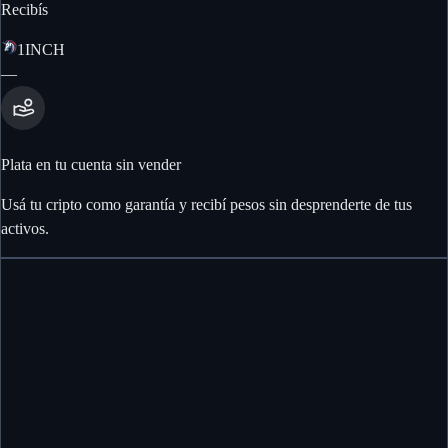
Recibís
1INCH
—
Plata en tu cuenta sin vender
Usá tu cripto como garantía y recibí pesos sin desprenderte de tus
activos.