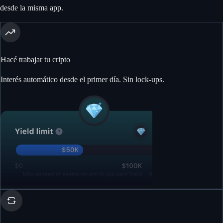
desde la misma app.
Hacé trabajar tu cripto
Interés automático desde el primer día. Sin lock-ups.