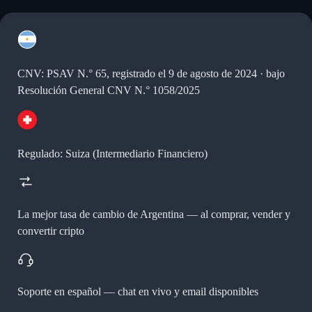
CNV: PSAV N.° 65, registrado el 9 de agosto de 2024 · bajo
Resolución General CNV N.° 1058/2025
Regulado: Suiza (Intermediario Financiero)
La mejor tasa de cambio de Argentina —
al comprar, vender y
convertir cripto
Soporte en español —
chat en vivo y email disponibles