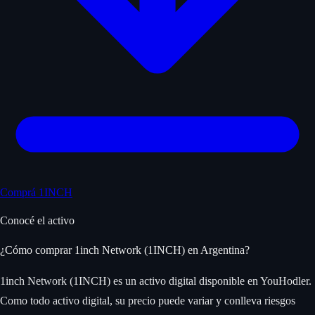
Comprá 1INCH
Conocé el activo
¿Cómo comprar 1inch Network (1INCH) en Argentina?
1inch Network (1INCH) es un activo digital disponible en YouHodler.
Como todo activo digital, su precio puede variar y conlleva riesgos