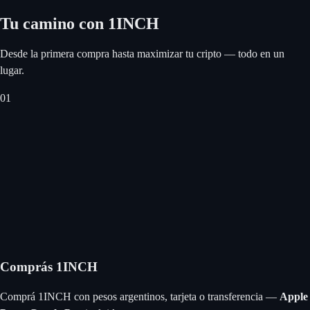
Tu camino con 1INCH
Desde la primera compra hasta maximizar tu cripto — todo en un
lugar.
0
1
Comprás 1INCH
Comprá 1INCH con pesos argentinos, tarjeta o transferencia —
Apple