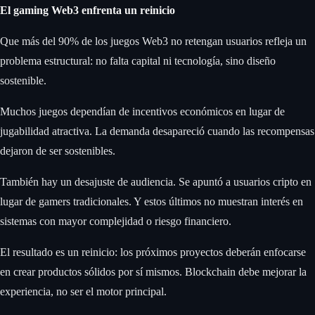
El gaming Web3 enfrenta un reinicio
Que más del 90% de los juegos Web3 no retengan usuarios refleja un
problema estructural: no falta capital ni tecnología, sino diseño
sostenible.
Muchos juegos dependían de incentivos económicos en lugar de
jugabilidad atractiva. La demanda desapareció cuando las recompensas
dejaron de ser sostenibles.
También hay un desajuste de audiencia. Se apuntó a usuarios cripto en
lugar de gamers tradicionales. Y estos últimos no muestran interés en
sistemas con mayor complejidad o riesgo financiero.
El resultado es un reinicio: los próximos proyectos deberán enfocarse
en crear productos sólidos por sí mismos. Blockchain debe mejorar la
experiencia, no ser el motor principal.