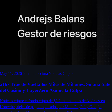
May 11, 2026
|
6
min de lectura
|
Noticias Cripto
a16z Trae de Vuelta los Miles de Millones, Solana Sale
del Casino y LayerZero Asume la Culpa
Noticias cripto: el fondo cripto de $2.2 mil millones de Andreessen
Horowitz, rieles de pago impulsados por IA de PayPal y Google,