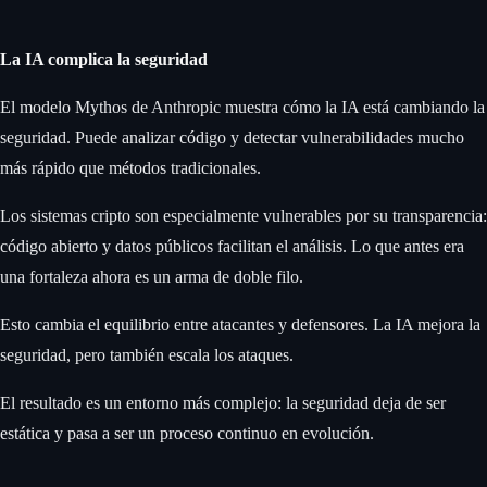
La IA complica la seguridad
El modelo Mythos de Anthropic muestra cómo la IA está cambiando la
seguridad. Puede analizar código y detectar vulnerabilidades mucho
más rápido que métodos tradicionales.
Los sistemas cripto son especialmente vulnerables por su transparencia:
código abierto y datos públicos facilitan el análisis. Lo que antes era
una fortaleza ahora es un arma de doble filo.
Esto cambia el equilibrio entre atacantes y defensores. La IA mejora la
seguridad, pero también escala los ataques.
El resultado es un entorno más complejo: la seguridad deja de ser
estática y pasa a ser un proceso continuo en evolución.