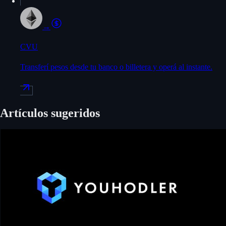
→
CVU
Transferí pesos desde tu banco o billetera y operá al instante.
Artículos sugeridos