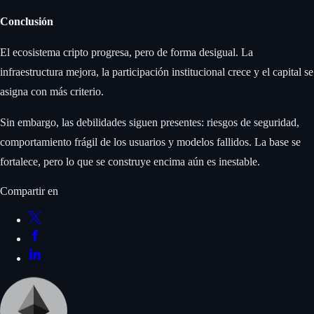
Conclusión
El ecosistema cripto progresa, pero de forma desigual. La
infraestructura mejora, la participación institucional crece y el capital se
asigna con más criterio.
Sin embargo, las debilidades siguen presentes: riesgos de seguridad,
comportamiento frágil de los usuarios y modelos fallidos. La base se
fortalece, pero lo que se construye encima aún es inestable.
Compartir en