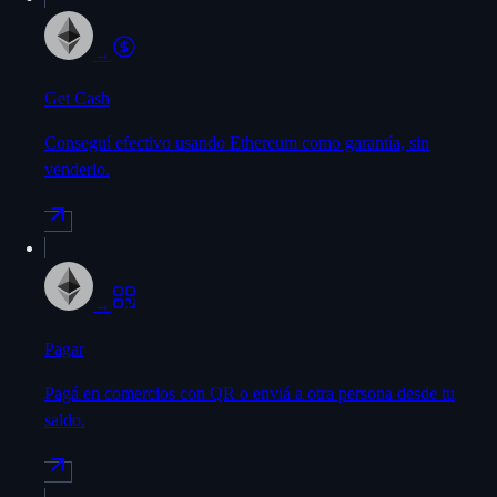
→
Get Cash
Conseguí efectivo usando Ethereum como garantía, sin
venderlo.
→
Pagar
Pagá en comercios con QR o enviá a otra persona desde tu
saldo.