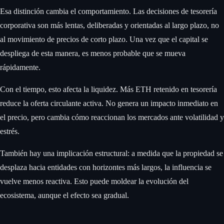
Esa distinción cambia el comportamiento. Las decisiones de tesorería
corporativa son más lentas, deliberadas y orientadas al largo plazo, no
al movimiento de precios de corto plazo. Una vez que el capital se
despliega de esta manera, es menos probable que se mueva
rápidamente.
Con el tiempo, esto afecta la liquidez. Más ETH retenido en tesorería
reduce la oferta circulante activa. No genera un impacto inmediato en
el precio, pero cambia cómo reaccionan los mercados ante volatilidad y
estrés.
También hay una implicación estructural: a medida que la propiedad se
desplaza hacia entidades con horizontes más largos, la influencia se
vuelve menos reactiva. Esto puede moldear la evolución del
ecosistema, aunque el efecto sea gradual.