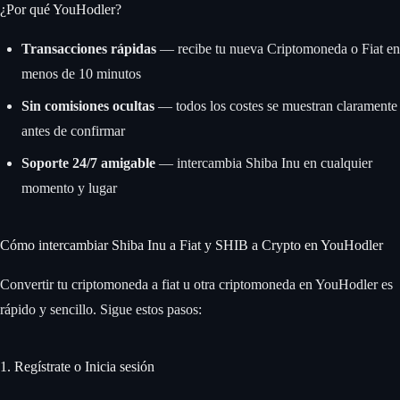
¿Por qué YouHodler?
Transacciones rápidas
— recibe tu nueva Criptomoneda o Fiat en
menos de 10 minutos
Sin comisiones ocultas
— todos los costes se muestran claramente
antes de confirmar
Soporte 24/7 amigable
— intercambia Shiba Inu en cualquier
momento y lugar
Cómo intercambiar Shiba Inu a Fiat y SHIB a Crypto en YouHodler
Convertir tu criptomoneda a fiat u otra criptomoneda en YouHodler es
rápido y sencillo. Sigue estos pasos:
1. Regístrate o Inicia sesión