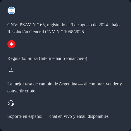
CNV: PSAV N.° 65, registrado el 9 de agosto de 2024 · bajo
Resolución General CNV N.° 1058/2025
Regulado: Suiza (Intermediario Financiero)
La mejor tasa de cambio de Argentina —
al comprar, vender y
convertir cripto
Soporte en español —
chat en vivo y email disponibles