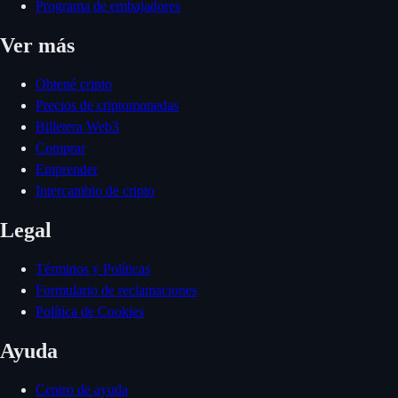
Programa de embajadores
Ver más
Obtené cripto
Precios de criptomonedas
Billetera Web3
Comprar
Emprender
Intercambio de cripto
Legal
Términos y Políticas
Formulario de reclamaciones
Política de Cookies
Ayuda
Centro de ayuda