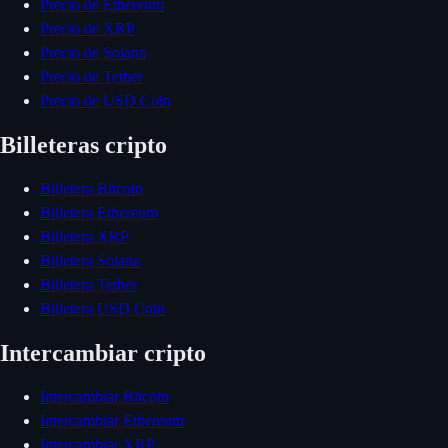
Precio de Ethereum
Precio de XRP
Precio de Solana
Precio de Tether
Precio de USD Coin
Billeteras cripto
Billetera Bitcoin
Billetera Ethereum
Billetera XRP
Billetera Solana
Billetera Tether
Billetera USD Coin
Intercambiar cripto
Intercambiar Bitcoin
Intercambiar Ethereum
Intercambiar XRP