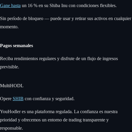
Gane hasta
un 16 % en su Shiba Inu con condiciones flexibles.
Sin período de bloqueo — puede usar y retirar sus activos en cualquier
momento.
Pagos semanales
Reciba rendimientos regulares y disfrute de un flujo de ingresos
previsible.
MultiHODL
Opere
SHIB
con confianza y seguridad.
YouHodler es una plataforma regulada. La confianza es nuestra
prioridad y ofrecemos un entorno de trading transparente y
responsable.