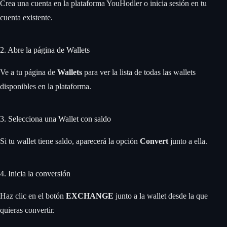
Crea una cuenta en la plataforma YouHodler o inicia sesión en tu
cuenta existente.
2. Abre la página de Wallets
Ve a tu página de
Wallets
para ver la lista de todas las wallets
disponibles en la plataforma.
3. Selecciona una Wallet con saldo
Si tu wallet tiene saldo, aparecerá la opción
Convert
junto a ella.
4. Inicia la conversión
Haz clic en el botón
EXCHANGE
junto a la wallet desde la que
quieras convertir.