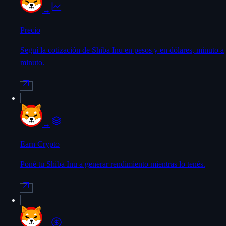
→
Precio
Seguí la cotización de Shiba Inu en pesos y en dólares, minuto a
minuto.
→
Earn Crypto
Poné tu Shiba Inu a generar rendimiento mientras lo tenés.
→