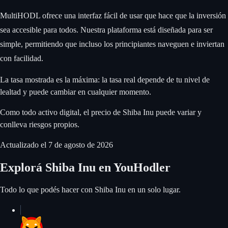
MultiHODL ofrece una interfaz fácil de usar que hace que la inversión
sea accesible para todos. Nuestra plataforma está diseñada para ser
simple, permitiendo que incluso los principiantes naveguen e inviertan
con facilidad.
La tasa mostrada es la máxima: la tasa real depende de tu nivel de
lealtad y puede cambiar en cualquier momento.
Como todo activo digital, el precio de Shiba Inu puede variar y
conlleva riesgos propios.
Actualizado el
7 de agosto de 2026
Explorá Shiba Inu en YouHodler
Todo lo que podés hacer con Shiba Inu en un solo lugar.