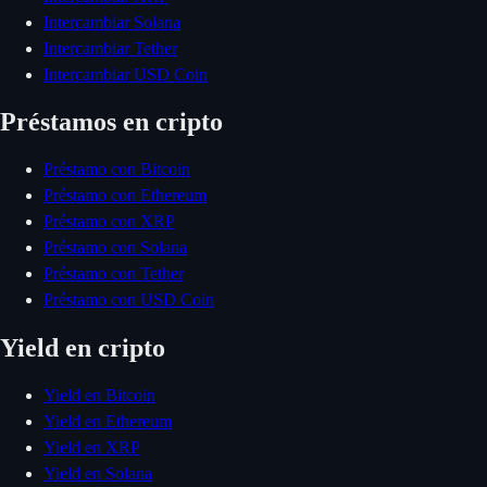
Intercambiar Solana
Intercambiar Tether
Intercambiar USD Coin
Préstamos en cripto
Préstamo con Bitcoin
Préstamo con Ethereum
Préstamo con XRP
Préstamo con Solana
Préstamo con Tether
Préstamo con USD Coin
Yield en cripto
Yield en Bitcoin
Yield en Ethereum
Yield en XRP
Yield en Solana