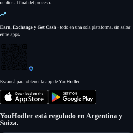
ocultos al final del proceso.
Earn, Exchange y Get Cash -
todo en una sola plataforma, sin saltar
entre apps.
Escaneá para obtener la app de YouHodler
YouHodler está regulado en Argentina y
Suiza.