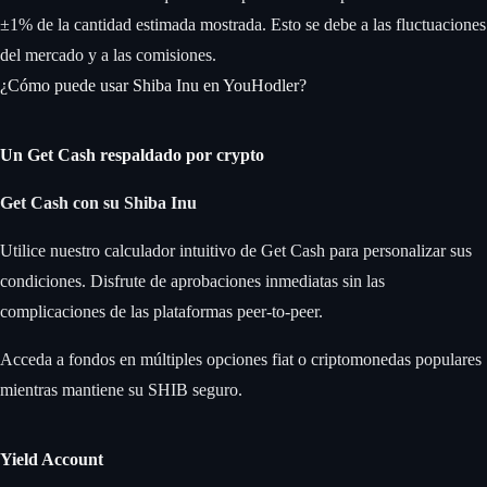
±1% de la cantidad estimada mostrada. Esto se debe a las fluctuaciones
del mercado y a las comisiones.
¿Cómo puede usar Shiba Inu en YouHodler?
Un Get Cash respaldado por crypto
Get Cash
con su Shiba Inu
Utilice nuestro calculador intuitivo de Get Cash para personalizar sus
condiciones. Disfrute de aprobaciones inmediatas sin las
complicaciones de las plataformas peer-to-peer.
Acceda a fondos en múltiples opciones fiat o criptomonedas populares
mientras mantiene su SHIB seguro.
Yield Account