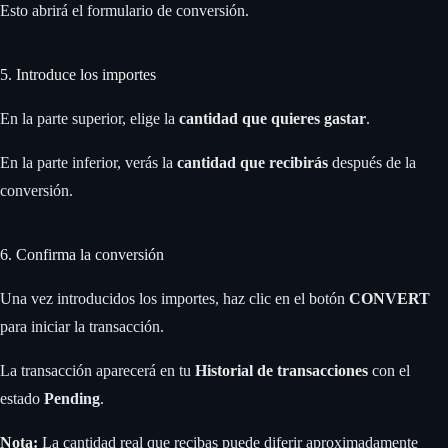
Esto abrirá el formulario de conversión.
5. Introduce los importes
En la parte superior, elige la
cantidad que quieres gastar
.
En la parte inferior, verás la
cantidad que recibirás
después de la
conversión.
6. Confirma la conversión
Una vez introducidos los importes, haz clic en el botón
CONVERT
para iniciar la transacción.
La transacción aparecerá en tu
Historial de transacciones
con el
estado
Pending
.
Nota:
La cantidad real que recibas puede diferir aproximadamente