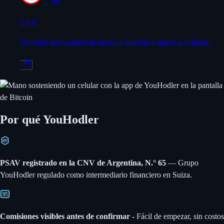
→
CVU
Transferí pesos desde tu banco o billetera y operá al instante.
Por qué YouHodler
PSAV registrado en la CNV de Argentina, N.° 65
— Grupo
YouHodler regulado como intermediario financiero en Suiza.
Comisiones visibles antes de confirmar -
Fácil de empezar, sin costos