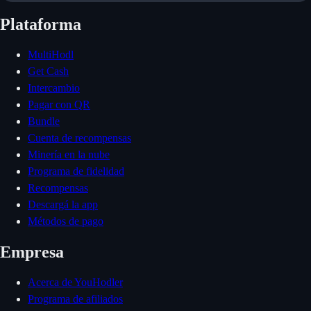
Plataforma
MultiHodl
Get Cash
Intercambio
Pagar con QR
Bundle
Cuenta de recompensas
Minería en la nube
Programa de fidelidad
Recompensas
Descargá la app
Métodos de pago
Empresa
Acerca de YouHodler
Programa de afiliados