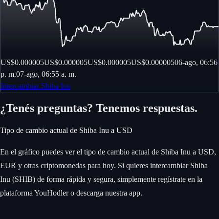
US$0.000005
US$0.000005
US$0.000005
US$0.000005
06-ago, 06:56
p. m.
07-ago, 06:55 a. m.
Intercambiar Shiba Inu
¿Tenés preguntas? Tenemos respuestas.
Tipo de cambio actual de Shiba Inu a USD
En el gráfico puedes ver el tipo de cambio actual de Shiba Inu a USD,
EUR y otras criptomonedas para hoy. Si quieres intercambiar Shiba
Inu (SHIB) de forma rápida y segura, simplemente regístrate en la
plataforma YouHodler o descarga nuestra app.