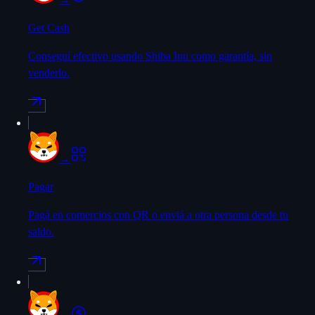
Get Cash
Conseguí efectivo usando Shiba Inu como garantía, sin
venderlo.
→
Pagar
Pagá en comercios con QR o enviá a otra persona desde tu
saldo.