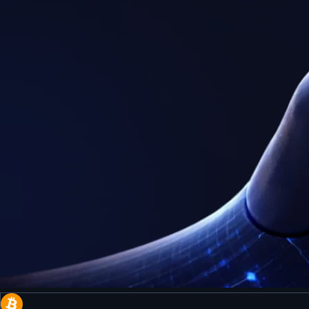
Descargá la app