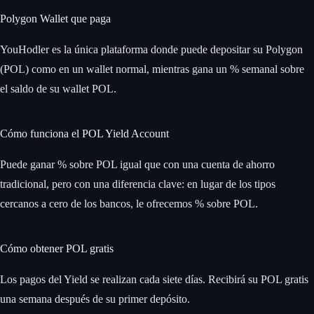
Polygon Wallet que paga
YouHodler es la única plataforma donde puede depositar su Polygon
(POL) como en un wallet normal, mientras gana un % semanal sobre
el saldo de su wallet POL.
Cómo funciona el POL Yield Account
Puede ganar % sobre POL igual que con una cuenta de ahorro
tradicional, pero con una diferencia clave: en lugar de los tipos
cercanos a cero de los bancos, le ofrecemos % sobre POL.
Cómo obtener POL gratis
Los pagos del Yield se realizan cada siete días. Recibirá su POL gratis
una semana después de su primer depósito.