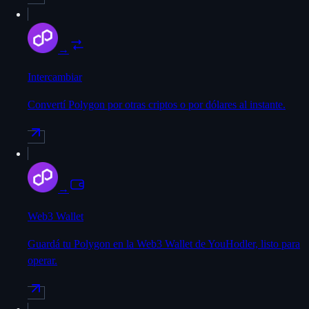
→
Intercambiar
Convertí Polygon por otras criptos o por dólares al instante.
→
Web3 Wallet
Guardá tu Polygon en la Web3 Wallet de YouHodler, listo para
operar.