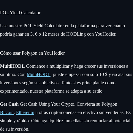
POL Yield Calculator
Use nuestro POL Yield Calculator en la plataforma para ver cuánto
podría ganar en 3, 6 o 12 meses de HODLing con YouHodler.
Cómo usar Polygon en YouHodler
MultiHODL
Comience a multiplicar y haga crecer sus inversiones a
su ritmo. Con
MultiHODL
, puede empezar con solo 10 $ y escalar sus
inversiones según sus objetivos. Tanto si es principiante como
experimentado, nuestra plataforma se adapta a su estilo.
Get Cash
Get Cash Using Your Crypto. Convierta su Polygon
Bitcoin
,
Ethereum
u otras criptomonedas en efectivo sin venderlas. Es
simple y rápido. Obtenga liquidez inmediata sin renunciar al potencial
de su inversión.