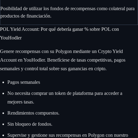
Posibilidad de utilizar los fondos de recompensas como colateral para
productos de financiación.
POL Yield Account: Por qué debería ganar % sobre POL con
YouHodler
Genere recompensas con su Polygon mediante un Crypto Yield
Account en YouHodler. Benefíciese de tasas competitivas, pagos
semanales y control total sobre sus ganancias en cripto.
Pagos semanales
No necesita comprar un token de plataforma para acceder a
mejores tasas.
Rendimientos compuestos.
Sin bloqueo de fondos.
Supervise y gestione sus recompensas en Polygon con nuestro