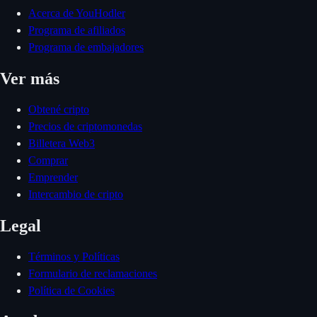
Acerca de YouHodler
Programa de afiliados
Programa de embajadores
Ver más
Obtené cripto
Precios de criptomonedas
Billetera Web3
Comprar
Emprender
Intercambio de cripto
Legal
Términos y Políticas
Formulario de reclamaciones
Política de Cookies