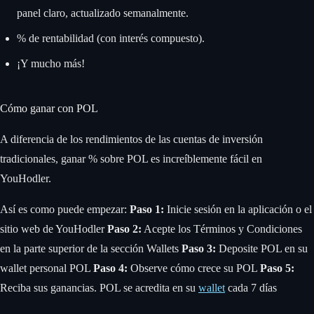
panel claro, actualizado semanalmente.
% de rentabilidad (con interés compuesto).
¡Y mucho más!
Cómo ganar con POL
A diferencia de los rendimientos de las cuentas de inversión
tradicionales, ganar % sobre POL es increíblemente fácil en
YouHodler.
Así es como puede empezar:
Paso 1:
Inicie sesión en la aplicación o el
sitio web de YouHodler
Paso 2:
Acepte los Términos y Condiciones
en la parte superior de la sección Wallets
Paso 3:
Deposite POL en su
wallet personal POL
Paso 4:
Observe cómo crece su POL
Paso 5:
Reciba sus ganancias. POL se acredita en su
wallet
cada 7 días