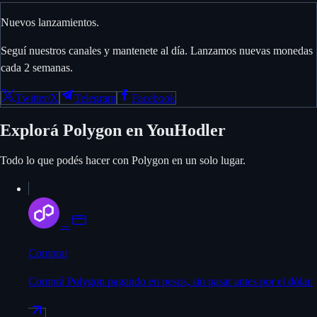
Nuevos lanzamientos.
Seguí nuestros canales y mantenete al día. Lanzamos nuevas monedas
cada 2 semanas.
Twitter/X
Telegram
Facebook
Explorá Polygon en YouHodler
Todo lo que podés hacer con Polygon en un solo lugar.
→
Comprar
Comprá Polygon pagando en pesos, sin pasar antes por el dólar.