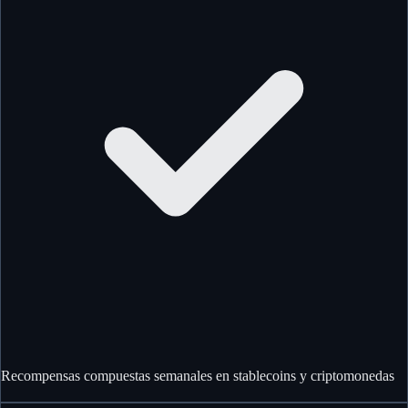
Recompensas compuestas semanales en stablecoins y criptomonedas