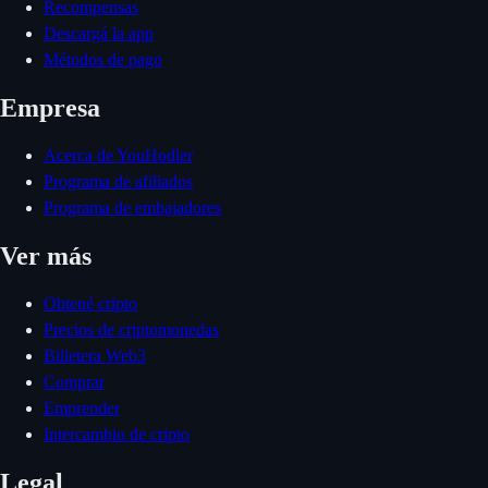
Recompensas
Descargá la app
Métodos de pago
Empresa
Acerca de YouHodler
Programa de afiliados
Programa de embajadores
Ver más
Obtené cripto
Precios de criptomonedas
Billetera Web3
Comprar
Emprender
Intercambio de cripto
Legal