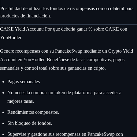
Posibilidad de utilizar los fondos de recompensas como colateral para
productos de financiación.
CAKE Yield Account: Por qué debería ganar % sobre CAKE con
YouHodler
Genere recompensas con su PancakeSwap mediante un Crypto Yield
Account en YouHodler. Benefíciese de tasas competitivas, pagos
semanales y control total sobre sus ganancias en cripto.
Pagos semanales
No necesita comprar un token de plataforma para acceder a
mejores tasas.
Rendimientos compuestos.
Sin bloqueo de fondos.
Supervise y gestione sus recompensas en PancakeSwap con