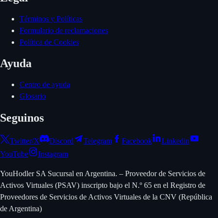
Términos y Políticas
Formulario de reclamaciones
Política de Cookies
Ayuda
Centro de ayuda
Glosario
Seguinos
Twitter/X
Discord
Telegram
Facebook
Linkedin
YouTube
Instagram
YouHodler SA Sucursal en Argentina. – Proveedor de Servicios de
Activos Virtuales (PSAV) inscripto bajo el N.º 65 en el Registro de
Proveedores de Servicios de Activos Virtuales de la CNV (República
de Argentina)