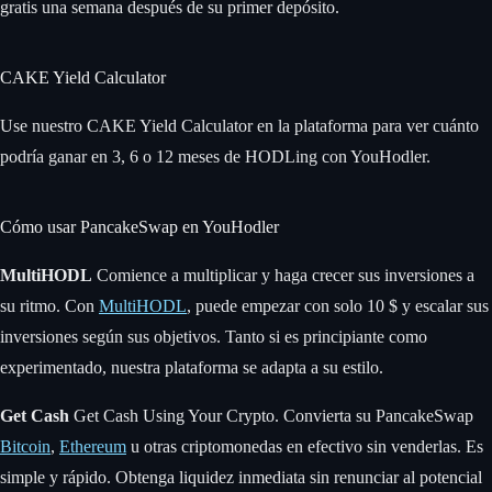
gratis una semana después de su primer depósito.
CAKE Yield Calculator
Use nuestro CAKE Yield Calculator en la plataforma para ver cuánto
podría ganar en 3, 6 o 12 meses de HODLing con YouHodler.
Cómo usar PancakeSwap en YouHodler
MultiHODL
Comience a multiplicar y haga crecer sus inversiones a
su ritmo. Con
MultiHODL
, puede empezar con solo 10 $ y escalar sus
inversiones según sus objetivos. Tanto si es principiante como
experimentado, nuestra plataforma se adapta a su estilo.
Get Cash
Get Cash Using Your Crypto. Convierta su PancakeSwap
Bitcoin
,
Ethereum
u otras criptomonedas en efectivo sin venderlas. Es
simple y rápido. Obtenga liquidez inmediata sin renunciar al potencial