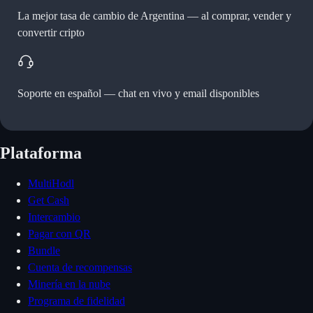
La mejor tasa de cambio de Argentina —
al comprar, vender y
convertir cripto
Soporte en español —
chat en vivo y email disponibles
Plataforma
MultiHodl
Get Cash
Intercambio
Pagar con QR
Bundle
Cuenta de recompensas
Minería en la nube
Programa de fidelidad