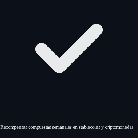
Recompensas compuestas semanales en stablecoins y criptomonedas