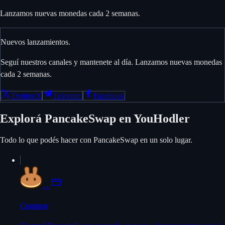
Lanzamos nuevas monedas cada 2 semanas.
Nuevos lanzamientos.
Seguí nuestros canales y mantenete al día. Lanzamos nuevas monedas
cada 2 semanas.
Twitter/X
Telegram
Facebook
Explorá PancakeSwap en YouHodler
Todo lo que podés hacer con PancakeSwap en un solo lugar.
→
Comprar