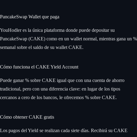
PancakeSwap Wallet que paga
YouHodler es la única plataforma donde puede depositar su
PancakeSwap (CAKE) como en un wallet normal, mientras gana un %
semanal sobre el saldo de su wallet CAKE.
Cómo funciona el CAKE Yield Account
Puede ganar % sobre CAKE igual que con una cuenta de ahorro
tradicional, pero con una diferencia clave: en lugar de los tipos
cercanos a cero de los bancos, le ofrecemos % sobre CAKE.
Cómo obtener CAKE gratis
Los pagos del Yield se realizan cada siete días. Recibirá su CAKE