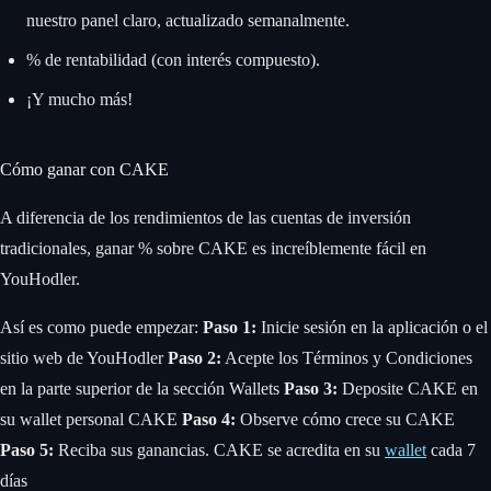
nuestro panel claro, actualizado semanalmente.
% de rentabilidad (con interés compuesto).
¡Y mucho más!
Cómo ganar con CAKE
A diferencia de los rendimientos de las cuentas de inversión
tradicionales, ganar % sobre CAKE es increíblemente fácil en
YouHodler.
Así es como puede empezar:
Paso 1:
Inicie sesión en la aplicación o el
sitio web de YouHodler
Paso 2:
Acepte los Términos y Condiciones
en la parte superior de la sección Wallets
Paso 3:
Deposite CAKE en
su wallet personal CAKE
Paso 4:
Observe cómo crece su CAKE
Paso 5:
Reciba sus ganancias. CAKE se acredita en su
wallet
cada 7
días