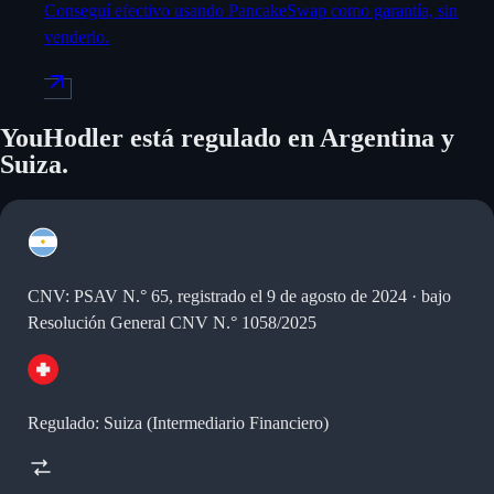
Conseguí efectivo usando PancakeSwap como garantía, sin
venderlo.
YouHodler está regulado en Argentina y
Suiza.
CNV: PSAV N.° 65, registrado el 9 de agosto de 2024 · bajo
Resolución General CNV N.° 1058/2025
Regulado: Suiza (Intermediario Financiero)