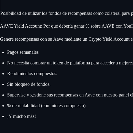
Posibilidad de utilizar los fondos de recompensas como colateral para 
AAVE Yield Account: Por qué debería ganar % sobre AAVE con You
Genere recompensas con su Aave mediante un Crypto Yield Account en Y
Pagos semanales
No necesita comprar un token de plataforma para acceder a mejores
Rendimientos compuestos.
Sin bloqueo de fondos.
Supervise y gestione sus recompensas en Aave con nuestro panel c
% de rentabilidad (con interés compuesto).
¡Y mucho más!