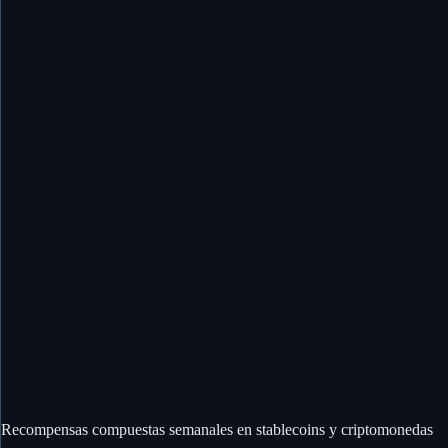
Recompensas compuestas semanales en stablecoins y criptomonedas