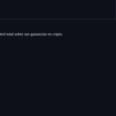
l total sobre sus ganancias en cripto.