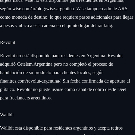
tarjeta física Wise no está disponible para residentes en Argentina,
según wise.com/ar/blog/wise-argentina. Wise tampoco admite ARS
como moneda de destino, lo que requiere pasos adicionales para llegar
a pesos y ubica a esta cadena en el quinto lugar del ranking.
Revolut
Revolut no está disponible para residentes en Argentina. Revolut
adquirió Cetelem Argentina pero no completó el proceso de
habilitación de su producto para clientes locales, según
finantres.com/revolut-argentina/. Sin fecha confirmada de apertura al
público. Revolut no puede usarse como canal de cobro desde Deel
para freelancers argentinos.
Wallbit
Wallbit está disponible para residentes argentinos y acepta retiros