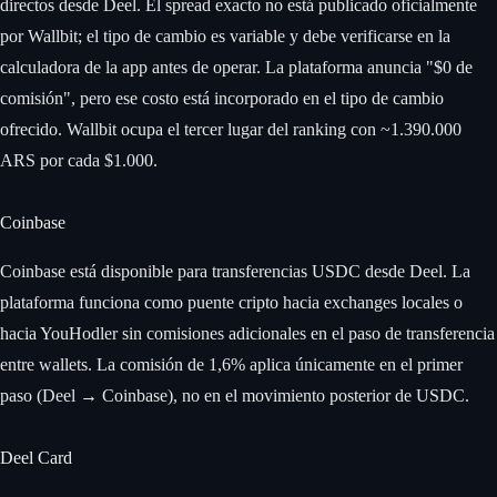
directos desde Deel. El spread exacto no está publicado oficialmente
por Wallbit; el tipo de cambio es variable y debe verificarse en la
calculadora de la app antes de operar. La plataforma anuncia "$0 de
comisión", pero ese costo está incorporado en el tipo de cambio
ofrecido. Wallbit ocupa el tercer lugar del ranking con ~1.390.000
ARS por cada $1.000.
Coinbase
Coinbase está disponible para transferencias USDC desde Deel. La
plataforma funciona como puente cripto hacia exchanges locales o
hacia YouHodler sin comisiones adicionales en el paso de transferencia
entre wallets. La comisión de 1,6% aplica únicamente en el primer
paso (Deel → Coinbase), no en el movimiento posterior de USDC.
Deel Card