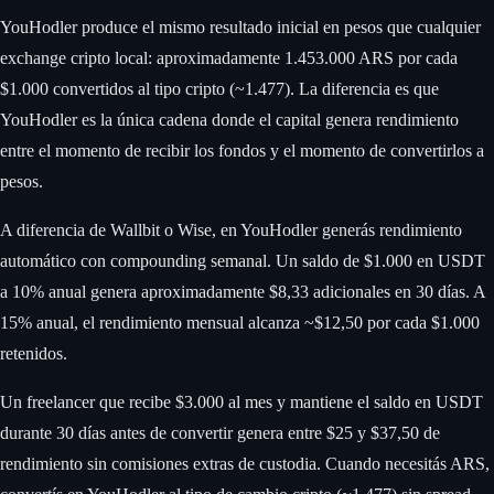
YouHodler produce el mismo resultado inicial en pesos que cualquier
exchange cripto local: aproximadamente 1.453.000 ARS por cada
$1.000 convertidos al tipo cripto (~1.477). La diferencia es que
YouHodler es la única cadena donde el capital genera rendimiento
entre el momento de recibir los fondos y el momento de convertirlos a
pesos.
A diferencia de Wallbit o Wise, en YouHodler generás rendimiento
automático con compounding semanal. Un saldo de $1.000 en USDT
a 10% anual genera aproximadamente $8,33 adicionales en 30 días. A
15% anual, el rendimiento mensual alcanza ~$12,50 por cada $1.000
retenidos.
Un freelancer que recibe $3.000 al mes y mantiene el saldo en USDT
durante 30 días antes de convertir genera entre $25 y $37,50 de
rendimiento sin comisiones extras de custodia. Cuando necesitás ARS,