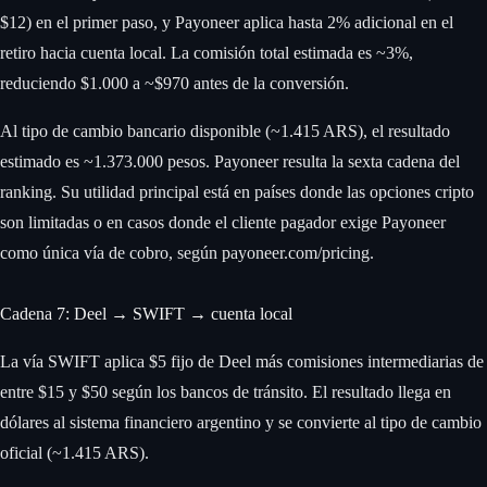
$12) en el primer paso, y Payoneer aplica hasta 2% adicional en el
retiro hacia cuenta local. La comisión total estimada es ~3%,
reduciendo $1.000 a ~$970 antes de la conversión.
Al tipo de cambio bancario disponible (~1.415 ARS), el resultado
estimado es ~1.373.000 pesos. Payoneer resulta la sexta cadena del
ranking. Su utilidad principal está en países donde las opciones cripto
son limitadas o en casos donde el cliente pagador exige Payoneer
como única vía de cobro, según payoneer.com/pricing.
Cadena 7: Deel → SWIFT → cuenta local
La vía SWIFT aplica $5 fijo de Deel más comisiones intermediarias de
entre $15 y $50 según los bancos de tránsito. El resultado llega en
dólares al sistema financiero argentino y se convierte al tipo de cambio
oficial (~1.415 ARS).