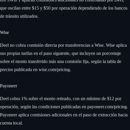
que oscilan entre $15 y $50 por operación dependiendo de los bancos
de tránsito utilizados.
Wise
Deel no cobra comisión directa por transferencias a Wise. Wise aplica
sus propias tarifas en el paso siguiente, que incluyen un porcentaje
sobre el monto transferido más una comisión fija, según la tabla de
precios publicada en wise.com/pricing.
Payoneer
Deel cobra 1% sobre el monto retirado, con un mínimo de $12 por
operación, según las condiciones publicadas en payoneer.com/pricing.
Payoneer aplica comisiones adicionales en el paso de extracción hacia
cuenta local.