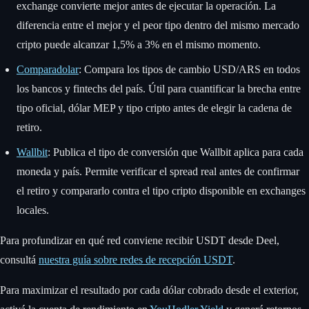
exchange convierte mejor antes de ejecutar la operación. La
diferencia entre el mejor y el peor tipo dentro del mismo mercado
cripto puede alcanzar 1,5% a 3% en el mismo momento.
Comparadolar
: Compara los tipos de cambio USD/ARS en todos
los bancos y fintechs del país. Útil para cuantificar la brecha entre
tipo oficial, dólar MEP y tipo cripto antes de elegir la cadena de
retiro.
Wallbit
: Publica el tipo de conversión que Wallbit aplica para cada
moneda y país. Permite verificar el spread real antes de confirmar
el retiro y compararlo contra el tipo cripto disponible en exchanges
locales.
Para profundizar en qué red conviene recibir USDT desde Deel,
consultá
nuestra guía sobre redes de recepción USDT
.
Para maximizar el resultado por cada dólar cobrado desde el exterior,