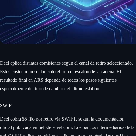
Deel aplica distintas comisiones según el canal de retiro seleccionado.
Estos costos representan solo el primer escalón de la cadena. El
resultado final en ARS depende de todos los pasos siguientes,
especialmente del tipo de cambio del último eslabón.
SWIFT
Deel cobra $5 fijo por retiro vía SWIFT, según la documentación
oficial publicada en help.letsdeel.com. Los bancos intermediarios de la
red SWIFT aplican comisiones adicionales no controladas por Deel,