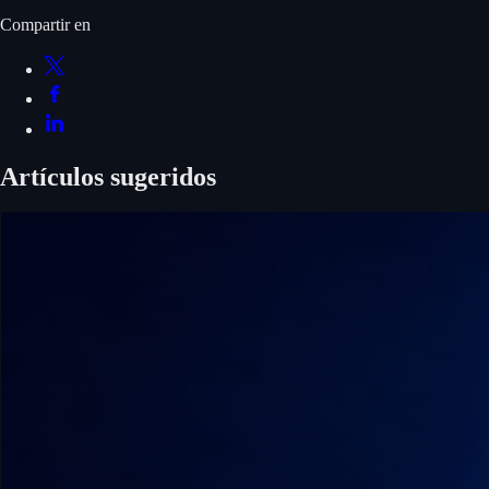
Compartir en
Artículos sugeridos