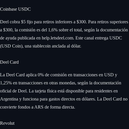
Coinbase USDC
Deel cobra $5 fijo para retiros inferiores a $300. Para retiros superiores
a $300, la comisión es del 1,6% sobre el total, según la documentación
de ayuda publicada en help.letsdeel.com. Este canal entrega USDC
(USD Coin), una stablecoin anclada al dólar.
Deel Card
La Deel Card aplica 0% de comisión en transacciones en USD y
1,25% en transacciones en otras monedas, según la documentación
oficial de Deel. La tarjeta física está disponible para residentes en
Argentina y funciona para gastos directos en dólares. La Deel Card no
convierte fondos a ARS de forma directa.
Revolut