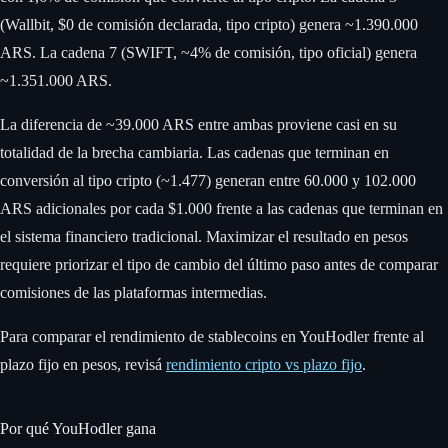
(Wallbit, $0 de comisión declarada, tipo cripto) genera ~1.390.000
ARS. La cadena 7 (SWIFT, ~4% de comisión, tipo oficial) genera
~1.351.000 ARS.
La diferencia de ~39.000 ARS entre ambas proviene casi en su
totalidad de la brecha cambiaria. Las cadenas que terminan en
conversión al tipo cripto (~1.477) generan entre 60.000 y 102.000
ARS adicionales por cada $1.000 frente a las cadenas que terminan en
el sistema financiero tradicional. Maximizar el resultado en pesos
requiere priorizar el tipo de cambio del último paso antes de comparar
comisiones de las plataformas intermedias.
Para comparar el rendimiento de stablecoins en YouHodler frente al
plazo fijo en pesos, revisá
rendimiento cripto vs plazo fijo
.
Por qué YouHodler gana