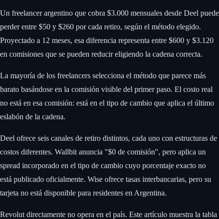
Un freelancer argentino que cobra $3.000 mensuales desde Deel puede
perder entre $50 y $260 por cada retiro, según el método elegido.
Proyectado a 12 meses, esa diferencia representa entre $600 y $3.120
en comisiones que se pueden reducir eligiendo la cadena correcta.
La mayoría de los freelancers selecciona el método que parece más
barato basándose en la comisión visible del primer paso. El costo real
no está en esa comisión: está en el tipo de cambio que aplica el último
eslabón de la cadena.
Deel ofrece seis canales de retiro distintos, cada uno con estructuras de
costos diferentes. Wallbit anuncia "$0 de comisión", pero aplica un
spread incorporado en el tipo de cambio cuyo porcentaje exacto no
está publicado oficialmente. Wise ofrece tasas interbancarias, pero su
tarjeta no está disponible para residentes en Argentina.
Revolut directamente no opera en el país. Este artículo muestra la tabla