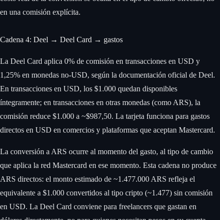
en una comisión explícita.
Cadena 4: Deel → Deel Card → gastos
La Deel Card aplica 0% de comisión en transacciones en USD y
1,25% en monedas no-USD, según la documentación oficial de Deel.
En transacciones en USD, los $1.000 quedan disponibles
íntegramente; en transacciones en otras monedas (como ARS), la
comisión reduce $1.000 a ~$987,50. La tarjeta funciona para gastos
directos en USD en comercios y plataformas que aceptan Mastercard.
La conversión a ARS ocurre al momento del gasto, al tipo de cambio
que aplica la red Mastercard en ese momento. Esta cadena no produce
ARS directos: el monto estimado de ~1.477.000 ARS refleja el
equivalente a $1.000 convertidos al tipo cripto (~1.477) sin comisión
en USD. La Deel Card conviene para freelancers que gastan en