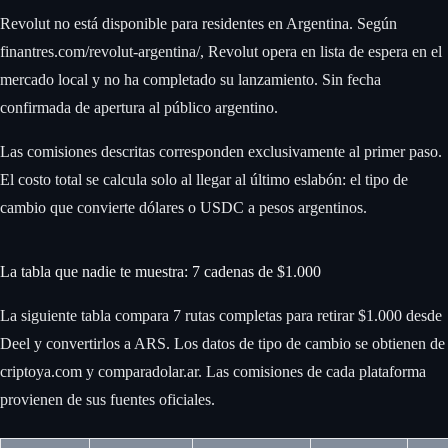
Revolut no está disponible para residentes en Argentina. Según
finantres.com/revolut-argentina/, Revolut opera en lista de espera en el
mercado local y no ha completado su lanzamiento. Sin fecha
confirmada de apertura al público argentino.
Las comisiones descritas corresponden exclusivamente al primer paso.
El costo total se calcula solo al llegar al último eslabón: el tipo de
cambio que convierte dólares o USDC a pesos argentinos.
La tabla que nadie te muestra: 7 cadenas de $1.000
La siguiente tabla compara 7 rutas completas para retirar $1.000 desde
Deel y convertirlos a ARS. Los datos de tipo de cambio se obtienen de
criptoya.com y comparadolar.ar. Las comisiones de cada plataforma
provienen de sus fuentes oficiales.