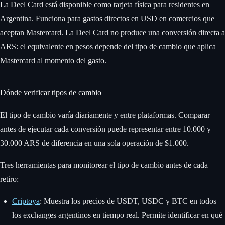
La Deel Card está disponible como tarjeta física para residentes en
Argentina. Funciona para gastos directos en USD en comercios que
aceptan Mastercard. La Deel Card no produce una conversión directa a
ARS: el equivalente en pesos depende del tipo de cambio que aplica
Mastercard al momento del gasto.
Dónde verificar tipos de cambio
El tipo de cambio varía diariamente y entre plataformas. Comparar
antes de ejecutar cada conversión puede representar entre 10.000 y
30.000 ARS de diferencia en una sola operación de $1.000.
Tres herramientas para monitorear el tipo de cambio antes de cada
retiro:
Criptoya
: Muestra los precios de USDT, USDC y BTC en todos
los exchanges argentinos en tiempo real. Permite identificar en qué