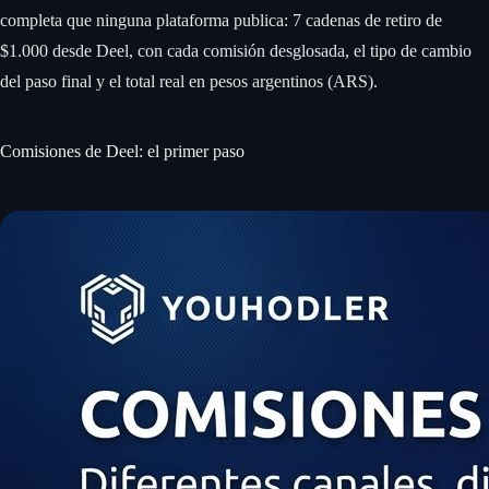
completa que ninguna plataforma publica: 7 cadenas de retiro de
$1.000 desde Deel, con cada comisión desglosada, el tipo de cambio
del paso final y el total real en pesos argentinos (ARS).
Comisiones de Deel: el primer paso