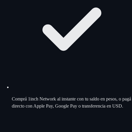
Comprá 1inch Network al instante con tu saldo en pesos, o pagá
directo con Apple Pay, Google Pay o transferencia en USD.