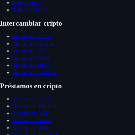
Billetera Tether
Billetera USD Coin
Intercambiar cripto
Intercambiar Bitcoin
Intercambiar Ethereum
Intercambiar XRP
Intercambiar Solana
Intercambiar Tether
Intercambiar USD Coin
Préstamos en cripto
Préstamo con Bitcoin
Préstamo con Ethereum
Préstamo con XRP
Préstamo con Solana
Préstamo con Tether
Préstamo con USD Coin