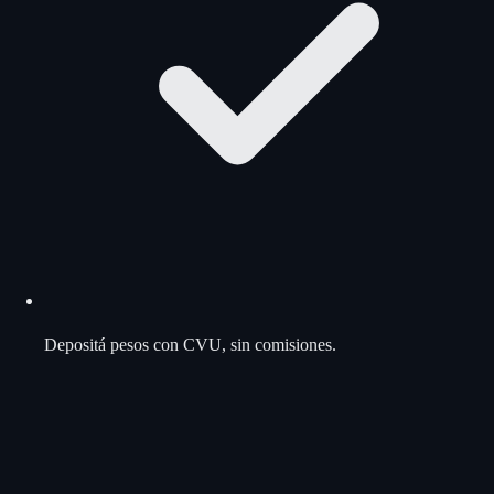
Depositá pesos con CVU, sin comisiones.