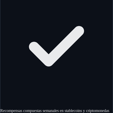
Recompensas compuestas semanales en stablecoins y criptomonedas