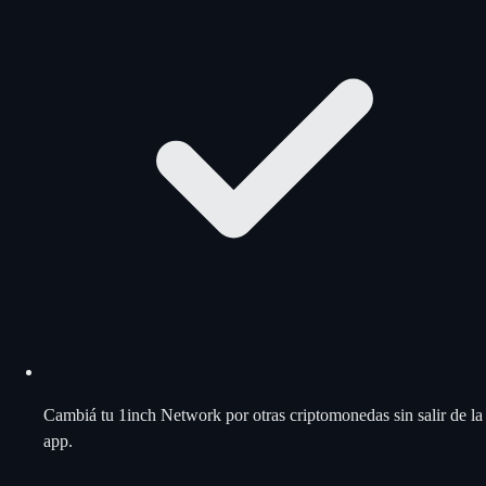
Cambiá tu 1inch Network por otras criptomonedas sin salir de la
app.