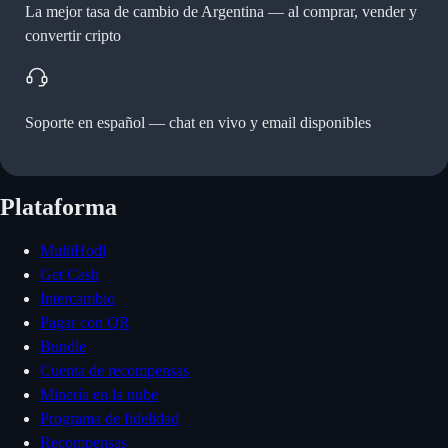
La mejor tasa de cambio de Argentina —
al comprar, vender y
convertir cripto
Soporte en español —
chat en vivo y email disponibles
Plataforma
MultiHodl
Get Cash
Intercambio
Pagar con QR
Bundle
Cuenta de recompensas
Minería en la nube
Programa de fidelidad
Recompensas