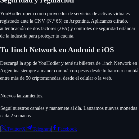
Seguridad y regulación
YouHodler opera como proveedor de servicios de activos virtuales
registrado ante la CNV (N.º 65) en Argentina. Aplicamos cifrado,
autenticación de dos factores (2FA) y controles de seguridad estándar
de la industria para proteger tu cuenta.
Tu 1inch Network en Android e iOS
Descargá la app de YouHodler y tené tu billetera de 1inch Network en
Argentina siempre a mano: comprá con pesos desde tu banco o cambiá
entre más de 50 criptomonedas, desde el celular o la web.
Nuevos lanzamientos.
Seguí nuestros canales y mantenete al día. Lanzamos nuevas monedas
cada 2 semanas.
Twitter/X
Telegram
Facebook