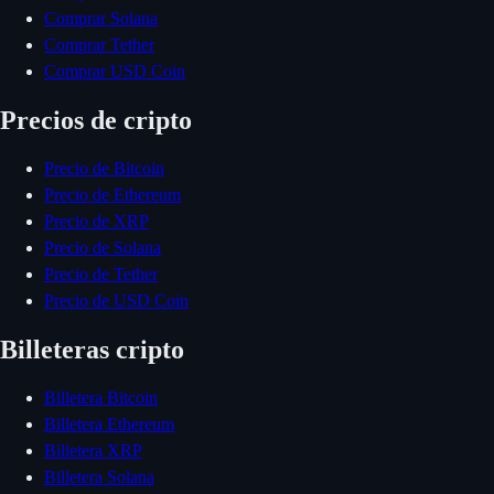
Comprar Solana
Comprar Tether
Comprar USD Coin
Precios de cripto
Precio de Bitcoin
Precio de Ethereum
Precio de XRP
Precio de Solana
Precio de Tether
Precio de USD Coin
Billeteras cripto
Billetera Bitcoin
Billetera Ethereum
Billetera XRP
Billetera Solana