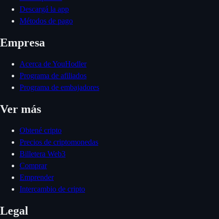
Descargá la app
Métodos de pago
Empresa
Acerca de YouHodler
Programa de afiliados
Programa de embajadores
Ver más
Obtené cripto
Precios de criptomonedas
Billetera Web3
Comprar
Emprender
Intercambio de cripto
Legal