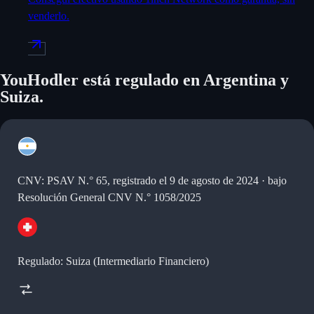
venderlo.
YouHodler está regulado en Argentina y
Suiza.
CNV: PSAV N.° 65, registrado el 9 de agosto de 2024 · bajo
Resolución General CNV N.° 1058/2025
Regulado: Suiza (Intermediario Financiero)