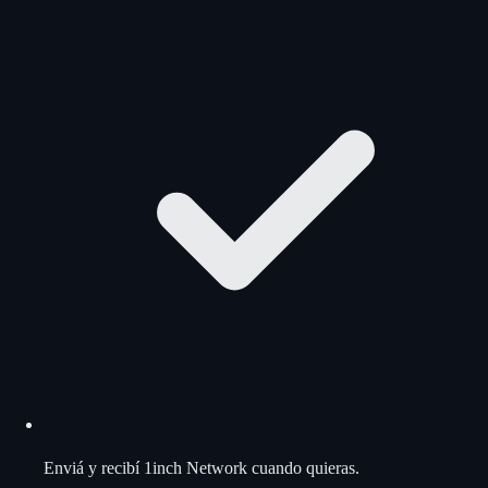
Enviá y recibí 1inch Network cuando quieras.