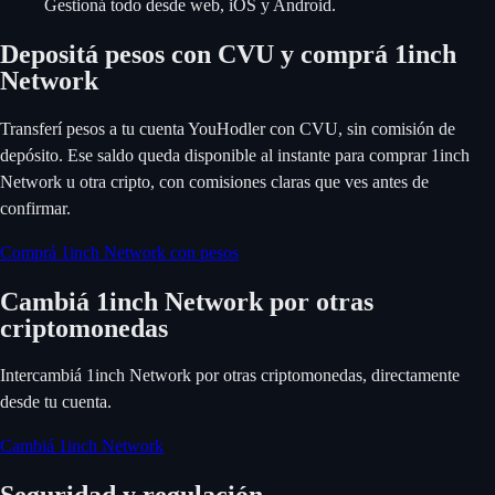
Gestioná todo desde web, iOS y Android.
Depositá pesos con CVU y comprá 1inch
Network
Transferí pesos a tu cuenta YouHodler con CVU, sin comisión de
depósito. Ese saldo queda disponible al instante para comprar 1inch
Network u otra cripto, con comisiones claras que ves antes de
confirmar.
Comprá 1inch Network con pesos
Cambiá 1inch Network por otras
criptomonedas
Intercambiá 1inch Network por otras criptomonedas, directamente
desde tu cuenta.
Cambiá 1inch Network