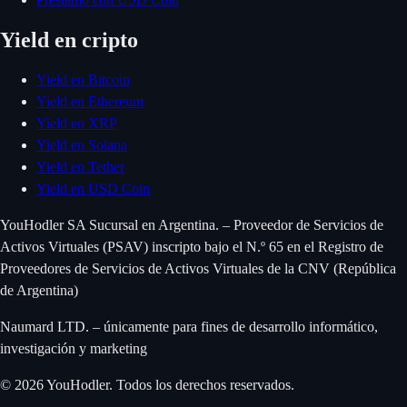
Yield en cripto
Yield en Bitcoin
Yield en Ethereum
Yield en XRP
Yield en Solana
Yield en Tether
Yield en USD Coin
YouHodler SA Sucursal en Argentina. – Proveedor de Servicios de
Activos Virtuales (PSAV) inscripto bajo el N.º 65 en el Registro de
Proveedores de Servicios de Activos Virtuales de la CNV (República
de Argentina)
Naumard LTD. – únicamente para fines de desarrollo informático,
investigación y marketing
© 2026 YouHodler. Todos los derechos reservados.