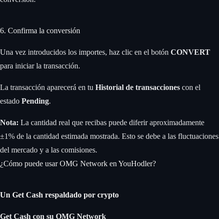
6. Confirma la conversión
Una vez introducidos los importes, haz clic en el botón
CONVERT
para iniciar la transacción.
La transacción aparecerá en tu
Historial de transacciones
con el
estado
Pending
.
Nota:
La cantidad real que recibas puede diferir aproximadamente
±1% de la cantidad estimada mostrada. Esto se debe a las fluctuaciones
del mercado y a las comisiones.
¿Cómo puede usar OMG Network en YouHodler?
Un Get Cash respaldado por crypto
Get Cash
con su OMG Network