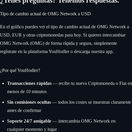
¿Tenés preguntas? Tenemos respuestas.
Tipo de cambio actual de OMG Network a USD
En el gráfico puedes ver el tipo de cambio actual de OMG Network a
USD, EUR y otras criptomonedas para hoy. Si quieres intercambiar
OMG Network (OMG) de forma rápida y segura, simplemente
regístrate en la plataforma YouHodler o descarga nuestra app.
¿Por qué YouHodler?
Transacciones rápidas
— recibe tu nueva Criptomoneda o Fiat en
menos de 10 minutos
Sin comisiones ocultas
— todos los costes se muestran claramente
antes de confirmar
Soporte 24/7 amigable
— intercambia OMG Network en
cualquier momento y lugar