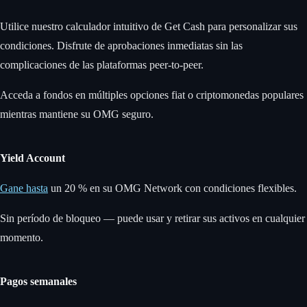
Utilice nuestro calculador intuitivo de Get Cash para personalizar sus
condiciones. Disfrute de aprobaciones inmediatas sin las
complicaciones de las plataformas peer-to-peer.
Acceda a fondos en múltiples opciones fiat o criptomonedas populares
mientras mantiene su OMG seguro.
Yield Account
Gane hasta
un 20 % en su OMG Network con condiciones flexibles.
Sin período de bloqueo — puede usar y retirar sus activos en cualquier
momento.
Pagos semanales