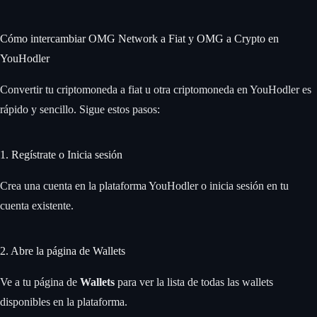
Cómo intercambiar OMG Network a Fiat y OMG a Crypto en
YouHodler
Convertir tu criptomoneda a fiat u otra criptomoneda en YouHodler es
rápido y sencillo. Sigue estos pasos:
1. Regístrate o Inicia sesión
Crea una cuenta en la plataforma YouHodler o inicia sesión en tu
cuenta existente.
2. Abre la página de Wallets
Ve a tu página de
Wallets
para ver la lista de todas las wallets
disponibles en la plataforma.