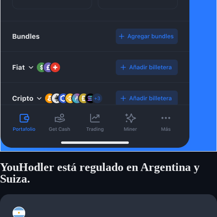
YouHodler está regulado en Argentina y
Suiza.