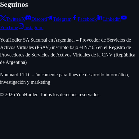
Seguinos
Twitter/X
Discord
Telegram
Facebook
Linkedin
YouTube
Instagram
YouHodler SA Sucursal en Argentina. – Proveedor de Servicios de
Activos Virtuales (PSAV) inscripto bajo el N.º 65 en el Registro de
Proveedores de Servicios de Activos Virtuales de la CNV (República
de Argentina)
Naumard LTD. – únicamente para fines de desarrollo informático,
investigación y marketing
© 2026 YouHodler. Todos los derechos reservados.