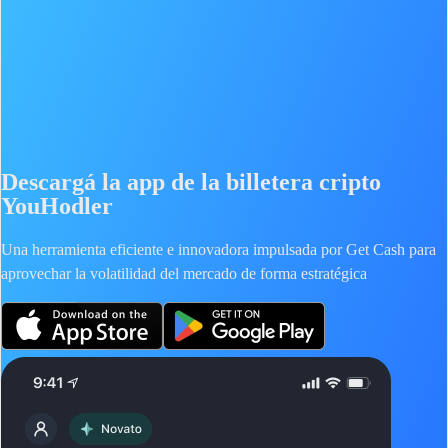
Descargá la app de la billetera cripto
YouHodler
Una herramienta eficiente e innovadora impulsada por Get Cash para
aprovechar la volatilidad del mercado de forma estratégica