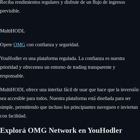
Reciba rendimientos regulares y disfrute de un flujo de ingresos
previsible.
MultiHODL
Opere
OMG
con confianza y seguridad.
YouHodler es una plataforma regulada. La confianza es nuestra
prioridad y ofrecemos un entorno de trading transparente y
responsable.
MultiHODL ofrece una interfaz fácil de usar que hace que la inversión
sea accesible para todos. Nuestra plataforma está diseñada para ser
simple, permitiendo que incluso los principiantes naveguen e inviertan
con facilidad.
Explorá OMG Network en YouHodler