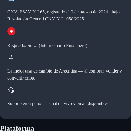
CNV: PSAV N.° 65, registrado el 9 de agosto de 2024 · bajo
Resolución General CNV N.° 1058/2025
Regulado: Suiza (Intermediario Financiero)
La mejor tasa de cambio de Argentina —
al comprar, vender y
convertir cripto
Soporte en español —
chat en vivo y email disponibles
Plataforma