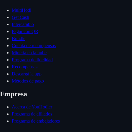
MultiHodl
Get Cash
Intercambio
Pagar con QR
Bundle
Cuenta de recompensas
Minería en la nube
Programa de fidelidad
Recompensas
Descargá la app
Métodos de pago
Empresa
Acerca de YouHodler
Programa de afiliados
Programa de embajadores