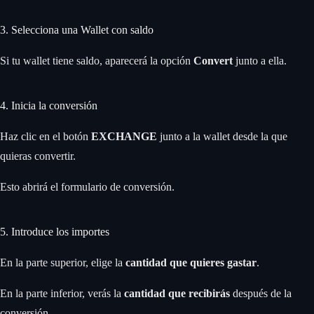
3. Selecciona una Wallet con saldo
Si tu wallet tiene saldo, aparecerá la opción
Convert
junto a ella.
4. Inicia la conversión
Haz clic en el botón
EXCHANGE
junto a la wallet desde la que
quieras convertir.
Esto abrirá el formulario de conversión.
5. Introduce los importes
En la parte superior, elige la
cantidad que quieres gastar
.
En la parte inferior, verás la
cantidad que recibirás
después de la
conversión.