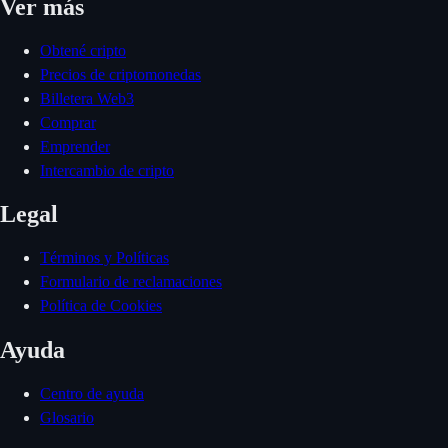
Ver más
Obtené cripto
Precios de criptomonedas
Billetera Web3
Comprar
Emprender
Intercambio de cripto
Legal
Términos y Políticas
Formulario de reclamaciones
Política de Cookies
Ayuda
Centro de ayuda
Glosario