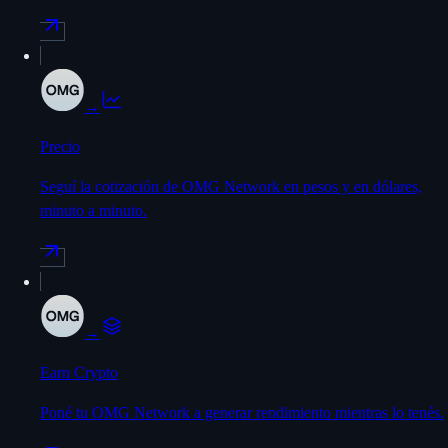
→
Precio
Seguí la cotización de OMG Network en pesos y en dólares,
minuto a minuto.
→
Earn Crypto
Poné tu OMG Network a generar rendimiento mientras lo tenés.