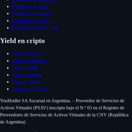
Préstamo con XRP
Préstamo con Solana
Préstamo con Tether
Préstamo con USD Coin
Yield en cripto
Yield en Bitcoin
Yield en Ethereum
Yield en XRP
Yield en Solana
Yield en Tether
Yield en USD Coin
YouHodler SA Sucursal en Argentina. – Proveedor de Servicios de
Activos Virtuales (PSAV) inscripto bajo el N.º 65 en el Registro de
Proveedores de Servicios de Activos Virtuales de la CNV (República
de Argentina)