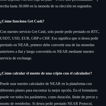
reciba hasta 30.000 en la moneda de su elección en segundos.
¿Cómo funciona Get Cash?
Con nuestro servicio Get Cash, solo puede pedir prestado en BTC,
USDT, USD, EUR, GBP o CHF. Eso significa que si desea pedir
prestado en NEAR, primero debe convertir una de las monedas
anteriores a fiat y luego convertirla en NEAR mediante nuestro
servicio de exchange.
¿Cómo calcular el monto de una cripto con el calculador?
Puede usar nuestro calculador de NEAR en la plataforma con
diferentes planes para encontrar la mejor opción. En el formulario
puede ver todos los parámetros, como duración, límite de precio y
monto de reembolso. Si desea pedir prestado NEAR Protocol,