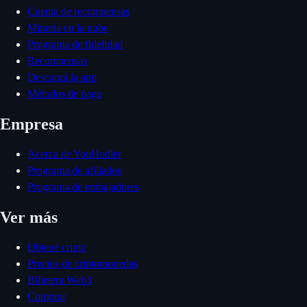
Cuenta de recompensas
Minería en la nube
Programa de fidelidad
Recompensas
Descargá la app
Métodos de pago
Empresa
Acerca de YouHodler
Programa de afiliados
Programa de embajadores
Ver más
Obtené cripto
Precios de criptomonedas
Billetera Web3
Comprar