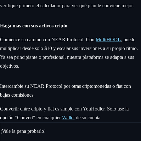
verifique primero el calculador para ver qué plan le conviene mejor.
Haga más con sus activos cripto
Comience su camino con NEAR Protocol. Con
MultiHODL
, puede
multiplicar desde solo $10 y escalar sus inversiones a su propio ritmo.
Ya sea principiante o profesional, nuestra plataforma se adapta a sus
objetivos.
Intercambie su NEAR Protocol por otras criptomonedas o fiat con
bajas comisiones.
Convertir entre cripto y fiat es simple con YouHodler. Solo use la
opción "Convert" en cualquier
Wallet
de su cuenta.
¡Vale la pena probarlo!