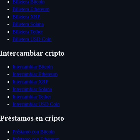
Billetera Bitcoin
Billetera Ethereum
Billetera XRP
Billetera Solana
Billetera Tether
Billetera USD Coin
Intercambiar cripto
Intercambiar Bitcoin
Intercambiar Ethereum
Intercambiar XRP
Intercambiar Solana
Intercambiar Tether
Intercambiar USD Coin
Préstamos en cripto
Préstamo con Bitcoin
Préstamo con Ethereum