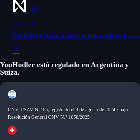
→
Earn Crypto
Poné tu NEAR Protocol a generar rendimiento mientras lo tenés.
YouHodler está regulado en Argentina y
Suiza.
CNV: PSAV N.° 65, registrado el 9 de agosto de 2024 · bajo
Resolución General CNV N.° 1058/2025