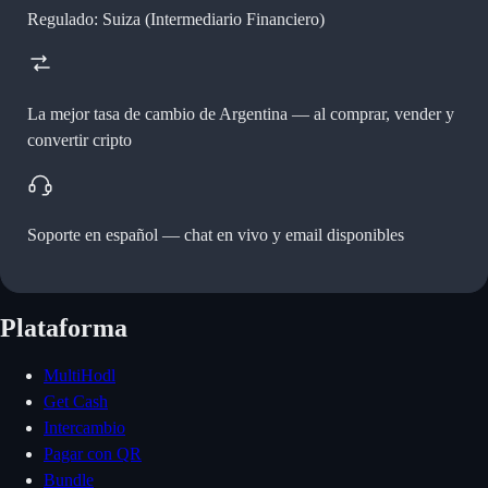
Regulado: Suiza (Intermediario Financiero)
La mejor tasa de cambio de Argentina —
al comprar, vender y
convertir cripto
Soporte en español —
chat en vivo y email disponibles
Plataforma
MultiHodl
Get Cash
Intercambio
Pagar con QR
Bundle