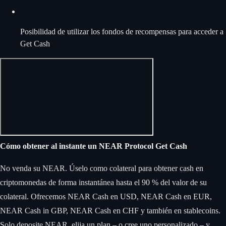
Posibilidad de utilizar los fondos de recompensas para acceder a
Get Cash
Cómo obtener al instante un NEAR Protocol Get Cash
No venda su NEAR. Úselo como colateral para obtener cash en
criptomonedas de forma instantánea hasta el 90 % del valor de su
colateral. Ofrecemos NEAR Cash en USD, NEAR Cash en EUR,
NEAR Cash in GBP, NEAR Cash en CHF y también en stablecoins.
Solo deposite NEAR, elija un plan – o cree uno personalizado – y