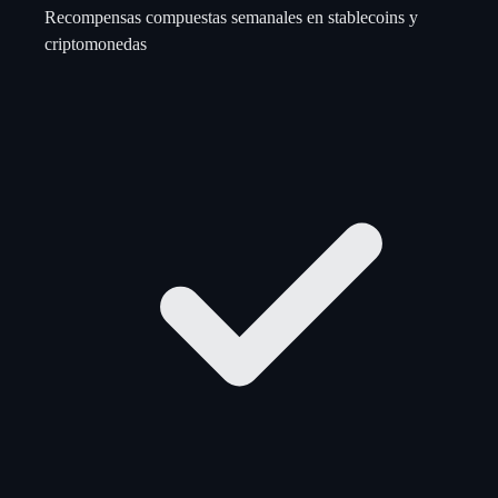
Recompensas compuestas semanales en stablecoins y
criptomonedas