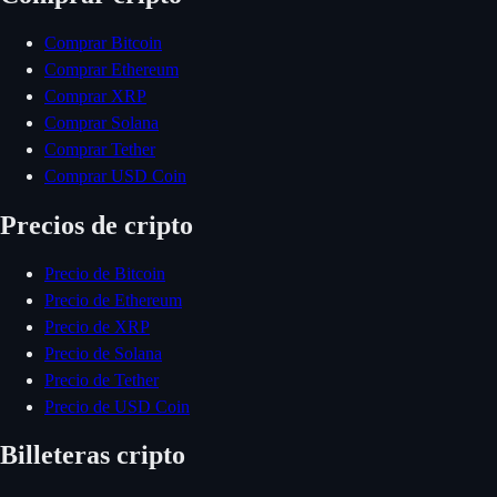
Comprar Bitcoin
Comprar Ethereum
Comprar XRP
Comprar Solana
Comprar Tether
Comprar USD Coin
Precios de cripto
Precio de Bitcoin
Precio de Ethereum
Precio de XRP
Precio de Solana
Precio de Tether
Precio de USD Coin
Billeteras cripto