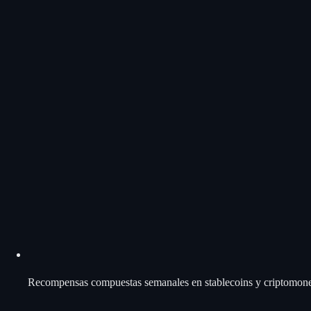
Recompensas compuestas semanales en stablecoins y criptomon