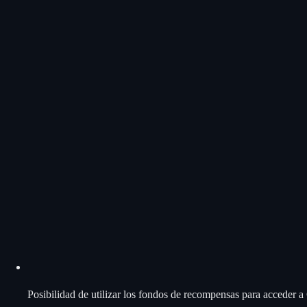
Posibilidad de utilizar los fondos de recompensas para acceder 