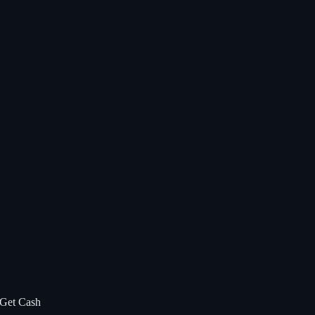
a Get Cash