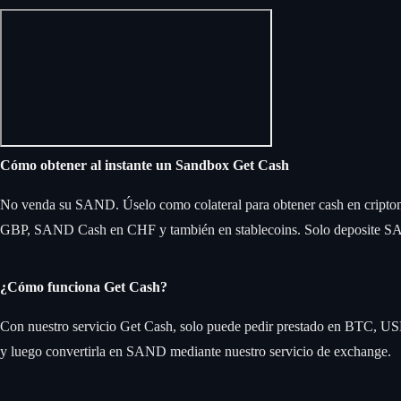
Cómo obtener al instante un Sandbox Get Cash
No venda su SAND. Úselo como colateral para obtener cash en crip
GBP, SAND Cash en CHF y también en stablecoins. Solo deposite SAND,
¿Cómo funciona Get Cash?
Con nuestro servicio Get Cash, solo puede pedir prestado en BTC, US
y luego convertirla en SAND mediante nuestro servicio de exchange.