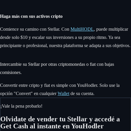
Haga más con sus activos cripto
Comience su camino con Stellar. Con
MultiHODL
, puede multiplicar
desde solo $10 y escalar sus inversiones a su propio ritmo. Ya sea
principiante o profesional, nuestra plataforma se adapta a sus objetivos.
Intercambie su Stellar por otras criptomonedas o fiat con bajas
comisiones.
Convertir entre cripto y fiat es simple con YouHodler. Solo use la
opción "Convert" en cualquier
Wallet
de su cuenta.
¡Vale la pena probarlo!
Olvidate de vender tu Stellar y accedé a
Get Cash al instante en YouHodler