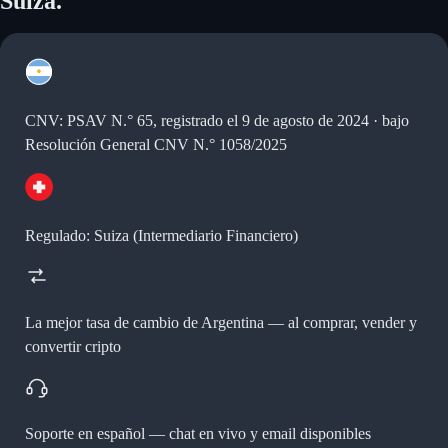
Suiza.
CNV: PSAV N.° 65, registrado el 9 de agosto de 2024 · bajo
Resolución General CNV N.° 1058/2025
Regulado: Suiza (Intermediario Financiero)
La mejor tasa de cambio de Argentina —
al comprar, vender y
convertir cripto
Soporte en español —
chat en vivo y email disponibles