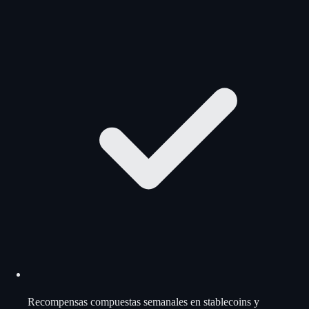
Recompensas compuestas semanales en stablecoins y