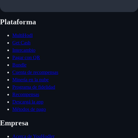
Plataforma
MultiHodl
Get Cash
Intercambio
Pagar con QR
Bundle
Cuenta de recompensas
Minería en la nube
Programa de fidelidad
Recompensas
Descargá la app
Métodos de pago
Empresa
Acerca de YouHodler