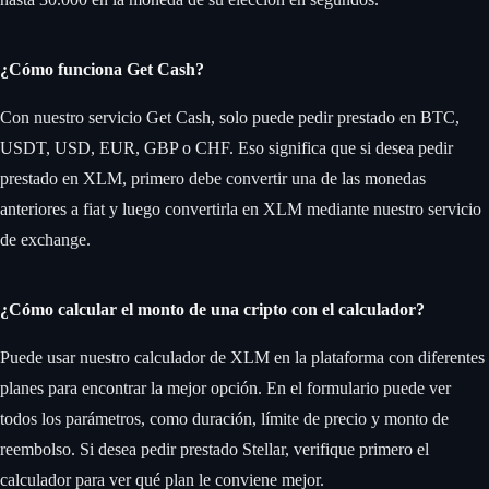
¿Cómo funciona Get Cash?
Con nuestro servicio Get Cash, solo puede pedir prestado en BTC,
USDT, USD, EUR, GBP o CHF. Eso significa que si desea pedir
prestado en XLM, primero debe convertir una de las monedas
anteriores a fiat y luego convertirla en XLM mediante nuestro servicio
de exchange.
¿Cómo calcular el monto de una cripto con el calculador?
Puede usar nuestro calculador de XLM en la plataforma con diferentes
planes para encontrar la mejor opción. En el formulario puede ver
todos los parámetros, como duración, límite de precio y monto de
reembolso. Si desea pedir prestado Stellar, verifique primero el
calculador para ver qué plan le conviene mejor.