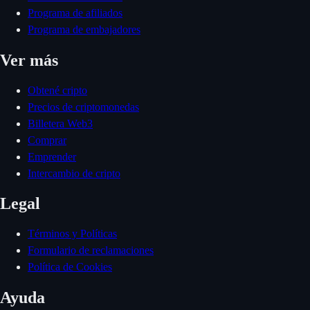
Programa de afiliados
Programa de embajadores
Ver más
Obtené cripto
Precios de criptomonedas
Billetera Web3
Comprar
Emprender
Intercambio de cripto
Legal
Términos y Políticas
Formulario de reclamaciones
Política de Cookies
Ayuda