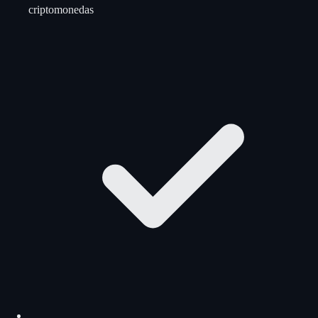
criptomonedas