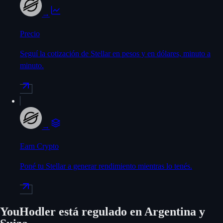
→
Precio
Seguí la cotización de Stellar en pesos y en dólares, minuto a
minuto.
→
Earn Crypto
Poné tu Stellar a generar rendimiento mientras lo tenés.
YouHodler está regulado en Argentina y