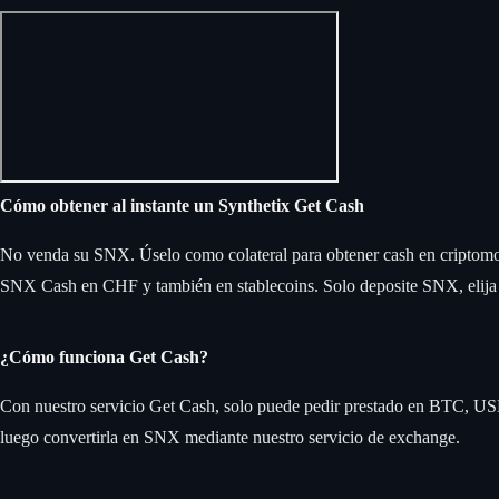
Cómo obtener al instante un Synthetix Get Cash
No venda su SNX. Úselo como colateral para obtener cash en cripto
SNX Cash en CHF y también en stablecoins. Solo deposite SNX, elija u
¿Cómo funciona Get Cash?
Con nuestro servicio Get Cash, solo puede pedir prestado en BTC, US
luego convertirla en SNX mediante nuestro servicio de exchange.