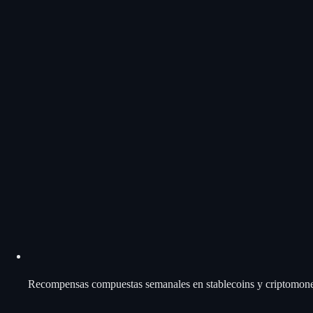
Recompensas compuestas semanales en stablecoins y criptomon