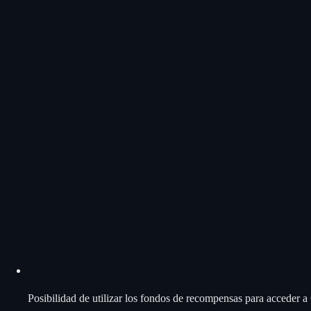
Posibilidad de utilizar los fondos de recompensas para acceder 