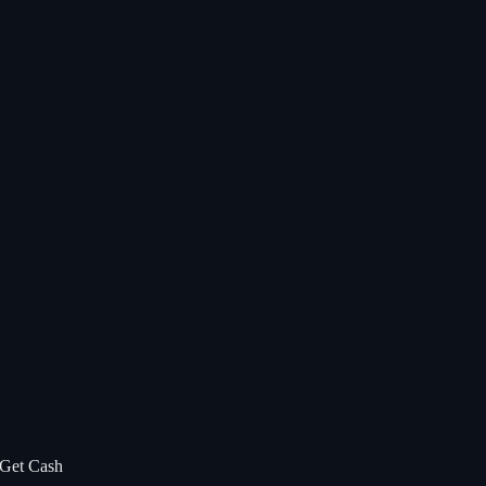
a Get Cash