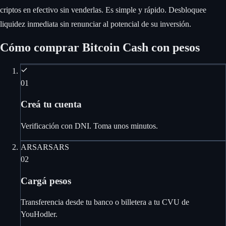
criptos en efectivo sin venderlas. Es simple y rápido. Desbloquee
liquidez inmediata sin renunciar al potencial de su inversión.
Cómo comprar Bitcoin Cash con pesos
01
Creá tu cuenta
Verificación con DNI. Toma unos minutos.
ARS
ARS
ARS
02
Cargá pesos
Transferencia desde tu banco o billetera a tu CVU de
YouHodler.