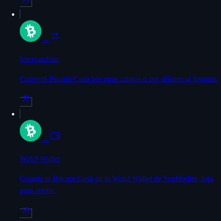
→
Intercambiar
Convertí Bitcoin Cash por otras criptos o por dólares al instante.
→
Web3 Wallet
Guardá tu Bitcoin Cash en la Web3 Wallet de YouHodler, listo
para operar.