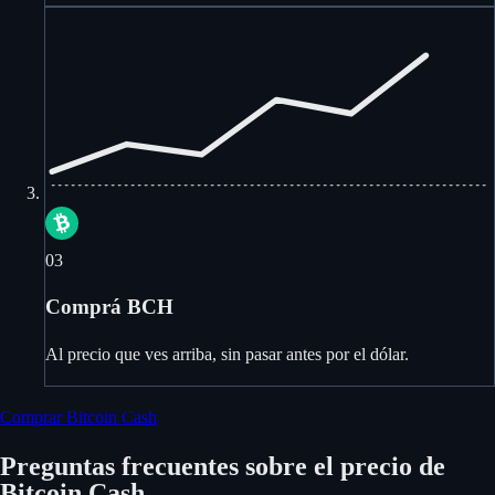
03
Comprá BCH
Al precio que ves arriba, sin pasar antes por el dólar.
Comprar Bitcoin Cash
Preguntas frecuentes sobre el precio de
Bitcoin Cash