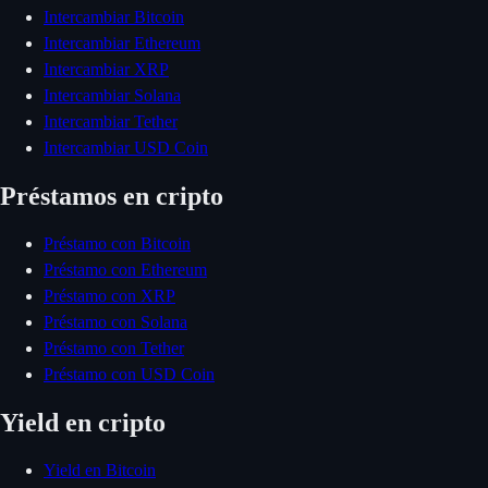
Intercambiar Bitcoin
Intercambiar Ethereum
Intercambiar XRP
Intercambiar Solana
Intercambiar Tether
Intercambiar USD Coin
Préstamos en cripto
Préstamo con Bitcoin
Préstamo con Ethereum
Préstamo con XRP
Préstamo con Solana
Préstamo con Tether
Préstamo con USD Coin
Yield en cripto
Yield en Bitcoin