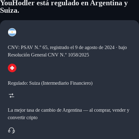
YouHodler está regulado en Argentina y
Suiza.
CNV: PSAV N.° 65, registrado el 9 de agosto de 2024 · bajo
Resolución General CNV N.° 1058/2025
Regulado: Suiza (Intermediario Financiero)
La mejor tasa de cambio de Argentina —
al comprar, vender y
convertir cripto