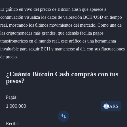
El gráfico en vivo del precio de Bitcoin Cash que aparece a
continuación visualiza los datos de valoración BCH/USD en tiempo
real, mostrando los últimos movimientos del mercado. Como una de
las criptomonedas más grandes, que además facilita pagos
transfronterizos en el mundo real, este gráfico es una herramienta
invaluable para seguir BCH y mantenerse al día con sus fluctuaciones
de precio.
¿Cuánto Bitcoin Cash comprás con tus
pesos?
Pagás
ARS
Recibís