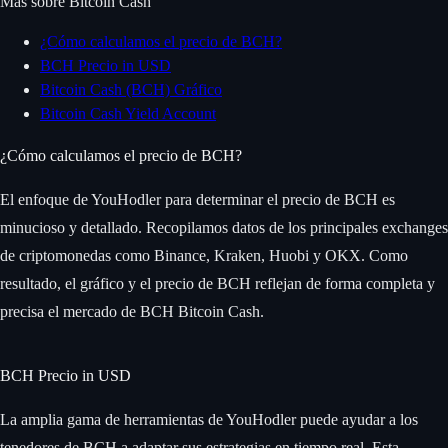
Más sobre Bitcoin Cash
¿Cómo calculamos el precio de BCH?
BCH Precio in USD
Bitcoin Cash (BCH) Gráfico
Bitcoin Cash Yield Account
¿Cómo calculamos el precio de BCH?
El enfoque de YouHodler para determinar el precio de BCH es
minucioso y detallado. Recopilamos datos de los principales exchanges
de criptomonedas como Binance, Kraken, Huobi y OKX. Como
resultado, el gráfico y el precio de BCH reflejan de forma completa y
precisa el mercado de BCH Bitcoin Cash.
BCH Precio in USD
La amplia gama de herramientas de YouHodler puede ayudar a los
tenedores de BCH a adaptar sus estrategias en tiempo real. Esta