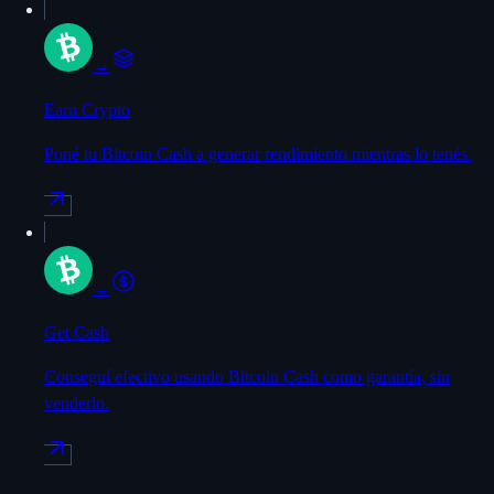
→
Earn Crypto
Poné tu Bitcoin Cash a generar rendimiento mientras lo tenés.
→
Get Cash
Conseguí efectivo usando Bitcoin Cash como garantía, sin
venderlo.