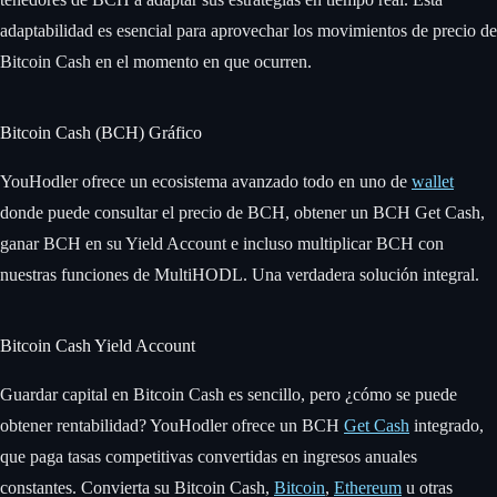
adaptabilidad es esencial para aprovechar los movimientos de precio de
Bitcoin Cash en el momento en que ocurren.
Bitcoin Cash (BCH) Gráfico
YouHodler ofrece un ecosistema avanzado todo en uno de
wallet
donde puede consultar el precio de BCH, obtener un BCH Get Cash,
ganar BCH en su Yield Account e incluso multiplicar BCH con
nuestras funciones de MultiHODL. Una verdadera solución integral.
Bitcoin Cash Yield Account
Guardar capital en Bitcoin Cash es sencillo, pero ¿cómo se puede
obtener rentabilidad? YouHodler ofrece un BCH
Get Cash
integrado,
que paga tasas competitivas convertidas en ingresos anuales
constantes. Convierta su Bitcoin Cash,
Bitcoin
,
Ethereum
u otras