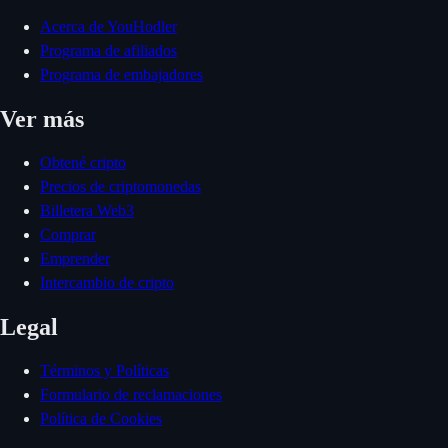
Acerca de YouHodler
Programa de afiliados
Programa de embajadores
Ver más
Obtené cripto
Precios de criptomonedas
Billetera Web3
Comprar
Emprender
Intercambio de cripto
Legal
Términos y Políticas
Formulario de reclamaciones
Política de Cookies