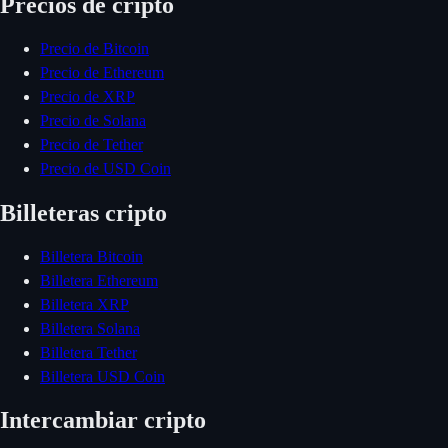
Precios de cripto
Precio de Bitcoin
Precio de Ethereum
Precio de XRP
Precio de Solana
Precio de Tether
Precio de USD Coin
Billeteras cripto
Billetera Bitcoin
Billetera Ethereum
Billetera XRP
Billetera Solana
Billetera Tether
Billetera USD Coin
Intercambiar cripto