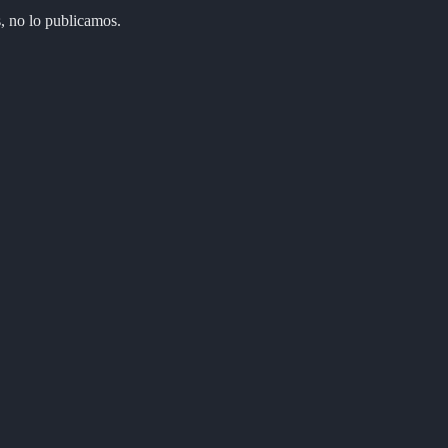
, no lo publicamos.