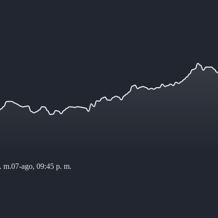
. m.
07-ago, 09:45 p. m.