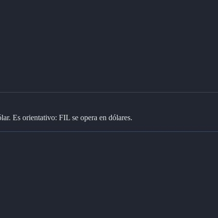
ar. Es orientativo: FIL se opera en dólares.