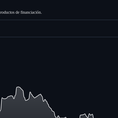
productos de financiación.