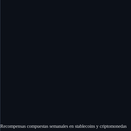
Recompensas compuestas semanales en stablecoins y criptomonedas