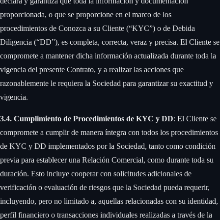
declara y garantiza que toda la información y documentación
proporcionada, o que se proporcione en el marco de los
procedimientos de Conozca a su Cliente (“KYC”) o de Debida
Diligencia (“DD”), es completa, correcta, veraz y precisa. El Cliente se
compromete a mantener dicha información actualizada durante toda la
vigencia del presente Contrato, y a realizar las acciones que
razonablemente le requiera la Sociedad para garantizar su exactitud y
vigencia. ‍
3.4. Cumplimiento de Procedimientos de KYC y DD
: El Cliente se
compromete a cumplir de manera íntegra con todos los procedimientos
de KYC y DD implementados por la Sociedad, tanto como condición
previa para establecer una Relación Comercial, como durante toda su
duración. Esto incluye cooperar con solicitudes adicionales de
verificación o evaluación de riesgos que la Sociedad pueda requerir,
incluyendo, pero no limitado a, aquellas relacionadas con su identidad,
perfil financiero o transacciones individuales realizadas a través de la