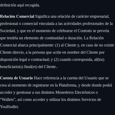
definición aquí recogida. ‍
Relación Comercial
‍Significa una relación de carácter empresarial,
profesional o comercial vinculada a las actividades profesionales de la
Sociedad, y que en el momento de celebrarse el Contrato se preveía
que tendría un elemento de continuidad o duración. La Relación
Comercial abarca principalmente: (1) al Cliente y, en caso de no existir
Cliente directo, a la persona que actúe en nombre del Cliente por
disposición legal o contractual; y (2) cuando corresponda, al(los)
beneficiario(s) final(es) del Cliente.. ‍
Cuenta de Usuario
‍Hace referencia a la cuenta del Usuario que se
crea al momento de registrarse en la Plataforma, y desde donde podrá
acceder y gestionar a sus distintos Monederos Electrónicos o
“Wallets”, así como acceder y utilizar los distintos Servicios de
YouHodler. ‍