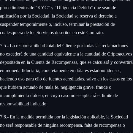
procedimientos de "KYC" y "Diligencia Debida" que sean de
aplicación por la Sociedad, la Sociedad se reserva el derecho a
suspender temporalmente o, incluso, terminar la prestación de
cualesquiera de los Servicios descritos en este Contrato. ‍
7.5.- La responsabilidad total del Cliente por todas las reclamaciones
no excederá de una cantidad equivalente a la cantidad de Criptoactivos
depositada en la Cuenta de Recompensas, que se calculará y convertirá
en moneda fiduciaria, concretamente en dólares estadounidenses,
haciendo uso para ello de fuentes acreditadas, salvo en los casos en los
que hubiera actuado de mala fe, negligencia grave, fraude o
incumplimiento doloso, en cuyo caso no se aplicará el límite de
responsabilidad indicado. ‍
7.6.- En la medida permitida por la legislación aplicable, la Sociedad
no será responsable de ningúna recompensa, falta de recompensa o