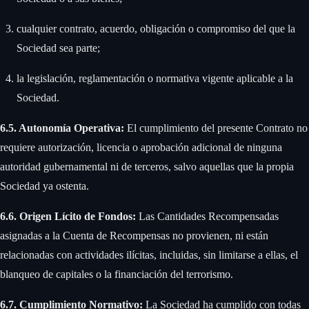
cualquier contrato, acuerdo, obligación o compromiso del que la
Sociedad sea parte;
la legislación, reglamentación o normativa vigente aplicable a la
Sociedad.
6.5. Autonomía Operativa:
El cumplimiento del presente Contrato no
requiere autorización, licencia o aprobación adicional de ninguna
autoridad gubernamental ni de terceros, salvo aquellas que la propia
Sociedad ya ostenta. ‍
6.6. Origen Lícito de Fondos:
Las Cantidades Recompensadas
asignadas a la Cuenta de Recompensas no provienen, ni están
relacionadas con actividades ilícitas, incluidas, sin limitarse a ellas, el
blanqueo de capitales o la financiación del terrorismo. ‍
6.7. Cumplimiento Normativo:
La Sociedad ha cumplido con todas