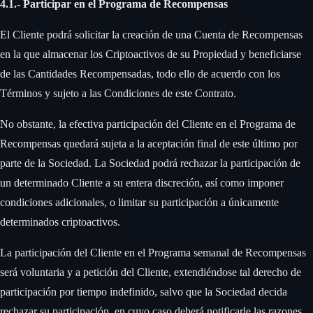
4.1.- Participar en el Programa de Recompensas
El Cliente podrá solicitar la creación de una Cuenta de Recompensas
en la que almacenar los Criptoactivos de su Propiedad y beneficiarse
de las Cantidades Recompensadas, todo ello de acuerdo con los
Términos y sujeto a las Condiciones de este Contrato. ‍
No obstante, la efectiva participación del Cliente en el Programa de
Recompensas quedará sujeta a la aceptación final de este último por
parte de la Sociedad. La Sociedad podrá rechazar la participación de
un determinado Cliente a su entera discreción, así como imponer
condiciones adicionales, o limitar su participación a únicamente
determinados criptoactivos. ‍
La participación del Cliente en el Programa semanal de Recompensas
será voluntaria y a petición del Cliente, extendiéndose tal derecho de
participación por tiempo indefinido, salvo que la Sociedad decida
rechazar su participación, en cuyo caso deberá notificarle las razones