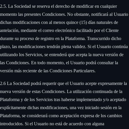
2.5. La Sociedad se reserva el derecho de modificar en cualquier
momento las presentes Condiciones. No obstante, notificará al Usuario
dichas modificaciones con al menos quince (15) días naturales de
antelación, mediante el correo electrónico facilitado por el Cliente
durante su proceso de registro en la Plataforma. Transcurrido dicho
plazo, las modificaciones tendrán plena validez. Si el Usuario continúa
utilizando los Servicios, se entenderá que acepta la nueva versión de
las Condiciones. En todo momento, el Usuario podrá consultar la
versión más reciente de las Condiciones Particulares. ‍
2.6 La Sociedad podrá requerir que el Usuario acepte expresamente la
nueva versión de estas Condiciones. La utilización continuada de la
Plataforma y de los Servicios tras haberse implementado y/o aceptado
explícitamente dichas modificaciones, una vez iniciado sesión en la
Plataforma, se considerará como aceptación expresa de los cambios
introducidos. Si el Usuario no está de acuerdo con alguna