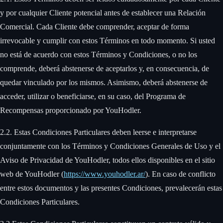
y por cualquier Cliente potencial antes de establecer una Relación
Comercial. Cada Cliente debe comprender, aceptar de forma
irrevocable y cumplir con estos Términos en todo momento. Si usted
no está de acuerdo con estos Términos y Condiciones, o no los
comprende, deberá abstenerse de aceptarlos y, en consecuencia, de
quedar vinculado por los mismos. Asimismo, deberá abstenerse de
acceder, utilizar o beneficiarse, en su caso, del Programa de
Recompensas proporcionado por YouHodler. ‍
2.2. Estas Condiciones Particulares deben leerse e interpretarse
conjuntamente con los Términos y Condiciones Generales de Uso y el
Aviso de Privacidad de YouHodler, todos ellos disponibles en el sitio
web de YouHodler (
https://www.youhodler.ar/
). En caso de conflicto
entre estos documentos y las presentes Condiciones, prevalecerán estas
Condiciones Particulares. ‍