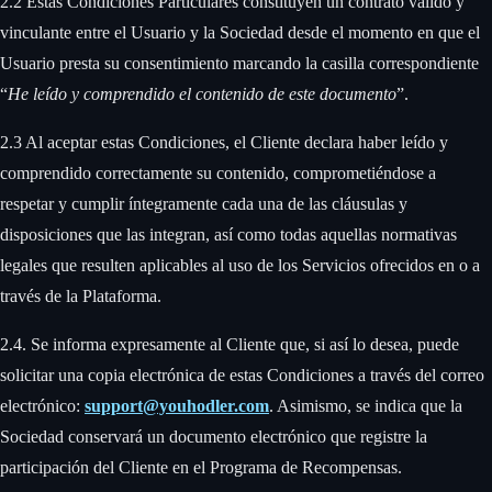
2.2 Estas Condiciones Particulares constituyen un contrato válido y
vinculante entre el Usuario y la Sociedad desde el momento en que el
Usuario presta su consentimiento marcando la casilla correspondiente
“
He leído y comprendido el contenido de este documento
”. ‍
2.3 Al aceptar estas Condiciones, el Cliente declara haber leído y
comprendido correctamente su contenido, comprometiéndose a
respetar y cumplir íntegramente cada una de las cláusulas y
disposiciones que las integran, así como todas aquellas normativas
legales que resulten aplicables al uso de los Servicios ofrecidos en o a
través de la Plataforma. ‍
2.4. Se informa expresamente al Cliente que, si así lo desea, puede
solicitar una copia electrónica de estas Condiciones a través del correo
electrónico:
support@youhodler.com
. Asimismo, se indica que la
Sociedad conservará un documento electrónico que registre la
participación del Cliente en el Programa de Recompensas. ‍