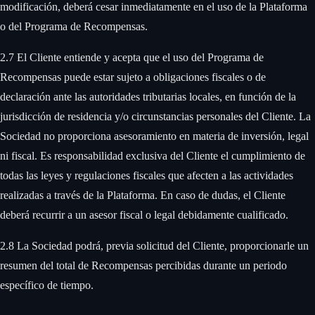
modificación, deberá cesar inmediatamente en el uso de la Plataforma
o del Programa de Recompensas. ‍
2.7 El Cliente entiende y acepta que el uso del Programa de
Recompensas puede estar sujeto a obligaciones fiscales o de
declaración ante las autoridades tributarias locales, en función de la
jurisdicción de residencia y/o circunstancias personales del Cliente. La
Sociedad no proporciona asesoramiento en materia de inversión, legal
ni fiscal. Es responsabilidad exclusiva del Cliente el cumplimiento de
todas las leyes y regulaciones fiscales que afecten a las actividades
realizadas a través de la Plataforma. En caso de dudas, el Cliente
deberá recurrir a un asesor fiscal o legal debidamente cualificado. ‍
2.8 La Sociedad podrá, previa solicitud del Cliente, proporcionarle un
resumen del total de Recompensas percibidas durante un periodo
específico de tiempo.