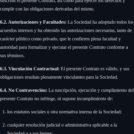
suscribir el presente Contrato, así como para ejercer los derechos y
cumplir con las obligaciones derivadas del mismo.
6.2. Autorizaciones y Facultades:
La Sociedad ha adoptado todos los
acuerdos internos y ha obtenido las autorizaciones necesarias, tanto de
carácter público como privado, que le confieren plena facultad y
autoridad para formalizar y ejecutar el presente Contrato conforme a
sus términos.
6.3. Vinculación Contractual:
El presente Contrato es válido, y sus
obligaciones resultan plenamente vinculantes para la Sociedad.
6.4. No Contravención:
La suscripción, ejecución y cumplimiento del
presente Contrato no infringe, ni supone incumplimiento de:
los estatutos sociales u otra normativa interna de la Sociedad;
cualquier resolución judicial o administrativa aplicable a la
Sociedad o a sus bienes;