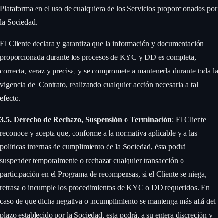
Plataforma en el uso de cualquiera de los Servicios proporcionados por
la Sociedad. ‍
El Cliente declara y garantiza que la información y documentación
proporcionada durante los procesos de KYC y DD es completa,
correcta, veraz y precisa, y se compromete a mantenerla durante toda la
vigencia del Contrato, realizando cualquier acción necesaria a tal
efecto. ‍
3.5. Derecho de Rechazo, Suspensión o Terminación
: El Cliente
reconoce y acepta que, conforme a la normativa aplicable y a las
políticas internas de cumplimiento de la Sociedad, ésta podrá
suspender temporalmente o rechazar cualquier transacción o
participación en el Programa de recompensas, si el Cliente se niega,
retrasa o incumple los procedimientos de KYC o DD requeridos. En
caso de que dicha negativa o incumplimiento se mantenga más allá del
plazo establecido por la Sociedad, esta podrá, a su entera discreción y