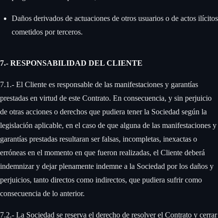
Daños derivados de actuaciones de otros usuarios o de actos ilícitos
cometidos por terceros.
7.- RESPONSABILIDAD DEL CLIENTE
7.1.- El Cliente es responsable de las manifestaciones y garantías
prestadas en virtud de este Contrato. En consecuencia, y sin perjuicio
de otras acciones o derechos que pudiera tener la Sociedad según la
legislación aplicable, en el caso de que alguna de las manifestaciones y
garantías prestadas resultaran ser falsas, incompletas, inexactas o
erróneas en el momento en que fueron realizadas, el Cliente deberá
indemnizar y dejar plenamente indemne a la Sociedad por los daños y
perjuicios, tanto directos como indirectos, que pudiera sufrir como
consecuencia de lo anterior. ‍
7.2.- La Sociedad se reserva el derecho de resolver el Contrato y cerrar