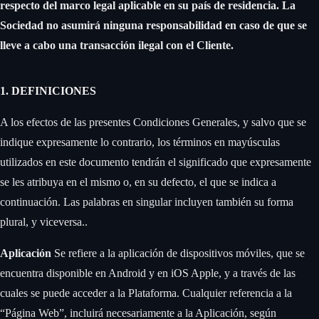
respecto del marco legal aplicable en su país de residencia. La
Sociedad no asumirá ninguna responsabilidad en caso de que se
lleve a cabo una transacción ilegal con el Cliente.
1. DEFINICIONES
A los efectos de las presentes Condiciones Generales, y salvo que se
indique expresamente lo contrario, los términos en mayúsculas
utilizados en este documento tendrán el significado que expresamente
se les atribuya en el mismo o, en su defecto, el que se indica a
continuación. Las palabras en singular incluyen también su forma
plural, y viceversa.. ‍
Aplicación
‍Se refiere a la aplicación de dispositivos móviles, que se
encuentra disponible en Android y en iOS Apple, y a través de las
cuales se puede acceder a la Plataforma. Cualquier referencia a la
“Página Web”, incluirá necesariamente a la Aplicación, según