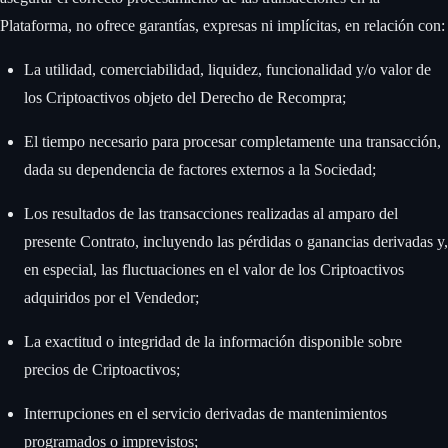
Plataforma, no ofrece garantías, expresas ni implícitas, en relación con:
La utilidad, comerciabilidad, liquidez, funcionalidad y/o valor de
los Criptoactivos objeto del Derecho de Recompra;
El tiempo necesario para procesar completamente una transacción,
dada su dependencia de factores externos a la Sociedad;
Los resultados de las transacciones realizadas al amparo del
presente Contrato, incluyendo las pérdidas o ganancias derivadas y,
en especial, las fluctuaciones en el valor de los Criptoactivos
adquiridos por el Vendedor;
La exactitud o integridad de la información disponible sobre
precios de Criptoactivos;
Interrupciones en el servicio derivadas de mantenimientos
programados o imprevistos;