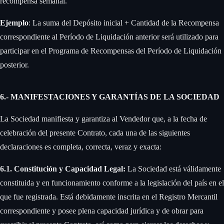
recompensa semanal. ‍
Ejemplo
: La suma del Depósito inicial + Cantidad de la Recompensa
correspondiente al Período de Liquidación anterior será utilizado para
participar en el Programa de Recompensas del Período de Liquidación
posterior.
6.- MANIFESTACIONES Y GARANTÍAS DE LA SOCIEDAD
La Sociedad manifiesta y garantiza al Vendedor que, a la fecha de
celebración del presente Contrato, cada una de las siguientes
declaraciones es completa, correcta, veraz y exacta:
6.1. Constitución y Capacidad Legal:
La Sociedad está válidamente
constituida y en funcionamiento conforme a la legislación del país en el
que fue registrada. Está debidamente inscrita en el Registro Mercantil
correspondiente y posee plena capacidad jurídica y de obrar para