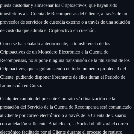
pueda custodiar y almacenar los Criptoactivos, que hayan sido
transferidos a la Cuenta de Recompensas del Cliente, a través de un
proveedor de servicios de custodia externo o a través de una solución
de custodia que admita el Criptoactivo en cuestión. ‍
Como se ha señalado anteriormente, la transferencia de los
Criptoactivos de un Monedero Electrónico a la Cuenta de
Recompensas, no supone ninguna transmisión de la titularidad de los
Criptoactivos, que seguirán siendo en todo momento propiedad del
Cliente, pudiendo disponer libremente de ellos duran el Período de
Liquidación en Curso. ‍
Cualquier cambio del presente Contrato y/o finalización de la
prestación del Servicio de la Cuenta de Recompensa será comunicado
al Cliente por correo electrónico o a través de la Cuenta de Usuario
con antelación suficiente. A tal efecto, la Sociedad utilizará el correo
electrónico facilitado por el Cliente durante el proceso de registro.