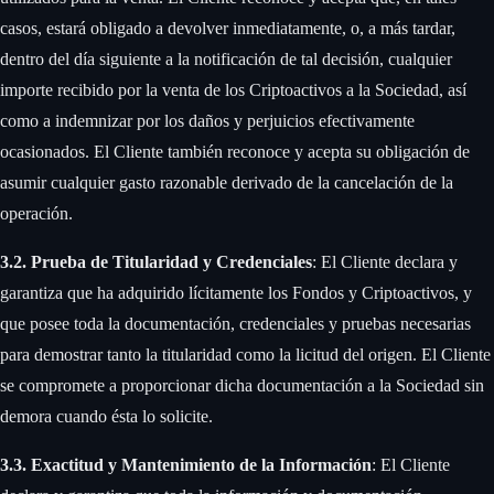
casos, estará obligado a devolver inmediatamente, o, a más tardar,
dentro del día siguiente a la notificación de tal decisión, cualquier
importe recibido por la venta de los Criptoactivos a la Sociedad, así
como a indemnizar por los daños y perjuicios efectivamente
ocasionados. El Cliente también reconoce y acepta su obligación de
asumir cualquier gasto razonable derivado de la cancelación de la
operación. ‍
3.2. Prueba de Titularidad y Credenciales
: El Cliente declara y
garantiza que ha adquirido lícitamente los Fondos y Criptoactivos, y
que posee toda la documentación, credenciales y pruebas necesarias
para demostrar tanto la titularidad como la licitud del origen. El Cliente
se compromete a proporcionar dicha documentación a la Sociedad sin
demora cuando ésta lo solicite.
3.3. Exactitud y Mantenimiento de la Información
: El Cliente