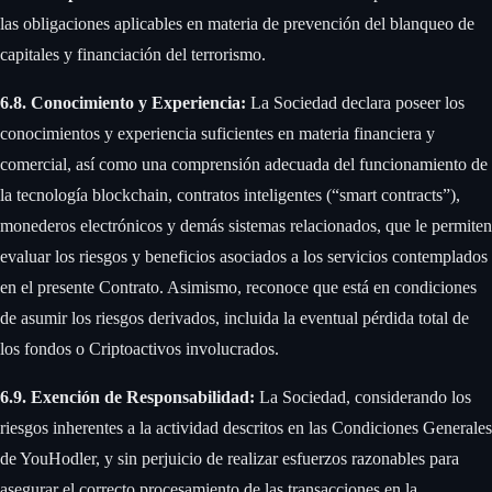
las obligaciones aplicables en materia de prevención del blanqueo de
capitales y financiación del terrorismo. ‍
6.8. Conocimiento y Experiencia:
La Sociedad declara poseer los
conocimientos y experiencia suficientes en materia financiera y
comercial, así como una comprensión adecuada del funcionamiento de
la tecnología blockchain, contratos inteligentes (“smart contracts”),
monederos electrónicos y demás sistemas relacionados, que le permiten
evaluar los riesgos y beneficios asociados a los servicios contemplados
en el presente Contrato. Asimismo, reconoce que está en condiciones
de asumir los riesgos derivados, incluida la eventual pérdida total de
los fondos o Criptoactivos involucrados. ‍
6.9. Exención de Responsabilidad:
La Sociedad, considerando los
riesgos inherentes a la actividad descritos en las Condiciones Generales
de YouHodler, y sin perjuicio de realizar esfuerzos razonables para
asegurar el correcto procesamiento de las transacciones en la