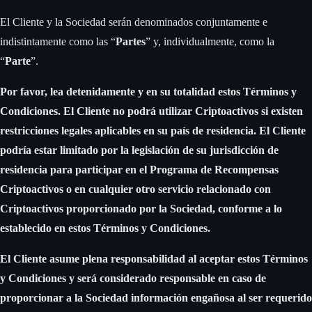
El Cliente y la Sociedad serán denominados conjuntamente e
indistintamente como las “
Partes
” y, individualmente, como la
“
Parte
”. ‍
Por favor, lea detenidamente y en su totalidad estos Términos y
Condiciones. El Cliente no podrá utilizar Criptoactivos si existen
restricciones legales aplicables en su país de residencia. El Cliente
podría estar limitado por la legislación de su jurisdicción de
residencia para participar en el Programa de Recompensas
Criptoactivos o en cualquier otro servicio relacionado con
Criptoactivos proporcionado por la Sociedad, conforme a lo
establecido en estos Términos y Condiciones.
‍
El Cliente asume plena responsabilidad al aceptar estos Términos
y Condiciones y será considerado responsable en caso de
proporcionar a la Sociedad información engañosa al ser requerido