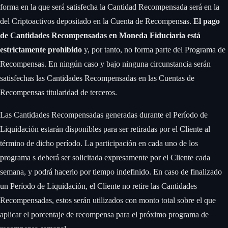
forma en la que será satisfecha la Cantidad Recompensada será en la
del Criptoactivos depositado en la Cuenta de Recompensas.
El pago
de Cantidades Recompensadas en Moneda Fiduciaria está
estrictamente prohibido
y, por tanto, no forma parte del Programa de
Recompensas. En ningún caso y bajo ninguna circunstancia serán
satisfechas las Cantidades Recompensadas en las Cuentas de
Recompensas titularidad de terceros. ‍
Las Cantidades Recompensadas generadas durante el Período de
Liquidación estarán disponibles para ser retiradas por el Cliente al
término de dicho período. La participación en cada uno de los
programa s deberá ser solicitada expresamente por el Cliente cada
semana, y podrá hacerlo por tiempo indefinido. En caso de finalizado
un Período de Liquidación, el Cliente no retire las Cantidades
Recompensadas, estos serán utilizados con monto total sobre el que
aplicar el porcentaje de recompensa para el próximo programa de