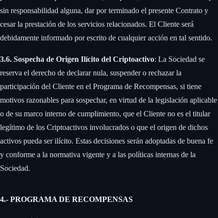
sin responsabilidad alguna, dar por terminado el presente Contrato y
cesar la prestación de los servicios relacionados. El Cliente será
debidamente informado por escrito de cualquier acción en tal sentido. ‍
3.6. Sospecha de Origen Ilícito del Criptoactivo
: La Sociedad se
reserva el derecho de declarar nula, suspender o rechazar la
participación del Cliente en el Programa de Recompensas, si tiene
motivos razonables para sospechar, en virtud de la legislación aplicable
o de su marco interno de cumplimiento, que el Cliente no es el titular
legítimo de los Criptoactivos involucrados o que el origen de dichos
activos pueda ser ilícito. Estas decisiones serán adoptadas de buena fe
y conforme a la normativa vigente y a las políticas internas de la
Sociedad.
4.- PROGRAMA DE RECOMPENSAS