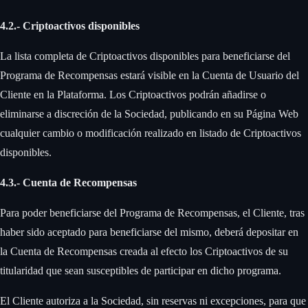
4.2.- Criptoactivos disponibles
La lista completa de Criptoactivos disponibles para beneficiarse del
Programa de Recompensas estará visible en la Cuenta de Usuario del
Cliente en la Plataforma. Los Criptoactivos podrán añadirse o
eliminarse a discreción de la Sociedad, publicando en su Página Web
cualquier cambio o modificación realizado en listado de Criptoactivos
disponibles.
4.3.- Cuenta de Recompensas
‍
Para poder beneficiarse del Programa de Recompensas, el Cliente, tras
haber sido aceptado para beneficiarse del mismo, deberá depositar en
la Cuenta de Recompensas creada al efecto los Criptoactivos de su
titularidad que sean susceptibles de participar en dicho programa. ‍
El Cliente autoriza a la Sociedad, sin reservas ni excepciones, para que