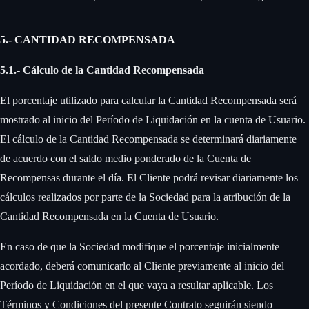
5.- CANTIDAD RECOMPENSADA
5.1.- Cálculo de la Cantidad Recompensada
‍
El porcentaje utilizado para calcular la Cantidad Recompensada será
mostrado al inicio del Período de Liquidación en la cuenta de Usuario.
El cálculo de la Cantidad Recompensada se determinará diariamente
de acuerdo con el saldo medio ponderado de la Cuenta de
Recompensas durante el día. El Cliente podrá revisar diariamente los
cálculos realizados por parte de la Sociedad para la atribución de la
Cantidad Recompensada en la Cuenta de Usuario. ‍
En caso de que la Sociedad modifique el porcentaje inicialmente
acordado, deberá comunicarlo al Cliente previamente al inicio del
Período de Liquidación en el que vaya a resultar aplicable. Los
Términos y Condiciones del presente Contrato seguirán siendo