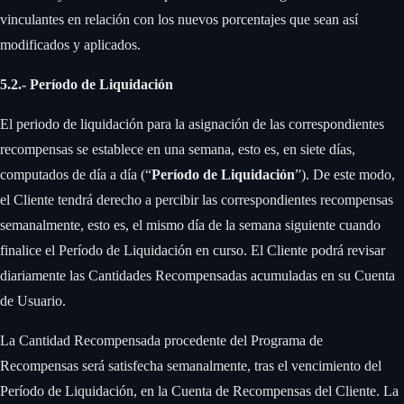
vinculantes en relación con los nuevos porcentajes que sean así
modificados y aplicados.
5.2.- Período de Liquidación
‍
El periodo de liquidación para la asignación de las correspondientes
recompensas se establece en una semana, esto es, en siete días,
computados de día a día (“
Período de Liquidación
”). De este modo,
el Cliente tendrá derecho a percibir las correspondientes recompensas
semanalmente, esto es, el mismo día de la semana siguiente cuando
finalice el Período de Liquidación en curso. El Cliente podrá revisar
diariamente las Cantidades Recompensadas acumuladas en su Cuenta
de Usuario. ‍
La Cantidad Recompensada procedente del Programa de
Recompensas será satisfecha semanalmente, tras el vencimiento del
Período de Liquidación, en la Cuenta de Recompensas del Cliente. La