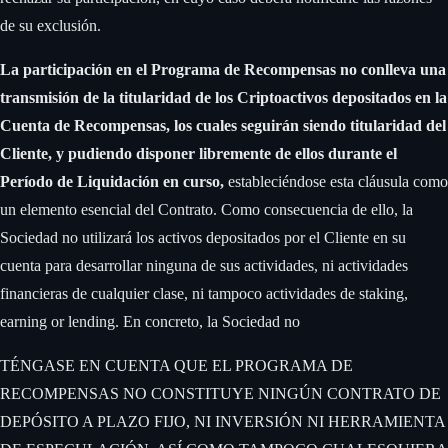
de su exclusión. ‍
La participación en el Programa de Recompensas no conlleva una
transmisión de la titularidad de los Criptoactivos depositados en la
Cuenta de Recompensas, los cuales seguirán siendo titularidad del
Cliente, y pudiendo disponer libremente de ellos durante el
Período de Liquidación en curso,
estableciéndose esta cláusula como
un elemento esencial del Contrato. Como consecuencia de ello, la
Sociedad no utilizará los activos depositados por el Cliente en su
cuenta para desarrollar ninguna de sus actividades, ni actividades
financieras de cualquier clase, ni tampoco actividades de staking,
earning or lending. En concreto, la Sociedad no ‍
TÉNGASE EN CUENTA QUE EL PROGRAMA DE
RECOMPENSAS NO CONSTITUYE NINGÚN CONTRATO DE
DEPÓSITO A PLAZO FIJO, NI INVERSIÓN NI HERRAMIENTA