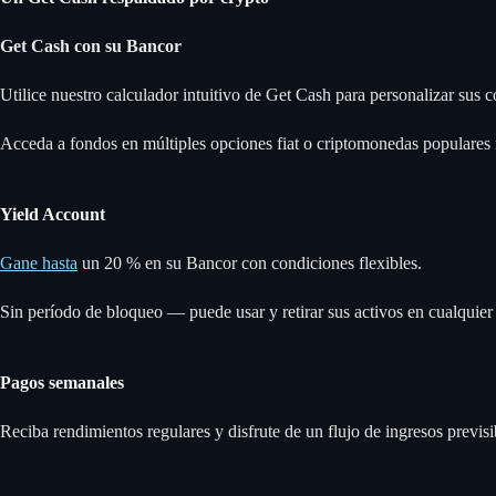
Get Cash
con su Bancor
Utilice nuestro calculador intuitivo de Get Cash para personalizar sus 
Acceda a fondos en múltiples opciones fiat o criptomonedas populare
Yield Account
Gane hasta
un 20 % en su Bancor con condiciones flexibles.
Sin período de bloqueo — puede usar y retirar sus activos en cualquie
Pagos semanales
Reciba rendimientos regulares y disfrute de un flujo de ingresos previsi