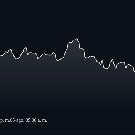
 p. m.
05-ago, 05:00 a. m.