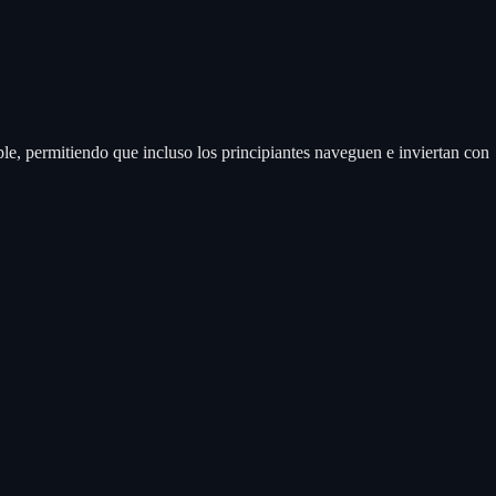
ple, permitiendo que incluso los principiantes naveguen e inviertan con