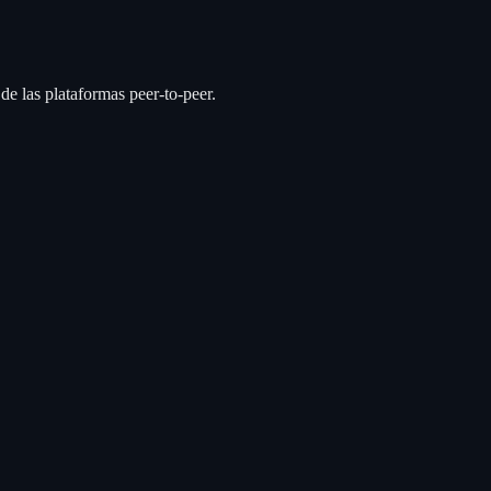
de las plataformas peer-to-peer.