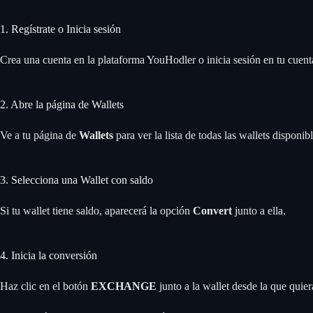
1. Regístrate o Inicia sesión
Crea una cuenta en la plataforma YouHodler o inicia sesión en tu cuenta
2. Abre la página de Wallets
Ve a tu página de
Wallets
para ver la lista de todas las wallets disponib
3. Selecciona una Wallet con saldo
Si tu wallet tiene saldo, aparecerá la opción
Convert
junto a ella.
4. Inicia la conversión
Haz clic en el botón
EXCHANGE
junto a la wallet desde la que quier