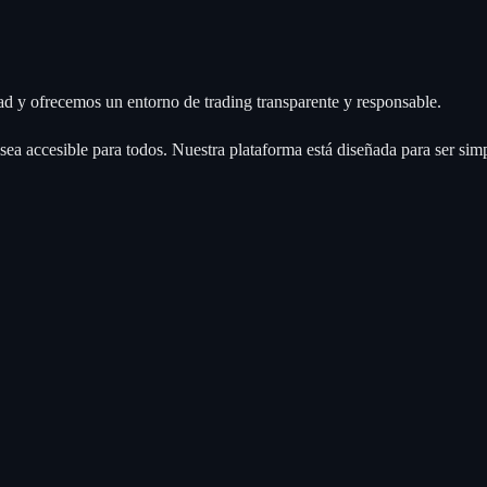
ad y ofrecemos un entorno de trading transparente y responsable.
sea accesible para todos. Nuestra plataforma está diseñada para ser sim