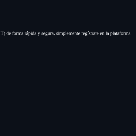
) de forma rápida y segura, simplemente regístrate en la plataforma