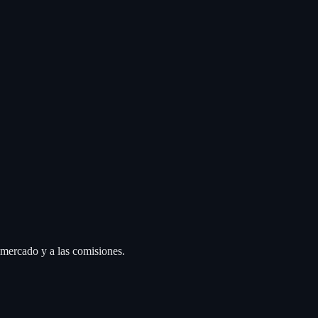
 mercado y a las comisiones.