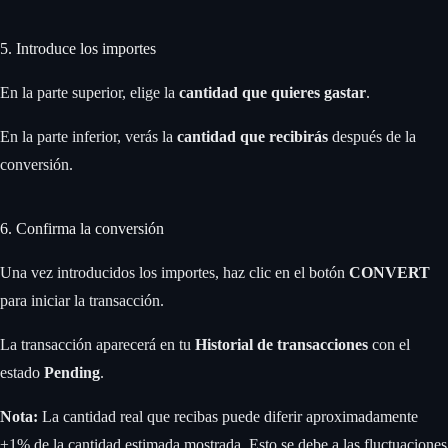
5. Introduce los importes
En la parte superior, elige la
cantidad que quieres gastar
.
En la parte inferior, verás la
cantidad que recibirás
después de la
conversión.
6. Confirma la conversión
Una vez introducidos los importes, haz clic en el botón
CONVERT
para iniciar la transacción.
La transacción aparecerá en tu
Historial de transacciones
con el
estado
Pending
.
Nota:
La cantidad real que recibas puede diferir aproximadamente
±1% de la cantidad estimada mostrada. Esto se debe a las fluctuaciones