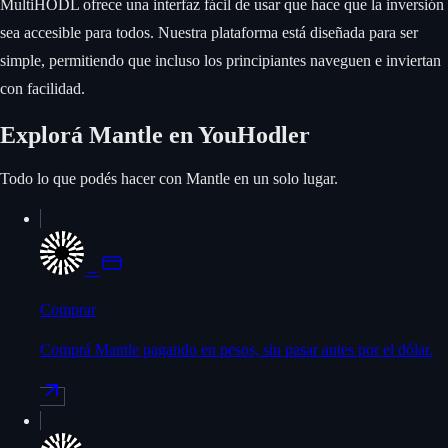
MultiHODL ofrece una interfaz fácil de usar que hace que la inversión
sea accesible para todos. Nuestra plataforma está diseñada para ser
simple, permitiendo que incluso los principiantes naveguen e inviertan
con facilidad.
Explorá Mantle en YouHodler
Todo lo que podés hacer con Mantle en un solo lugar.
→
Comprar
Comprá Mantle pagando en pesos, sin pasar antes por el dólar.