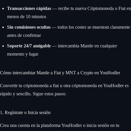
Transacciones rápidas
— recibe tu nueva Criptomoneda o Fiat en
menos de 10 minutos
Sin comisiones ocultas
— todos los costes se muestran claramente
antes de confirmar
Soporte 24/7 amigable
— intercambia Mantle en cualquier
momento y lugar
Cómo intercambiar Mantle a Fiat y MNT a Crypto en YouHodler
Convertir tu criptomoneda a fiat u otra criptomoneda en YouHodler es
rápido y sencillo. Sigue estos pasos:
1. Regístrate o Inicia sesión
Crea una cuenta en la plataforma YouHodler o inicia sesión en tu