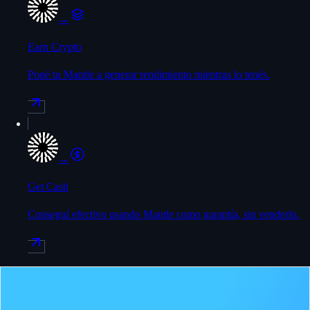
→
Earn Crypto
Poné tu Mantle a generar rendimiento mientras lo tenés.
→
Get Cash
Conseguí efectivo usando Mantle como garantía, sin venderlo.