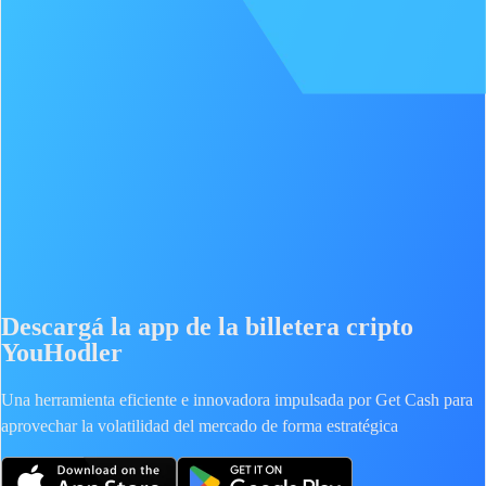
Descargá la app de la billetera cripto
YouHodler
Una herramienta eficiente e innovadora impulsada por Get Cash para
aprovechar la volatilidad del mercado de forma estratégica