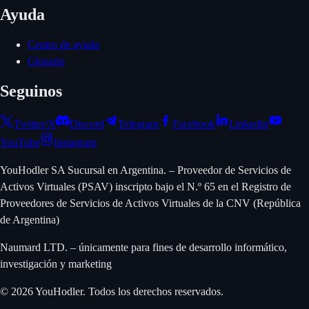
Ayuda
Centro de ayuda
Glosario
Seguinos
Twitter/X
Discord
Telegram
Facebook
Linkedin
YouTube
Instagram
YouHodler SA Sucursal en Argentina. – Proveedor de Servicios de
Activos Virtuales (PSAV) inscripto bajo el N.º 65 en el Registro de
Proveedores de Servicios de Activos Virtuales de la CNV (República
de Argentina)
Naumard LTD. – únicamente para fines de desarrollo informático,
investigación y marketing
© 2026 YouHodler. Todos los derechos reservados.