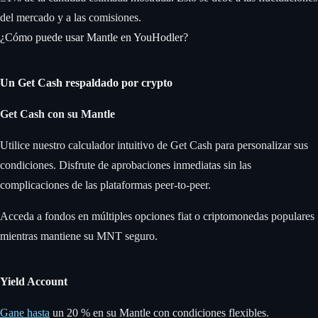
del mercado y a las comisiones.
¿Cómo puede usar Mantle en YouHodler?
Un Get Cash respaldado por crypto
Get Cash
con su Mantle
Utilice nuestro calculador intuitivo de Get Cash para personalizar sus
condiciones. Disfrute de aprobaciones inmediatas sin las
complicaciones de las plataformas peer-to-peer.
Acceda a fondos en múltiples opciones fiat o criptomonedas populares
mientras mantiene su MNT seguro.
Yield Account
Gane hasta
un 20 % en su Mantle con condiciones flexibles.