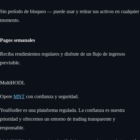
Sin período de bloqueo — puede usar y retirar sus activos en cualquier
momento.
Pagos semanales
Reciba rendimientos regulares y disfrute de un flujo de ingresos
previsible.
MultiHODL
Opere
MNT
con confianza y seguridad.
YouHodler es una plataforma regulada. La confianza es nuestra
prioridad y ofrecemos un entorno de trading transparente y
responsable.