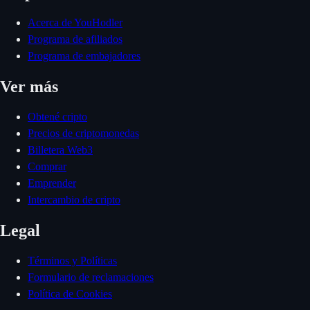
Acerca de YouHodler
Programa de afiliados
Programa de embajadores
Ver más
Obtené cripto
Precios de criptomonedas
Billetera Web3
Comprar
Emprender
Intercambio de cripto
Legal
Términos y Políticas
Formulario de reclamaciones
Política de Cookies