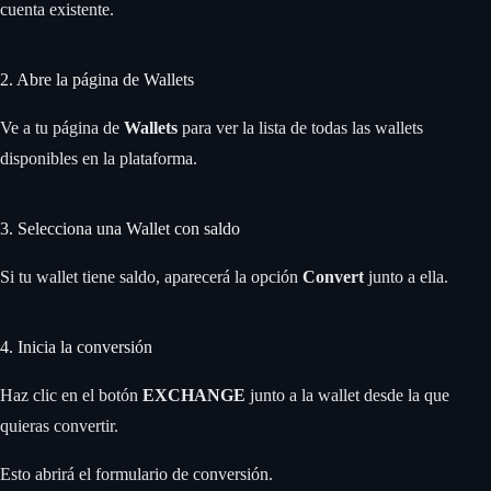
cuenta existente.
2. Abre la página de Wallets
Ve a tu página de
Wallets
para ver la lista de todas las wallets
disponibles en la plataforma.
3. Selecciona una Wallet con saldo
Si tu wallet tiene saldo, aparecerá la opción
Convert
junto a ella.
4. Inicia la conversión
Haz clic en el botón
EXCHANGE
junto a la wallet desde la que
quieras convertir.
Esto abrirá el formulario de conversión.