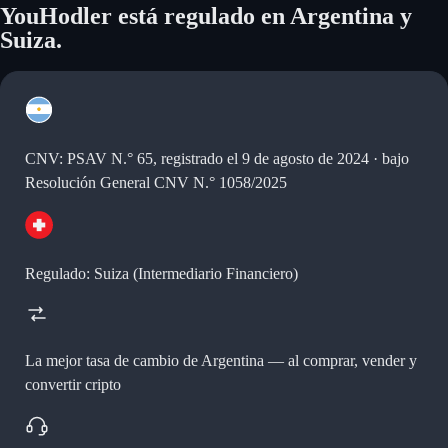
YouHodler está regulado en Argentina y
Suiza.
CNV: PSAV N.° 65, registrado el 9 de agosto de 2024 · bajo
Resolución General CNV N.° 1058/2025
Regulado: Suiza (Intermediario Financiero)
La mejor tasa de cambio de Argentina —
al comprar, vender y
convertir cripto