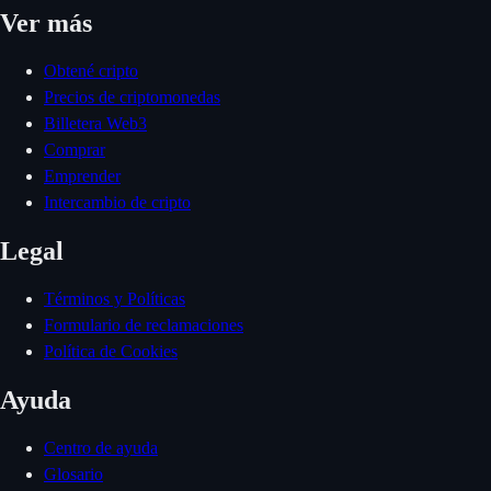
Ver más
Obtené cripto
Precios de criptomonedas
Billetera Web3
Comprar
Emprender
Intercambio de cripto
Legal
Términos y Políticas
Formulario de reclamaciones
Política de Cookies
Ayuda
Centro de ayuda
Glosario