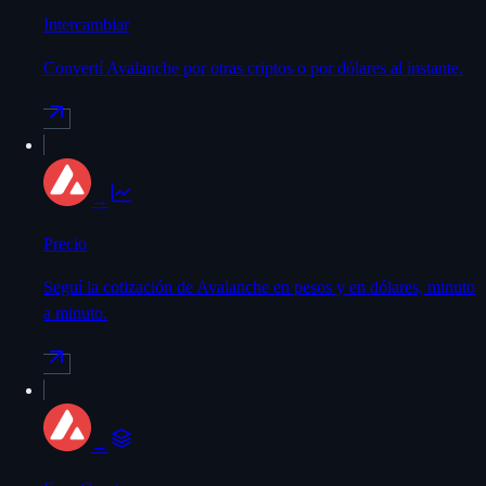
Intercambiar
Convertí Avalanche por otras criptos o por dólares al instante.
→
Precio
Seguí la cotización de Avalanche en pesos y en dólares, minuto
a minuto.
→