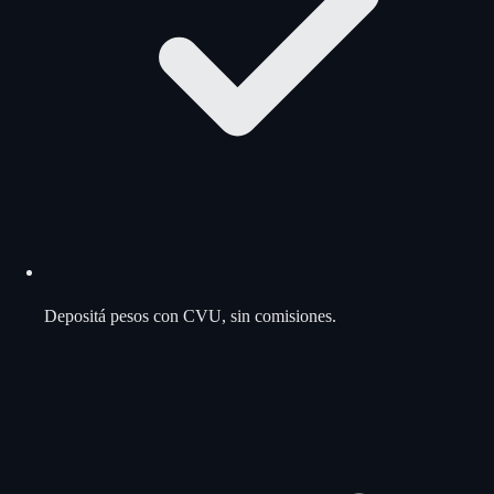
Depositá pesos con CVU, sin comisiones.