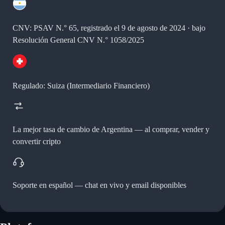
CNV: PSAV N.° 65, registrado el 9 de agosto de 2024 · bajo
Resolución General CNV N.° 1058/2025
Regulado: Suiza (Intermediario Financiero)
La mejor tasa de cambio de Argentina —
al comprar, vender y
convertir cripto
Soporte en español —
chat en vivo y email disponibles