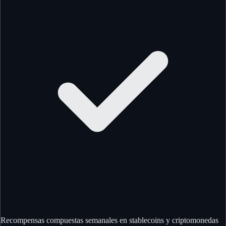
Recompensas compuestas semanales en stablecoins y criptomonedas