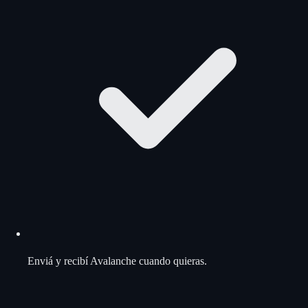
Enviá y recibí Avalanche cuando quieras.