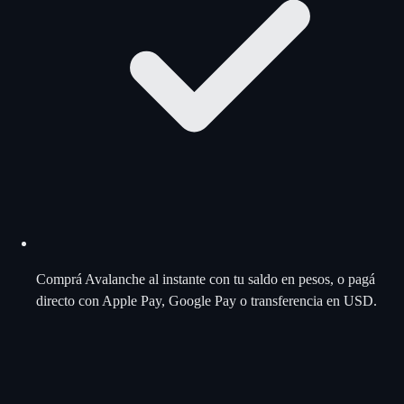
Comprá Avalanche al instante con tu saldo en pesos, o pagá
directo con Apple Pay, Google Pay o transferencia en USD.