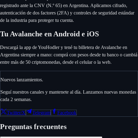
registrado ante la CNV (N.º 65) en Argentina. Aplicamos cifrado,
autenticación de dos factores (2FA) y controles de seguridad estándar
de la industria para proteger tu cuenta.
Tu Avalanche en Android e iOS
Descargá la app de YouHodler y tené tu billetera de Avalanche en
Argentina siempre a mano: comprá con pesos desde tu banco o cambiá
entre más de 50 criptomonedas, desde el celular o la web.
Nuevos lanzamientos.
Seguí nuestros canales y mantenete al día. Lanzamos nuevas monedas
cada 2 semanas.
Twitter/X
Telegram
Facebook
Preguntas frecuentes