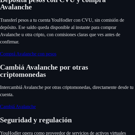
Avalanche
Transferí pesos a tu cuenta YouHodler con CVU, sin comisión de
depósito. Ese saldo queda disponible al instante para comprar
Avalanche u otra cripto, con comisiones claras que ves antes de
confirmar.
Comprá Avalanche con pesos
Cambiá Avalanche por otras
criptomonedas
Intercambiá Avalanche por otras criptomonedas, directamente desde tu
cuenta.
Cambiá Avalanche
Seguridad y regulación
YouHodler opera como proveedor de servicios de activos virtuales