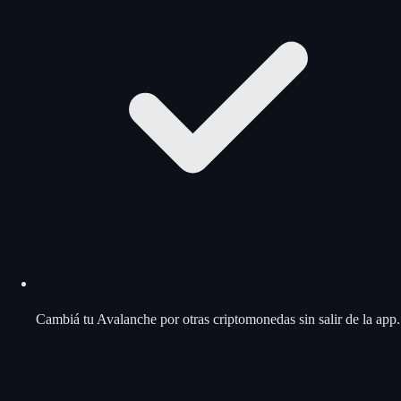
Cambiá tu Avalanche por otras criptomonedas sin salir de la app.