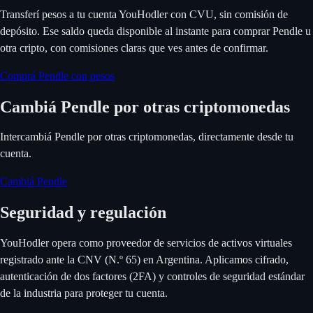
Transferí pesos a tu cuenta YouHodler con CVU, sin comisión de
depósito. Ese saldo queda disponible al instante para comprar Pendle u
otra cripto, con comisiones claras que ves antes de confirmar.
Comprá Pendle con pesos
Cambiá Pendle por otras criptomonedas
Intercambiá Pendle por otras criptomonedas, directamente desde tu
cuenta.
Cambiá Pendle
Seguridad y regulación
YouHodler opera como proveedor de servicios de activos virtuales
registrado ante la CNV (N.º 65) en Argentina. Aplicamos cifrado,
autenticación de dos factores (2FA) y controles de seguridad estándar
de la industria para proteger tu cuenta.