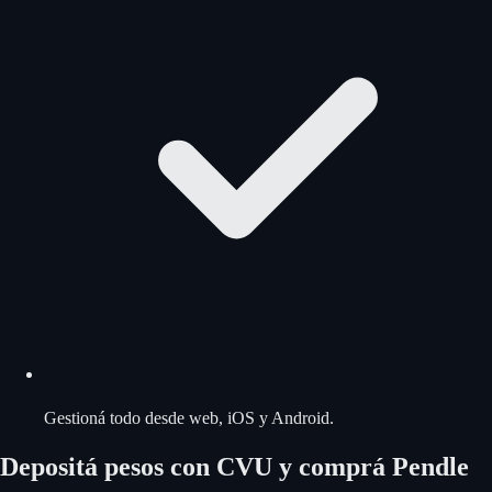
Gestioná todo desde web, iOS y Android.
Depositá pesos con CVU y comprá Pendle