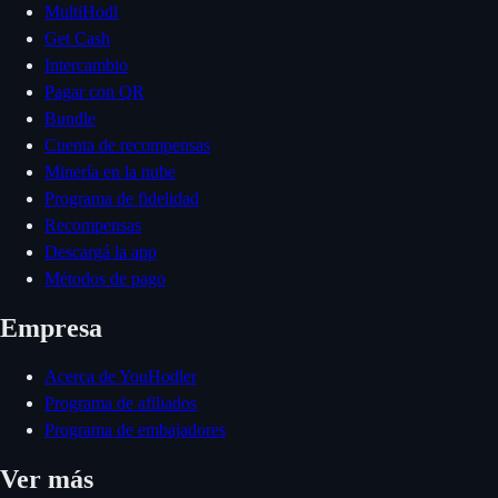
MultiHodl
Get Cash
Intercambio
Pagar con QR
Bundle
Cuenta de recompensas
Minería en la nube
Programa de fidelidad
Recompensas
Descargá la app
Métodos de pago
Empresa
Acerca de YouHodler
Programa de afiliados
Programa de embajadores
Ver más