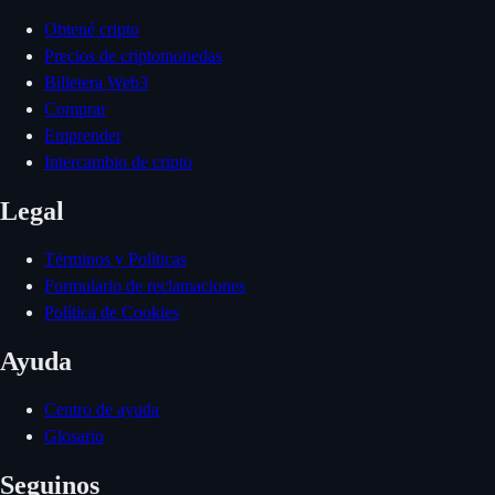
Obtené cripto
Precios de criptomonedas
Billetera Web3
Comprar
Emprender
Intercambio de cripto
Legal
Términos y Políticas
Formulario de reclamaciones
Política de Cookies
Ayuda
Centro de ayuda
Glosario
Seguinos