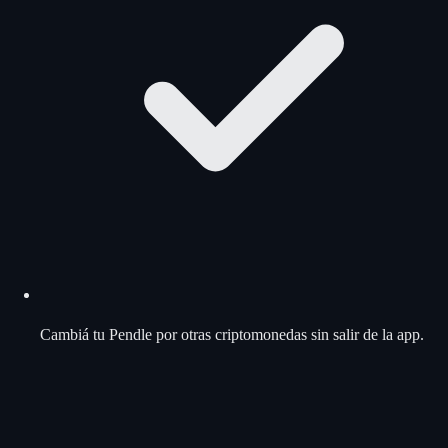
Cambiá tu Pendle por otras criptomonedas sin salir de la app.