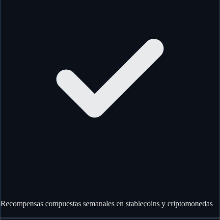
Recompensas compuestas semanales en stablecoins y criptomonedas