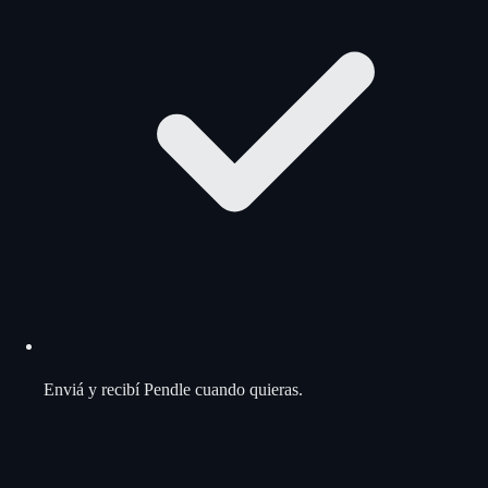
Enviá y recibí Pendle cuando quieras.