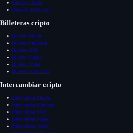
Precio de Tether
Precio de USD Coin
Billeteras cripto
Billetera Bitcoin
Billetera Ethereum
Billetera XRP
Billetera Solana
Billetera Tether
Billetera USD Coin
Intercambiar cripto
Intercambiar Bitcoin
Intercambiar Ethereum
Intercambiar XRP
Intercambiar Solana
Intercambiar Tether