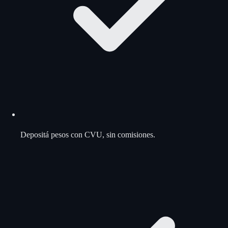
Depositá pesos con CVU, sin comisiones.