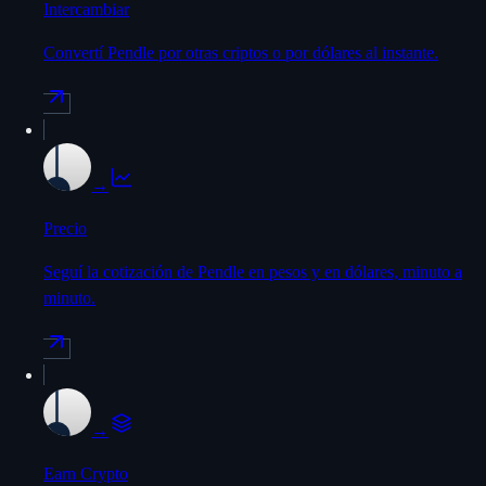
Intercambiar
Convertí Pendle por otras criptos o por dólares al instante.
→
Precio
Seguí la cotización de Pendle en pesos y en dólares, minuto a
minuto.
→
Earn Crypto