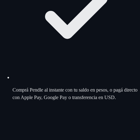
Comprá Pendle al instante con tu saldo en pesos, o pagá directo
con Apple Pay, Google Pay o transferencia en USD.