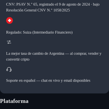
CNV: PSAV N.° 65, registrado el 9 de agosto de 2024 · bajo
Resolución General CNV N.° 1058/2025
Regulado: Suiza (Intermediario Financiero)
La mejor tasa de cambio de Argentina —
al comprar, vender y
convertir cripto
Soporte en español —
chat en vivo y email disponibles
Plataforma