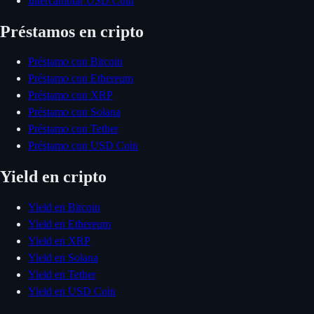
Intercambiar USD Coin
Préstamos en cripto
Préstamo con Bitcoin
Préstamo con Ethereum
Préstamo con XRP
Préstamo con Solana
Préstamo con Tether
Préstamo con USD Coin
Yield en cripto
Yield en Bitcoin
Yield en Ethereum
Yield en XRP
Yield en Solana
Yield en Tether
Yield en USD Coin