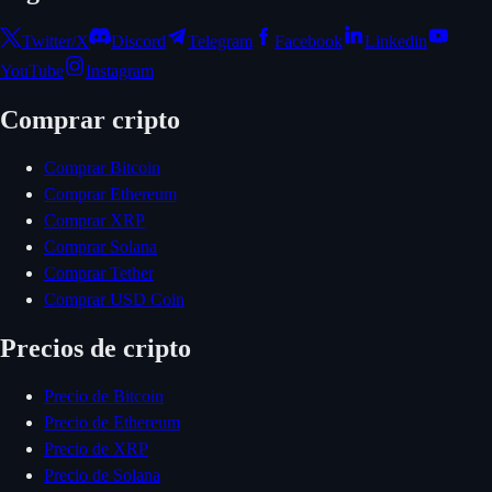
Twitter/X
Discord
Telegram
Facebook
Linkedin
YouTube
Instagram
Comprar cripto
Comprar Bitcoin
Comprar Ethereum
Comprar XRP
Comprar Solana
Comprar Tether
Comprar USD Coin
Precios de cripto
Precio de Bitcoin
Precio de Ethereum
Precio de XRP
Precio de Solana