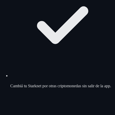
Cambiá tu Starknet por otras criptomonedas sin salir de la app.