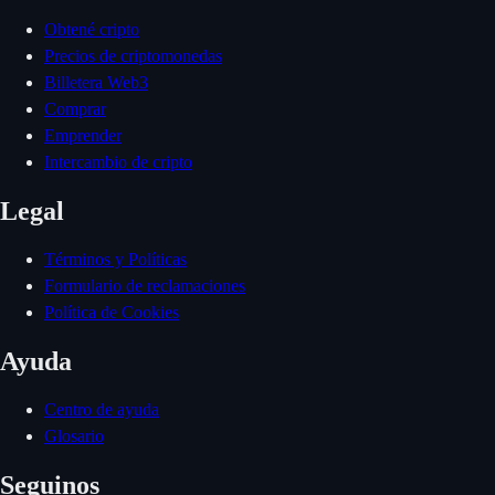
Obtené cripto
Precios de criptomonedas
Billetera Web3
Comprar
Emprender
Intercambio de cripto
Legal
Términos y Políticas
Formulario de reclamaciones
Política de Cookies
Ayuda
Centro de ayuda
Glosario
Seguinos