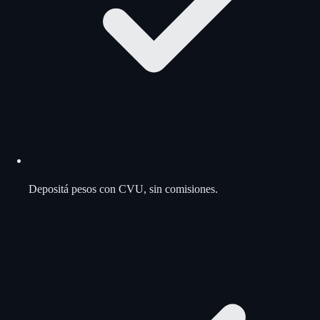
Depositá pesos con CVU, sin comisiones.