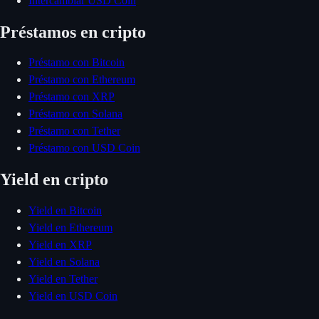
Intercambiar USD Coin
Préstamos en cripto
Préstamo con Bitcoin
Préstamo con Ethereum
Préstamo con XRP
Préstamo con Solana
Préstamo con Tether
Préstamo con USD Coin
Yield en cripto
Yield en Bitcoin
Yield en Ethereum
Yield en XRP
Yield en Solana
Yield en Tether
Yield en USD Coin