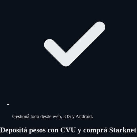
Gestioná todo desde web, iOS y Android.
Depositá pesos con CVU y comprá Starknet