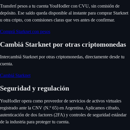
Transferí pesos a tu cuenta YouHodler con CVU, sin comisión de
depósito. Ese saldo queda disponible al instante para comprar Starknet
u otra cripto, con comisiones claras que ves antes de confirmar.
Comprá Starknet con pesos
Cambiá Starknet por otras criptomonedas
Intercambiá Starknet por otras criptomonedas, directamente desde tu
cuenta.
Cambiá Starknet
Seguridad y regulación
YouHodler opera como proveedor de servicios de activos virtuales
registrado ante la CNV (N.º 65) en Argentina. Aplicamos cifrado,
autenticación de dos factores (2FA) y controles de seguridad estándar
de la industria para proteger tu cuenta.