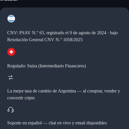
CNV: PSAV N.° 65, registrado el 9 de agosto de 2024 · bajo
Resolución General CNV N.° 1058/2025
Regulado: Suiza (Intermediario Financiero)
La mejor tasa de cambio de Argentina —
al comprar, vender y
convertir cripto
Soporte en español —
chat en vivo y email disponibles