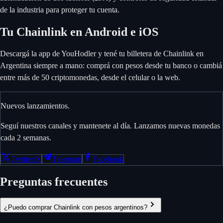
de la industria para proteger tu cuenta.
Tu Chainlink en Android e iOS
Descargá la app de YouHodler y tené tu billetera de Chainlink en
Argentina siempre a mano: comprá con pesos desde tu banco o cambiá
entre más de 50 criptomonedas, desde el celular o la web.
Nuevos lanzamientos.
Seguí nuestros canales y mantenete al día. Lanzamos nuevas monedas
cada 2 semanas.
Twitter/X
Telegram
Facebook
Preguntas frecuentes
¿Puedo comprar Chainlink con pesos argentinos?