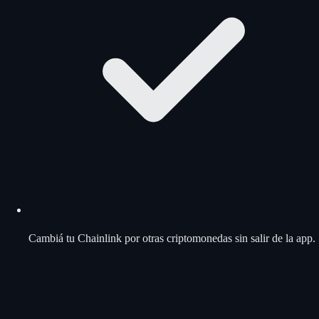
Cambiá tu Chainlink por otras criptomonedas sin salir de la app.