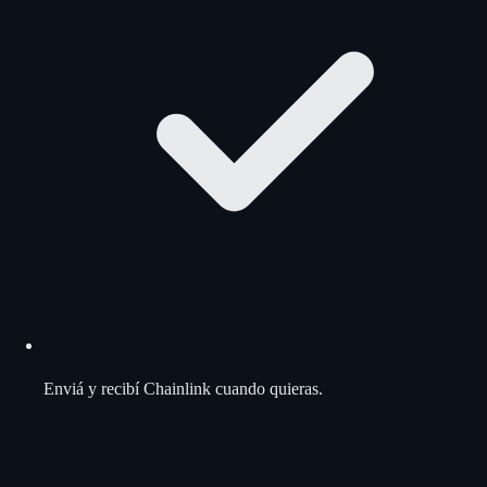
Enviá y recibí Chainlink cuando quieras.