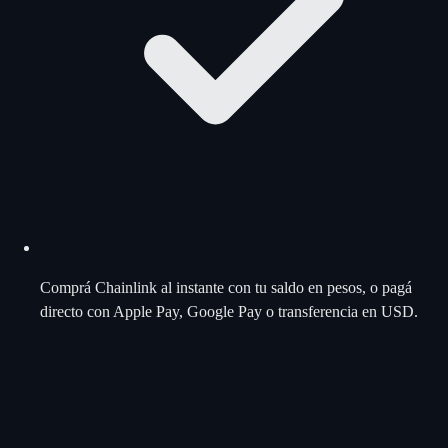
Comprá Chainlink al instante con tu saldo en pesos, o pagá
directo con Apple Pay, Google Pay o transferencia en USD.