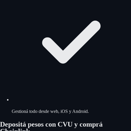
Gestioná todo desde web, iOS y Android.
Depositá pesos con CVU y comprá