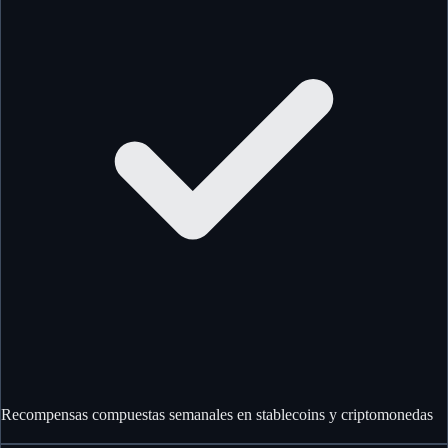
Recompensas compuestas semanales en stablecoins y criptomonedas