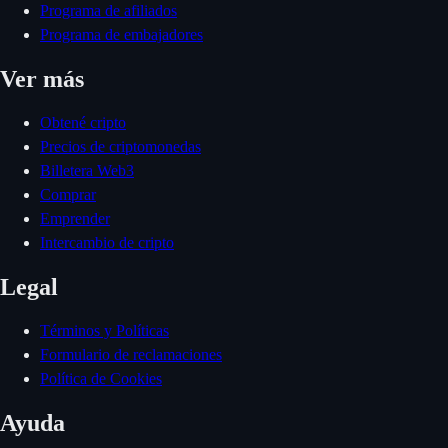
Programa de afiliados
Programa de embajadores
Ver más
Obtené cripto
Precios de criptomonedas
Billetera Web3
Comprar
Emprender
Intercambio de cripto
Legal
Términos y Políticas
Formulario de reclamaciones
Política de Cookies
Ayuda