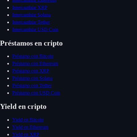
Intercambiar Ethereum
Intercambiar XRP
Intercambiar Solana
Intercambiar Tether
Intercambiar USD Coin
Préstamos en cripto
Préstamo con Bitcoin
Préstamo con Ethereum
Préstamo con XRP
Préstamo con Solana
Préstamo con Tether
Préstamo con USD Coin
Yield en cripto
Yield en Bitcoin
Yield en Ethereum
Yield en XRP