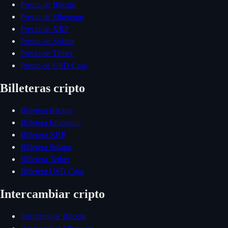
Precio de Bitcoin
Precio de Ethereum
Precio de XRP
Precio de Solana
Precio de Tether
Precio de USD Coin
Billeteras cripto
Billetera Bitcoin
Billetera Ethereum
Billetera XRP
Billetera Solana
Billetera Tether
Billetera USD Coin
Intercambiar cripto
Intercambiar Bitcoin