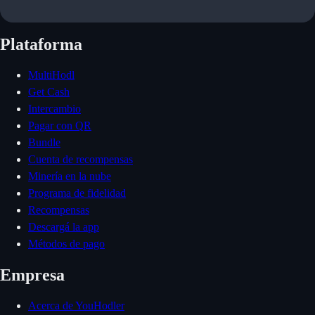
Plataforma
MultiHodl
Get Cash
Intercambio
Pagar con QR
Bundle
Cuenta de recompensas
Minería en la nube
Programa de fidelidad
Recompensas
Descargá la app
Métodos de pago
Empresa
Acerca de YouHodler