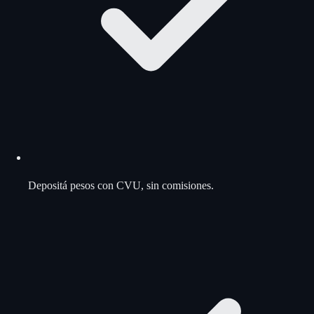
Depositá pesos con CVU, sin comisiones.