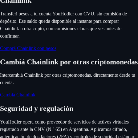
Chainlink
Transferí pesos a tu cuenta YouHodler con CVU, sin comisión de
depósito. Ese saldo queda disponible al instante para comprar
Chainlink u otra cripto, con comisiones claras que ves antes de
confirmar.
Comprá Chainlink con pesos
Cambiá Chainlink por otras criptomonedas
Intercambiá Chainlink por otras criptomonedas, directamente desde tu
cuenta.
Cambiá Chainlink
Seguridad y regulación
YouHodler opera como proveedor de servicios de activos virtuales
registrado ante la CNV (N.º 65) en Argentina. Aplicamos cifrado,
autenticación de dos factores (2FA) y controles de seguridad estándar