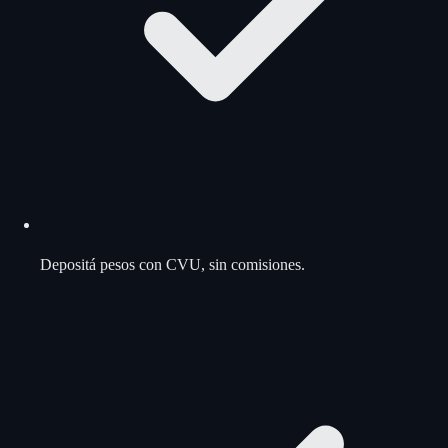
Depositá pesos con CVU, sin comisiones.