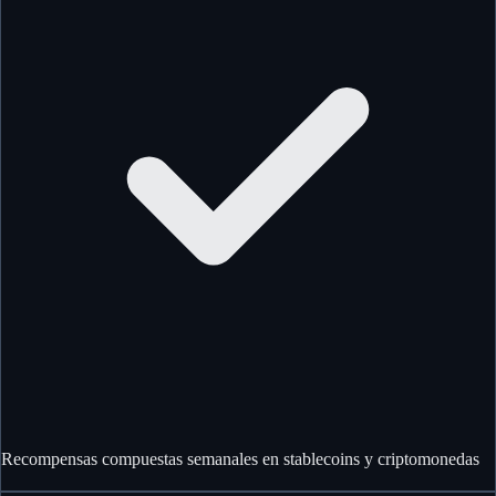
Recompensas compuestas semanales en stablecoins y criptomonedas