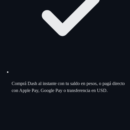
Comprá Dash al instante con tu saldo en pesos, o pagá directo
con Apple Pay, Google Pay o transferencia en USD.