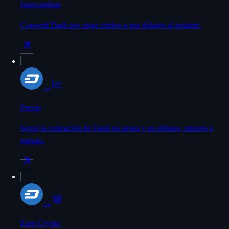
Intercambiar
Convertí Dash por otras criptos o por dólares al instante.
→
Precio
Seguí la cotización de Dash en pesos y en dólares, minuto a
minuto.
→
Earn Crypto