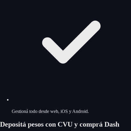
Gestioná todo desde web, iOS y Android.
Depositá pesos con CVU y comprá Dash