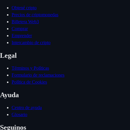
Obtené cripto
Precios de criptomonedas
Billetera Web3
Comprar
Emprender
Intercambio de cripto
Legal
Términos y Políticas
Formulario de reclamaciones
Política de Cookies
Ayuda
Centro de ayuda
Glosario
Seguinos