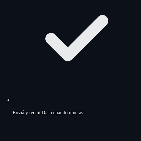
Enviá y recibí Dash cuando quieras.