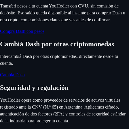
Transferí pesos a tu cuenta YouHodler con CVU, sin comisión de
depósito. Ese saldo queda disponible al instante para comprar Dash u
otra cripto, con comisiones claras que ves antes de confirmar.
Comprá Dash con pesos
Cambiá Dash por otras criptomonedas
Intercambiá Dash por otras criptomonedas, directamente desde tu
cuenta.
Cambiá Dash
Seguridad y regulación
YouHodler opera como proveedor de servicios de activos virtuales
registrado ante la CNV (N.º 65) en Argentina. Aplicamos cifrado,
autenticación de dos factores (2FA) y controles de seguridad estándar
de la industria para proteger tu cuenta.