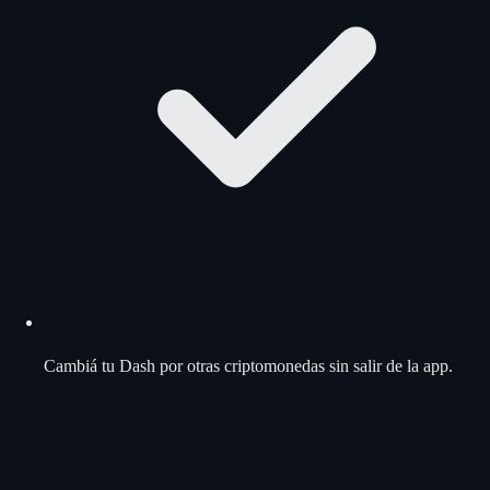
Cambiá tu Dash por otras criptomonedas sin salir de la app.