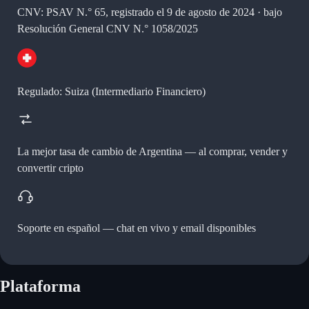
CNV: PSAV N.° 65, registrado el 9 de agosto de 2024 · bajo
Resolución General CNV N.° 1058/2025
Regulado: Suiza (Intermediario Financiero)
La mejor tasa de cambio de Argentina —
al comprar, vender y
convertir cripto
Soporte en español —
chat en vivo y email disponibles
Plataforma