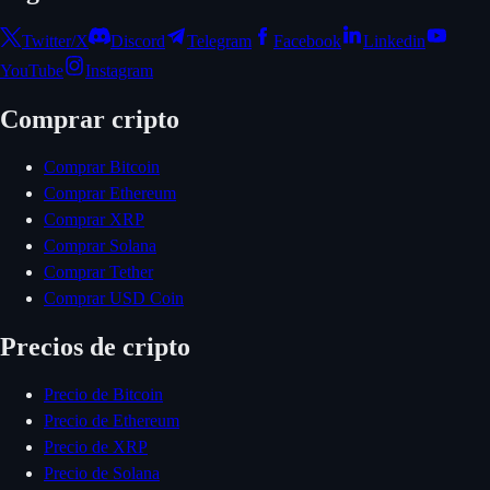
Twitter/X
Discord
Telegram
Facebook
Linkedin
YouTube
Instagram
Comprar cripto
Comprar Bitcoin
Comprar Ethereum
Comprar XRP
Comprar Solana
Comprar Tether
Comprar USD Coin
Precios de cripto
Precio de Bitcoin
Precio de Ethereum
Precio de XRP
Precio de Solana