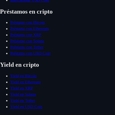
Intercambiar USD Coin
Préstamos en cripto
Préstamo con Bitcoin
Préstamo con Ethereum
Préstamo con XRP
Préstamo con Solana
Préstamo con Tether
Préstamo con USD Coin
Yield en cripto
Yield en Bitcoin
Yield en Ethereum
Yield en XRP
Yield en Solana
Yield en Tether
Yield en USD Coin