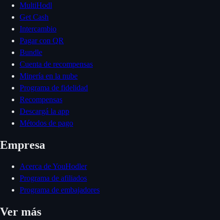
MultiHodl
Get Cash
Intercambio
Pagar con QR
Bundle
Cuenta de recompensas
Minería en la nube
Programa de fidelidad
Recompensas
Descargá la app
Métodos de pago
Empresa
Acerca de YouHodler
Programa de afiliados
Programa de embajadores
Ver más