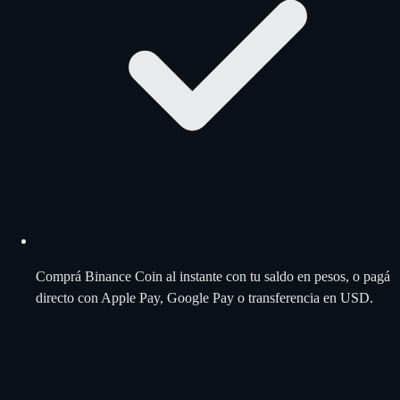
Comprá Binance Coin al instante con tu saldo en pesos, o pagá
directo con Apple Pay, Google Pay o transferencia en USD.