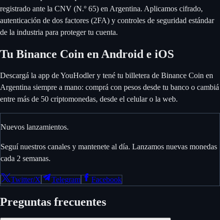
registrado ante la CNV (N.º 65) en Argentina. Aplicamos cifrado,
autenticación de dos factores (2FA) y controles de seguridad estándar
de la industria para proteger tu cuenta.
Tu Binance Coin en Android e iOS
Descargá la app de YouHodler y tené tu billetera de Binance Coin en
Argentina siempre a mano: comprá con pesos desde tu banco o cambiá
entre más de 50 criptomonedas, desde el celular o la web.
Nuevos lanzamientos.
Seguí nuestros canales y mantenete al día. Lanzamos nuevas monedas
cada 2 semanas.
Twitter/X
Telegram
Facebook
Preguntas frecuentes