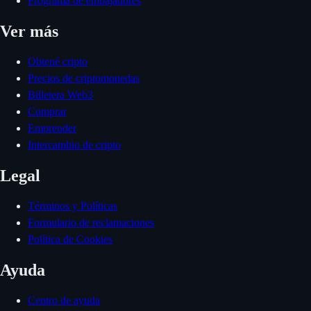
Programa de embajadores
Ver más
Obtené cripto
Precios de criptomonedas
Billetera Web3
Comprar
Emprender
Intercambio de cripto
Legal
Términos y Políticas
Formulario de reclamaciones
Política de Cookies
Ayuda
Centro de ayuda