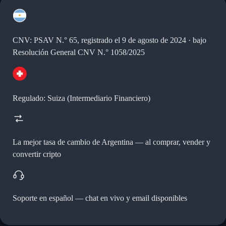
CNV: PSAV N.° 65, registrado el 9 de agosto de 2024 · bajo
Resolución General CNV N.° 1058/2025
Regulado: Suiza (Intermediario Financiero)
La mejor tasa de cambio de Argentina —
al comprar, vender y
convertir cripto
Soporte en español —
chat en vivo y email disponibles