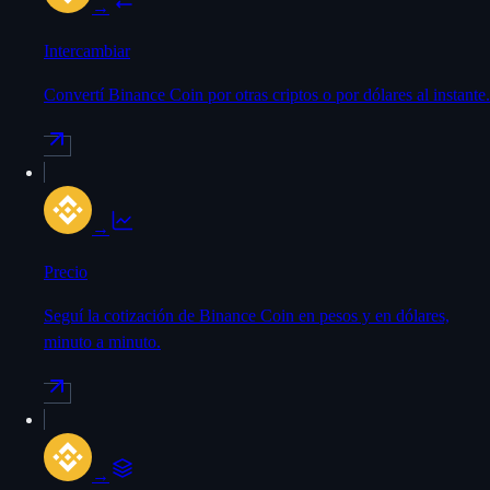
→
Intercambiar
Convertí Binance Coin por otras criptos o por dólares al instante.
→
Precio
Seguí la cotización de Binance Coin en pesos y en dólares,
minuto a minuto.
→