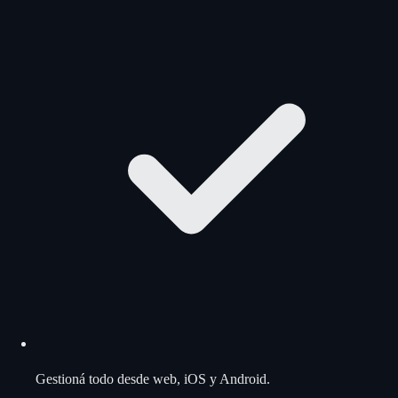
Gestioná todo desde web, iOS y Android.