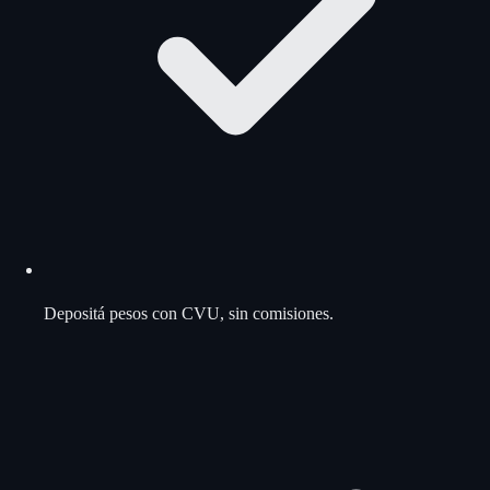
Depositá pesos con CVU, sin comisiones.