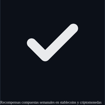
Recompensas compuestas semanales en stablecoins y criptomonedas