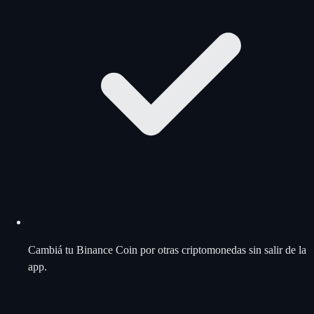
Cambiá tu Binance Coin por otras criptomonedas sin salir de la
app.