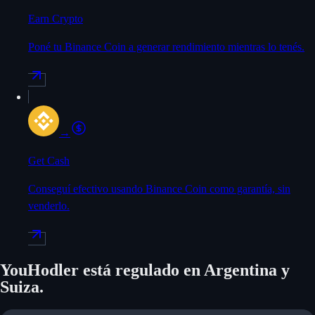
Earn Crypto
Poné tu Binance Coin a generar rendimiento mientras lo tenés.
→
Get Cash
Conseguí efectivo usando Binance Coin como garantía, sin
venderlo.
YouHodler está regulado en Argentina y
Suiza.