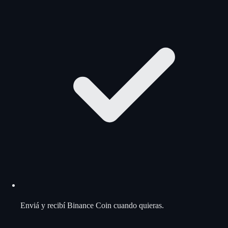
Enviá y recibí Binance Coin cuando quieras.