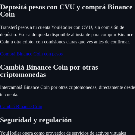
Depositá pesos con CVU y comprá Binance
Coin
Transferí pesos a tu cuenta YouHodler con CVU, sin comisión de
depósito. Ese saldo queda disponible al instante para comprar Binance
Coin u otra cripto, con comisiones claras que ves antes de confirmar.
Comprá Binance Coin con pesos
Cambiá Binance Coin por otras
criptomonedas
Intercambiá Binance Coin por otras criptomonedas, directamente desde
tu cuenta.
Cambiá Binance Coin
Seguridad y regulación
YouHodler opera como proveedor de servicios de activos virtuales